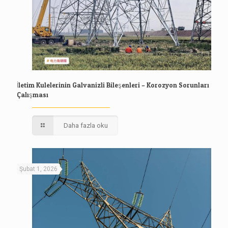
İletim Kulelerinin Galvanizli Bileşenleri – Korozyon Sorunları
Çalışması
Daha fazla oku
Şubat 1, 2026