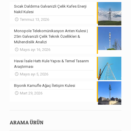
Sıcak Daldırma Galvanizli Çelik Kafes Enerji
Nakil Kulesi
Temmuz 13, 2026
Monopole Telekomünikasyon Anten Kulesi |
25m Galvanizli Çelik Teknik Özellikleri &
Mühendislik Analizi
Mayıs ayı 16, 2026
Havai İsale Hattı Kule Yapısı & Temel Tasarım
Araştırması
Mayıs ayı 5, 2026
Biyonik Kamufle Ağaç İletişim Kulesi
Mart 29, 2026
ARAMA ÜRÜN