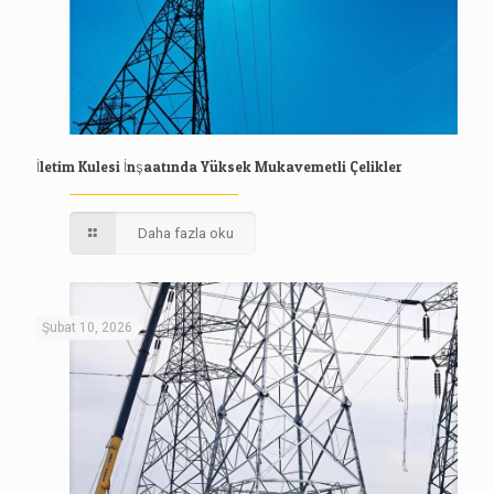
İletim Kulesi İnşaatında Yüksek Mukavemetli Çelikler
Daha fazla oku
Şubat 10, 2026