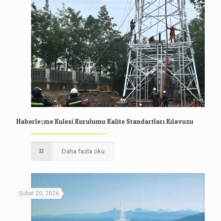
Haberleşme Kulesi Kurulumu Kalite Standartları Kılavuzu
Daha fazla oku
Şubat 20, 2026