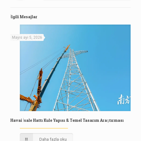
İlgili Mesajlar
Mayıs ayı 5, 2026
Havai İsale Hattı Kule Yapısı & Temel Tasarım Araştırması
Daha fazla oku