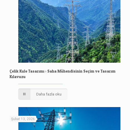
Çelik Kule Tasarımı : Saha Mühendisinin Seçim ve Tasarım
Kılavuzu
Daha fazla oku
Şubat 13, 2026