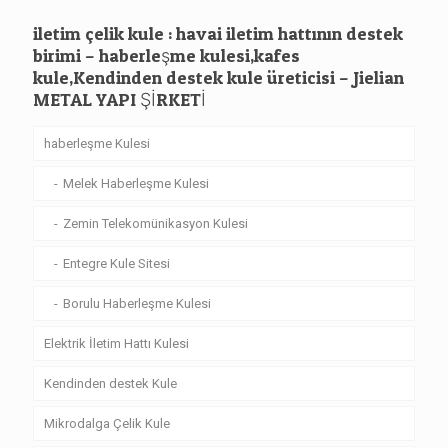
iletim çelik kule : havai iletim hattının destek
birimi – haberleşme kulesi,kafes
kule,Kendinden destek kule üreticisi – Jielian
METAL YAPI ŞİRKETİ
haberleşme Kulesi
Melek Haberleşme Kulesi
Zemin Telekomünikasyon Kulesi
Entegre Kule Sitesi
Borulu Haberleşme Kulesi
Elektrik İletim Hattı Kulesi
Kendinden destek Kule
Mikrodalga Çelik Kule