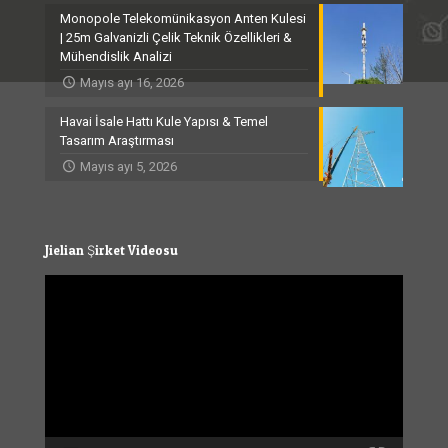
Monopole Telekomünikasyon Anten Kulesi
| 25m Galvanizli Çelik Teknik Özellikleri &
Mühendislik Analizi
Mayıs ayı 16, 2026
Havai İsale Hattı Kule Yapısı & Temel
Tasarım Araştırması
Mayıs ayı 5, 2026
Jielian Şirket Videosu
Video
Player