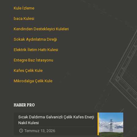
Kule İzleme
baca Kulesi
Kendinden Destekleyici Kuleleri
Sokak Aydınlatma Direği
Elektrik İletim Hattı Kulesi
Entegre Baz İstasyonu
Kafes Çelik Kule
Mikrodalga Çelik Kule
HABER PRO
Sıcak Daldırma Galvanizli Çelik Kafes Enerji
Nakil Kulesi
Temmuz 13, 2026