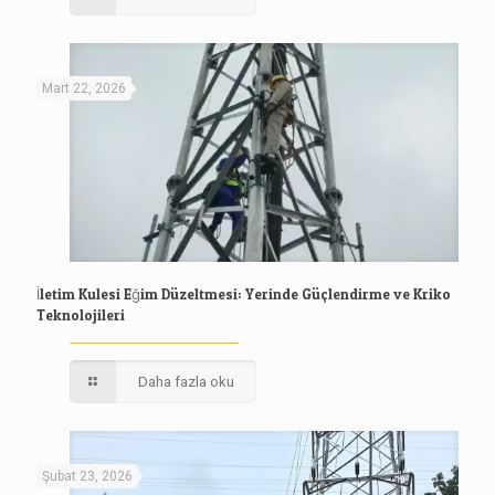
Mart 22, 2026
İletim Kulesi Eğim Düzeltmesi: Yerinde Güçlendirme ve Kriko
Teknolojileri
Daha fazla oku
Şubat 23, 2026