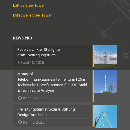
Lattice Steel Tower
Mikrowelle Steel Tower
NEWS PRO
Feuerverzinkter Stahlgitter-
Kraftübertragungsturm
Juli 13, 2026
Monopol-
Telekommunikationsantennenturm | 25m
Technische Spezifikationen für HDG-Stahl
& Technische Analyse
Kann 16, 2026
Freileitungsturmstruktur & Stiftung
Designforschung
Kann 5, 2026