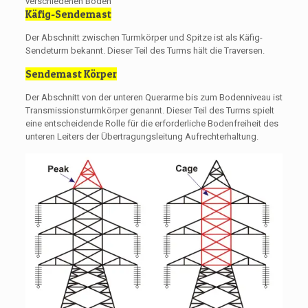
verschiedenen Böden
Käfig-Sendemast
Der Abschnitt zwischen Turmkörper und Spitze ist als Käfig-
Sendeturm bekannt. Dieser Teil des Turms hält die Traversen.
Sendemast Körper
Der Abschnitt von der unteren Querarme bis zum Bodenniveau ist
Transmissionsturmkörper genannt. Dieser Teil des Turms spielt
eine entscheidende Rolle für die erforderliche Bodenfreiheit des
unteren Leiters der Übertragungsleitung Aufrechterhaltung.