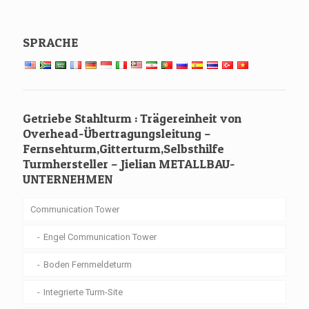
SPRACHE
Getriebe Stahlturm : Trägereinheit von
Overhead-Übertragungsleitung –
Fernsehturm,Gitterturm,Selbsthilfe
Turmhersteller – Jielian METALLBAU-
UNTERNEHMEN
Communication Tower
Engel Communication Tower
Boden Fernmeldeturm
Integrierte Turm-Site