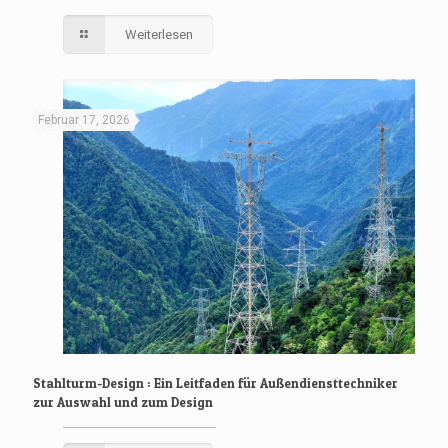
Weiterlesen
Februar 17, 2026
Stahlturm-Design : Ein Leitfaden für Außendiensttechniker
zur Auswahl und zum Design