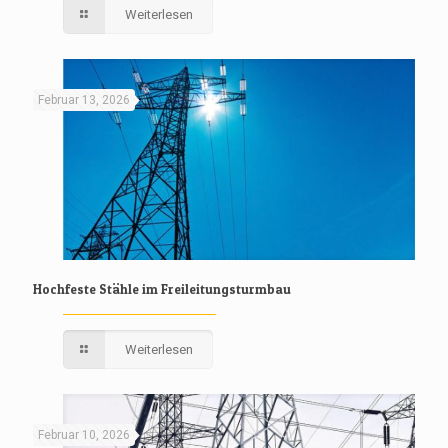
Weiterlesen
Februar 13, 2026
Hochfeste Stähle im Freileitungsturmbau
Weiterlesen
Februar 10, 2026