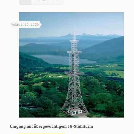
Februar 20, 2026
Umgang mit übergewichtigem 5G-Stahlturm