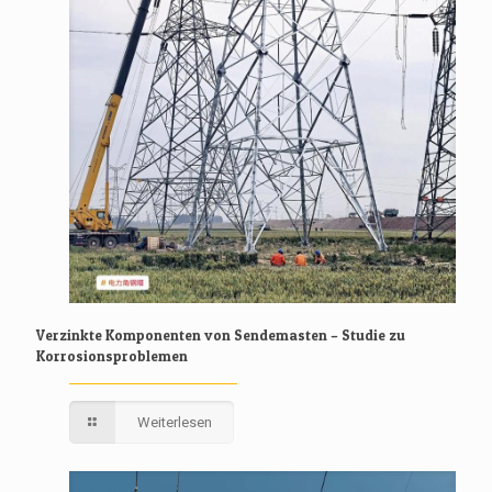
Verzinkte Komponenten von Sendemasten – Studie zu
Korrosionsproblemen
Weiterlesen