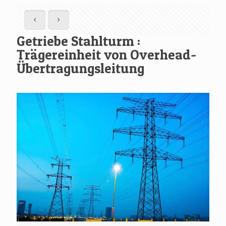
Getriebe Stahlturm :
Trägereinheit von Overhead-
Übertragungsleitung