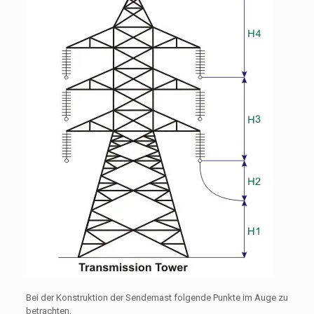
Bei der Konstruktion der Sendemast folgende Punkte im Auge zu
betrachten,