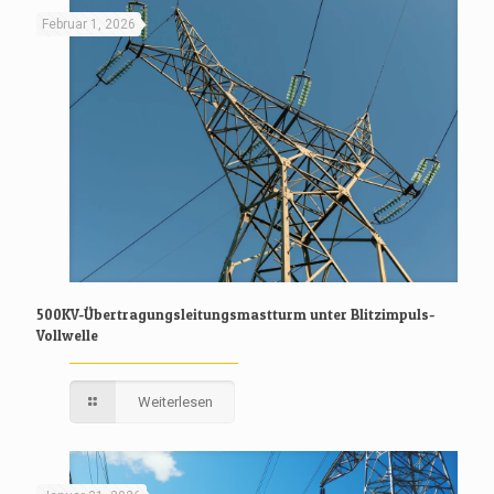
Februar 1, 2026
500KV-Übertragungsleitungsmastturm unter Blitzimpuls-
Vollwelle
Weiterlesen