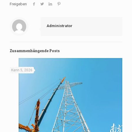
Freigeben
Administrator
Zusammenhängende Posts
Kann 5, 2026