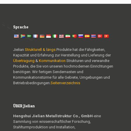
Sprache
Jielian
Strukturell & längs
Produkte hat die Fähigkeiten,
Kapazität und Erfahrung zur Herstellung und Lieferung der
Übertragung
&
Kommunikation
Strukturen und verwandte
Produkte, die Sie von unseren hochmodernen Einrichtungen
benötigen. Wir fertigen Sendemasten und
Kommunikationstürme für alle Gebiete, Umgebungen und
Betriebsbedingungen.
Seitenverzeichnis
ÜBER Jielian
Hengshui Jielian Metallstruktur Co., GmbH
-eine
Sammlung von wissenschaftlicher Forschung,
Stahlturmproduktion und Installation,