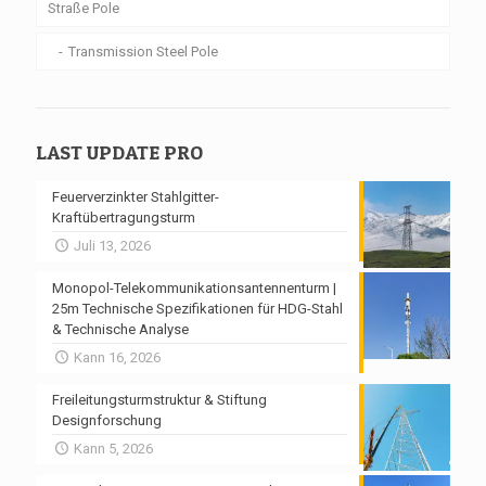
Straße Pole
Transmission Steel Pole
LAST UPDATE PRO
Feuerverzinkter Stahlgitter-
Kraftübertragungsturm
Juli 13, 2026
Monopol-Telekommunikationsantennenturm |
25m Technische Spezifikationen für HDG-Stahl
& Technische Analyse
Kann 16, 2026
Freileitungsturmstruktur & Stiftung
Designforschung
Kann 5, 2026