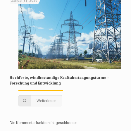
Januar 31, 2026
Hochfeste, windbeständige Kraftübertragungstürme –
Forschung und Entwicklung
Weiterlesen
Die Kommentarfunktion ist geschlossen.