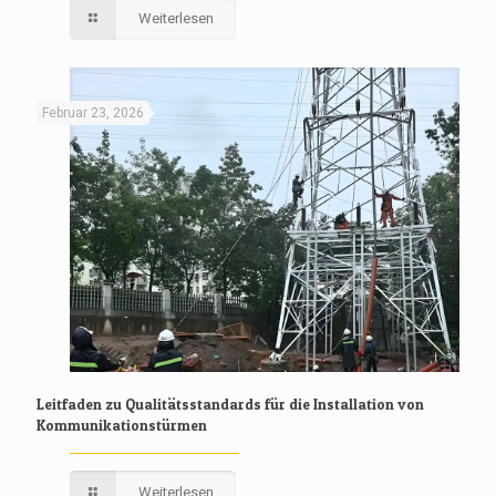
Weiterlesen
Februar 23, 2026
Leitfaden zu Qualitätsstandards für die Installation von
Kommunikationstürmen
Weiterlesen