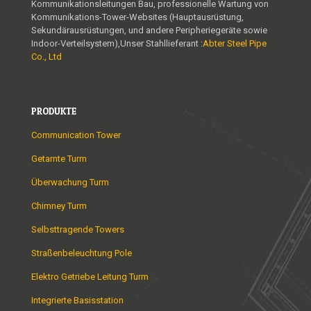
Kommunikationsleitungen Bau, professionelle Wartung von
Kommunikations-Tower-Websites (Hauptausrüstung,
Sekundärausrüstungen, und andere Peripheriegeräte sowie
Indoor-Verteilsystem),Unser Stahllieferant :
Abter Steel Pipe
Co., Ltd
PRODUKTE
Communication Tower
Getarnte Turm
Überwachung Turm
Chimney Turm
Selbsttragende Towers
Straßenbeleuchtung Pole
Elektro Getriebe Leitung Turm
Integrierte Basisstation