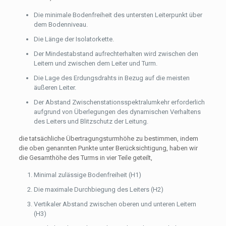
Die minimale Bodenfreiheit des untersten Leiterpunkt über
dem Bodenniveau.
Die Länge der Isolatorkette.
Der Mindestabstand aufrechterhalten wird zwischen den
Leitern und zwischen dem Leiter und Turm.
Die Lage des Erdungsdrahts in Bezug auf die meisten
äußeren Leiter.
Der Abstand Zwischenstationsspektralumkehr erforderlich
aufgrund von Überlegungen des dynamischen Verhaltens
des Leiters und Blitzschutz der Leitung.
die tatsächliche Übertragungsturmhöhe zu bestimmen, indem
die oben genannten Punkte unter Berücksichtigung, haben wir
die Gesamthöhe des Turms in vier Teile geteilt,
Minimal zulässige Bodenfreiheit (H1)
Die maximale Durchbiegung des Leiters (H2)
Vertikaler Abstand zwischen oberen und unteren Leitern
(H3)