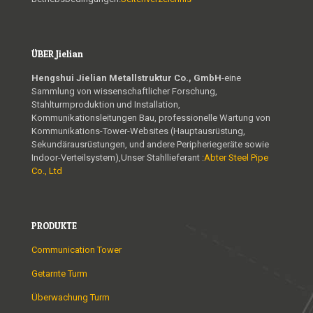
ÜBER Jielian
Hengshui Jielian Metallstruktur Co., GmbH
-eine
Sammlung von wissenschaftlicher Forschung,
Stahlturmproduktion und Installation,
Kommunikationsleitungen Bau, professionelle Wartung von
Kommunikations-Tower-Websites (Hauptausrüstung,
Sekundärausrüstungen, und andere Peripheriegeräte sowie
Indoor-Verteilsystem),Unser Stahllieferant :
Abter Steel Pipe
Co., Ltd
PRODUKTE
Communication Tower
Getarnte Turm
Überwachung Turm