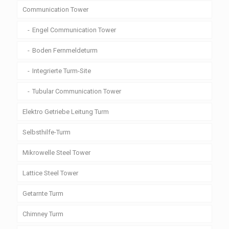
Communication Tower
Engel Communication Tower
Boden Fernmeldeturm
Integrierte Turm-Site
Tubular Communication Tower
Elektro Getriebe Leitung Turm
Selbsthilfe-Turm
Mikrowelle Steel Tower
Lattice Steel Tower
Getarnte Turm
Chimney Turm