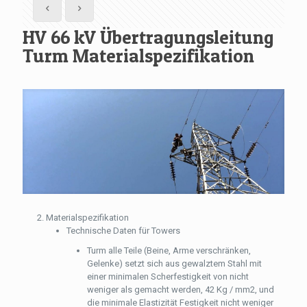
HV 66 kV Übertragungsleitung
Turm Materialspezifikation
Materialspezifikation
Technische Daten für Towers
Turm alle Teile (Beine, Arme verschränken,
Gelenke) setzt sich aus gewalztem Stahl mit
einer minimalen Scherfestigkeit von nicht
weniger als gemacht werden, 42 Kg / mm2, und
die minimale Elastizität Festigkeit nicht weniger