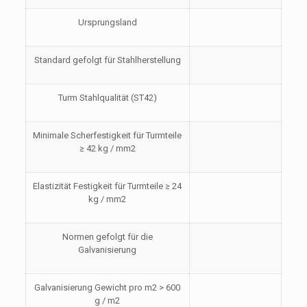
Ursprungsland
Standard gefolgt für Stahlherstellung
Turm Stahlqualität (ST42)
Minimale Scherfestigkeit für Turmteile
≥ 42 kg / mm2
Elastizität Festigkeit für Turmteile ≥ 24
kg / mm2
Normen gefolgt für die
Galvanisierung
Galvanisierung Gewicht pro m2 > 600
g / m2