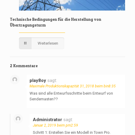
Technische Bedingungen für die Herstellung von
Übertragungsturm
Weiterlesen
2 Kommentare
play8oy
sagt:
Maximale Produktionskapazität 31, 2018 beim bin8:35
Was sind alle Entwurfsschritte beim Entwurf von
Sendemasten??
Administrator
sagt:
Januar 2, 2019 beim pm2:59
Schritt 1: Erstellen Sie ein Modell in Town Pro.