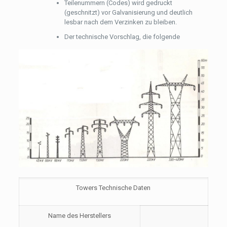
Teilenummern (Codes) wird gedruckt
(geschnitzt) vor Galvanisierung und deutlich
lesbar nach dem Verzinken zu bleiben.
Der technische Vorschlag, die folgende
Towers Technische Daten
Name des Herstellers