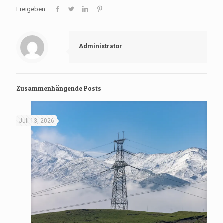
Freigeben
Administrator
Zusammenhängende Posts
Juli 13, 2026