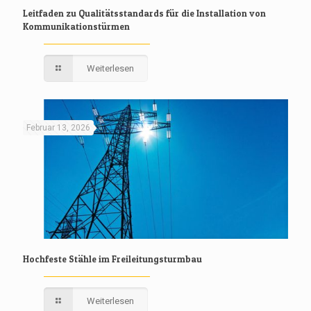
Leitfaden zu Qualitätsstandards für die Installation von
Kommunikationstürmen
Weiterlesen
Februar 13, 2026
Hochfeste Stähle im Freileitungsturmbau
Weiterlesen