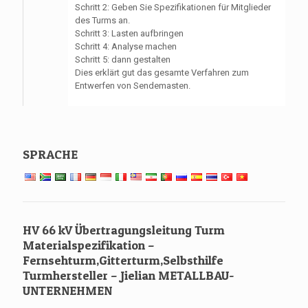
Schritt 2: Geben Sie Spezifikationen für Mitglieder
des Turms an.
Schritt 3: Lasten aufbringen
Schritt 4: Analyse machen
Schritt 5: dann gestalten
Dies erklärt gut das gesamte Verfahren zum
Entwerfen von Sendemasten.
SPRACHE
HV 66 kV Übertragungsleitung Turm
Materialspezifikation –
Fernsehturm,Gitterturm,Selbsthilfe
Turmhersteller – Jielian METALLBAU-
UNTERNEHMEN