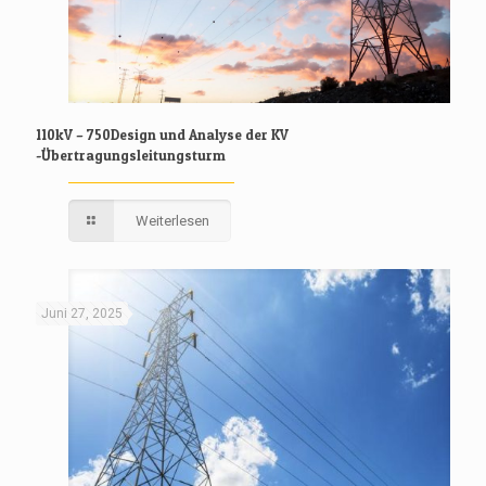
110kV – 750Design und Analyse der KV
-Übertragungsleitungsturm
Weiterlesen
Juni 27, 2025