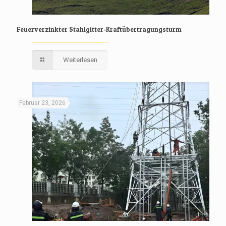
Feuerverzinkter Stahlgitter-Kraftübertragungsturm
Weiterlesen
Februar 23, 2026