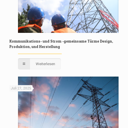
Kommunikations- und Strom -gemeinsame Türme Design,
Produktion, und Herstellung
Weiterlesen
Juli 27, 2025