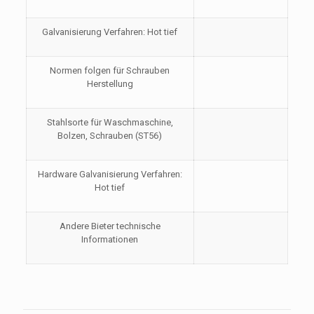
Galvanisierung Verfahren: Hot tief
Normen folgen für Schrauben
Herstellung
Stahlsorte für Waschmaschine,
Bolzen, Schrauben (ST56)
Hardware Galvanisierung Verfahren:
Hot tief
Andere Bieter technische
Informationen