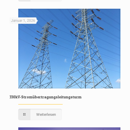
Januar 1, 2026
330kV-Stromübertragungsleitungsturm
Weiterlesen