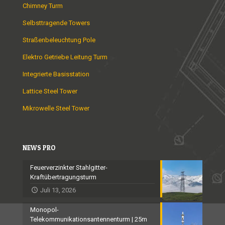
Chimney Turm
Selbsttragende Towers
Straßenbeleuchtung Pole
Elektro Getriebe Leitung Turm
Integrierte Basisstation
Lattice Steel Tower
Mikrowelle Steel Tower
NEWS PRO
Feuerverzinkter Stahlgitter-
Kraftübertragungsturm
Juli 13, 2026
Monopol-
Telekommunikationsantennenturm | 25m