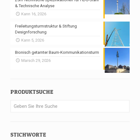
& Technische Analyse
Kann 16, 2026
Freileitungsturmstruktur & Stiftung
Designforschung
Kann 5, 2026
Bionisch getarnter Baum-Kommunikationsturm
Marsch 29, 2026
PRODUKTSUCHE
STICHWORTE