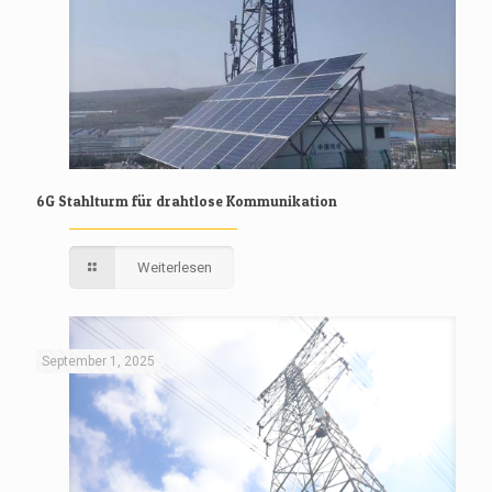
6G Stahlturm für drahtlose Kommunikation
Weiterlesen
September 1, 2025