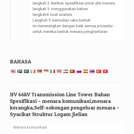
langkah 2: Berikan spesifikasi untuk ahli menara.
langkah 3: menggunakan beban
langkah4: buat analisis
Langkah 5: kemudian reka bentuk
Ini menerangkan dengan baik semua prosedur
untuk mereka bentuk menara penghantaran.
BAHASA
HV 66kV Transmission Line Tower Bahan
Spesifikasi – menara komunikasi,menara
kerangka,Self-sokongan pengeluar menara –
Syarikat Struktur Logam Jielian
Menara komunikasi