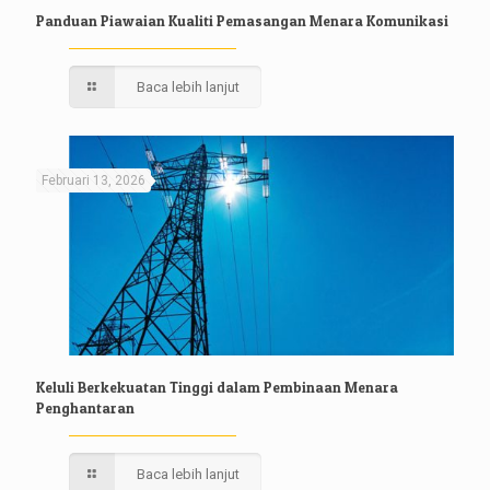
Panduan Piawaian Kualiti Pemasangan Menara Komunikasi
Baca lebih lanjut
Februari 13, 2026
Keluli Berkekuatan Tinggi dalam Pembinaan Menara
Penghantaran
Baca lebih lanjut