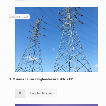
januari 1, 2026
330Menara Talian Penghantaran Elektrik kV
Baca lebih lanjut