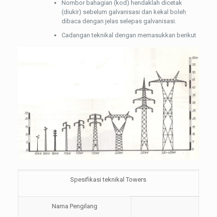
Nombor bahagian (kod) hendaklah dicetak
(diukir) sebelum galvanisasi dan kekal boleh
dibaca dengan jelas selepas galvanisasi.
Cadangan teknikal dengan memasukkan berikut
Spesifikasi teknikal Towers
Nama Pengilang