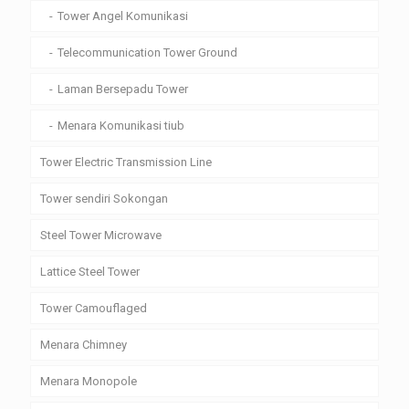
Tower Angel Komunikasi
Telecommunication Tower Ground
Laman Bersepadu Tower
Menara Komunikasi tiub
Tower Electric Transmission Line
Tower sendiri Sokongan
Steel Tower Microwave
Lattice Steel Tower
Tower Camouflaged
Menara Chimney
Menara Monopole