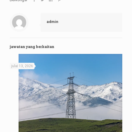
admin
jawatan yang berkaitan
julai 13, 2026