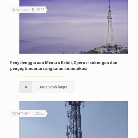
November 15, 2025
Penyelenggaraan Menara Keluli, Operasi sokongan dan
pengoptimuman rangkaian komunikasi
Baca lebih lanjut
November 11, 2025