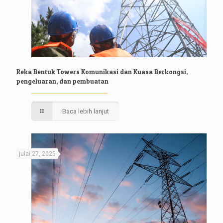
Reka Bentuk Towers Komunikasi dan Kuasa Berkongsi,
pengeluaran, dan pembuatan
Baca lebih lanjut
julai 27, 2025