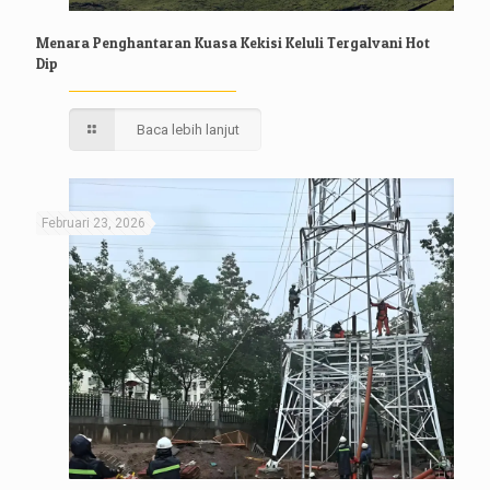
Menara Penghantaran Kuasa Kekisi Keluli Tergalvani Hot
Dip
Baca lebih lanjut
Februari 23, 2026