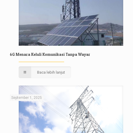
6G Menara Keluli Komunikasi Tanpa Wayar
Baca lebih lanjut
September 1, 2025