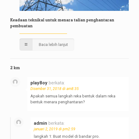
Keadaan teknikal untuk menara talian penghantaran
pembuatan
Baca lebih lanjut
2 km
play8oy
berkata:
Disember 31, 2018 di am8:35
Apakah semua langkah reka bentuk dalam reka
bentuk menara penghantaran?
admin
berkata:
januari 2, 2019 di pm2:59
langkah 1: Buat model di bandar pro.