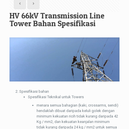
HV 66kV Transmission Line
Tower Bahan Spesifikasi
Spesifikasi bahan
Spesifikasi Teknikal untuk Towers
menara semua bahagian (kaki, crossarms, sendi)
hendaklah dibuat daripada keluli golek dengan
minimum kekuatan ricih tidak kurang daripada 42
Kg / mm2, dan kekuatan keanjalan minimum
tidak kurang daripada 24 kg / mm2 untuk semua