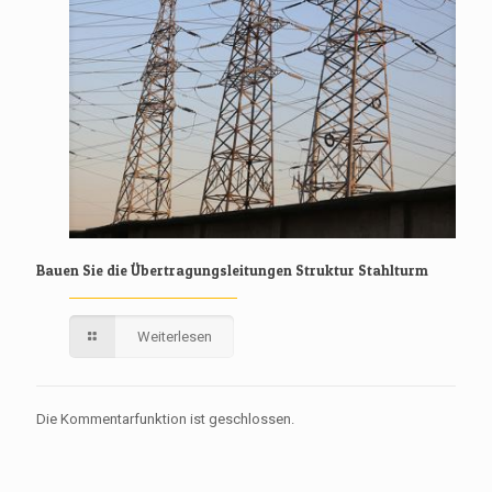
Bauen Sie die Übertragungsleitungen Struktur Stahlturm
Weiterlesen
Die Kommentarfunktion ist geschlossen.