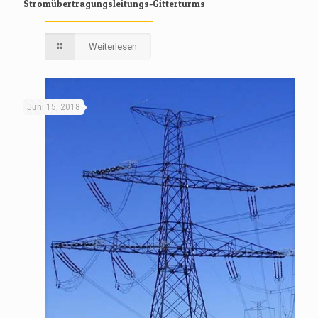
Stromübertragungsleitungs-Gitterturms
Weiterlesen
Juni 15, 2018