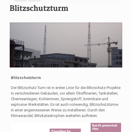
Blitzschutzturm
Blitzschutzturm
Der Blitzschutz Turm ist in erster Linie für die Blitzschutz-Projekte
in verschiedenen Gebäuden, vor allem Ölraffinerien, Tankstellen,
Chemieanlagen, Kohleminen, Sprengstoff, brennbare und
explosive Werkstätten. Es ist auch notwendig, Blitzschutztürme
in einer angemessenen Weise zu installieren. Durch den
Klimawandel, Blitzkatastrophen weiterhin auftreten.