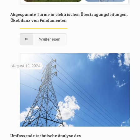
Abgespannte Türme in elektrischen Übertragungsleitungen.
Ökobilanz von Fundamenten
Weiterlesen
August 10, 2024
Umfassende technische Analyse des