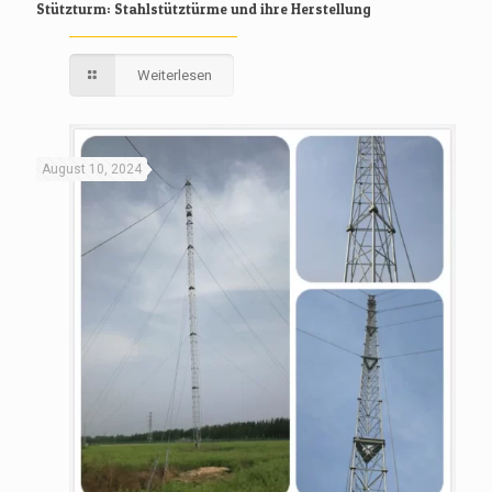
Stützturm: Stahlstütztürme und ihre Herstellung
Weiterlesen
August 10, 2024