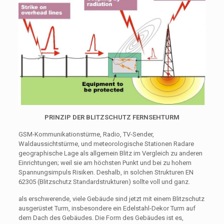
PRINZIP DER BLITZSCHUTZ FERNSEHTURM
GSM-Kommunikationstürme, Radio, TV-Sender,
Waldaussichtstürme, und meteorologische Stationen Radare
geographische Lage als allgemein Blitz im Vergleich zu anderen
Einrichtungen; weil sie am höchsten Punkt und bei zu hohem
Spannungsimpuls Risiken. Deshalb, in solchen Strukturen EN
62305 (Blitzschutz Standardstrukturen) sollte voll und ganz.
als erschwerende, viele Gebäude sind jetzt mit einem Blitzschutz
ausgerüstet Turm, insbesondere ein Edelstahl-Dekor Turm auf
dem Dach des Gebäudes. Die Form des Gebäudes ist es,