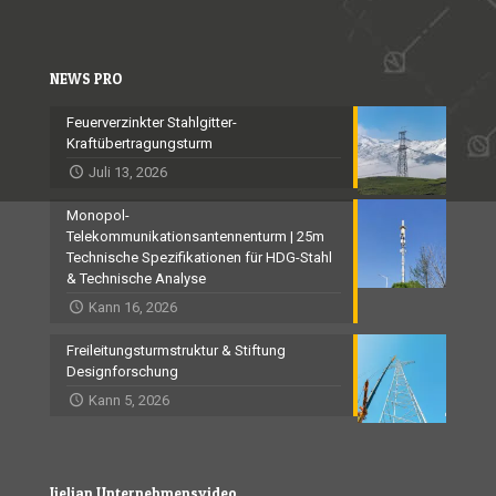
NEWS PRO
Feuerverzinkter Stahlgitter-
Kraftübertragungsturm
Juli 13, 2026
Monopol-
Telekommunikationsantennenturm | 25m
Technische Spezifikationen für HDG-Stahl
& Technische Analyse
Kann 16, 2026
Freileitungsturmstruktur & Stiftung
Designforschung
Kann 5, 2026
Jielian Unternehmensvideo