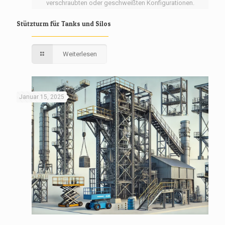
verschraubten oder geschweißten Konfigurationen.
Stützturm für Tanks und Silos
Weiterlesen
Januar 15, 2025