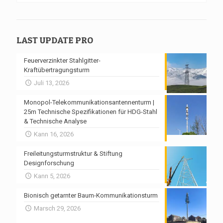
LAST UPDATE PRO
Feuerverzinkter Stahlgitter-
Kraftübertragungsturm
Juli 13, 2026
Monopol-Telekommunikationsantennenturm |
25m Technische Spezifikationen für HDG-Stahl
& Technische Analyse
Kann 16, 2026
Freileitungsturmstruktur & Stiftung
Designforschung
Kann 5, 2026
Bionisch getarnter Baum-Kommunikationsturm
Marsch 29, 2026