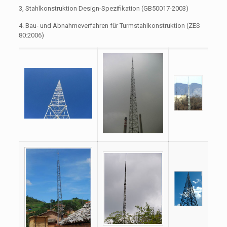
3, Stahlkonstruktion Design-Spezifikation (GB50017-2003)
4. Bau- und Abnahmeverfahren für Turmstahlkonstruktion (ZES
80:2006)