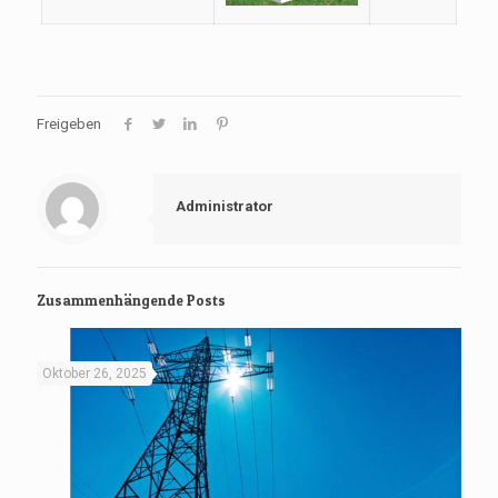
Freigeben
Administrator
Zusammenhängende Posts
Oktober 26, 2025