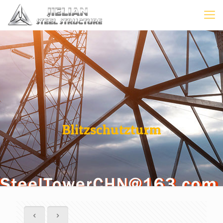
Blitzschutzturm