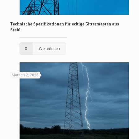
Technische Spezifikationen für eckige Gittermasten aus
Stahl
Weiterlesen
Marsch 2, 2025