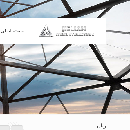
صفحه اصلی
زبان