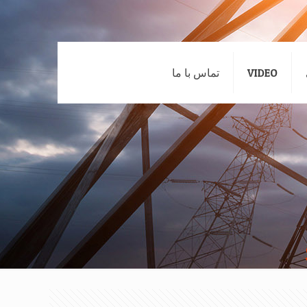
VIDEO
تماس با ما