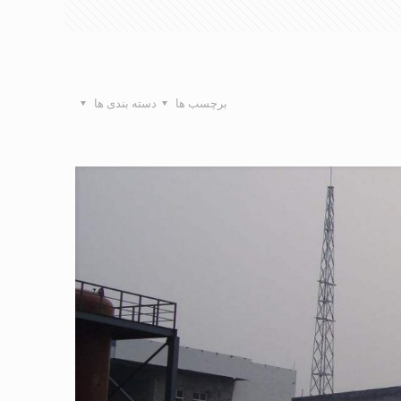
برچسب ها
دسته بندی ها