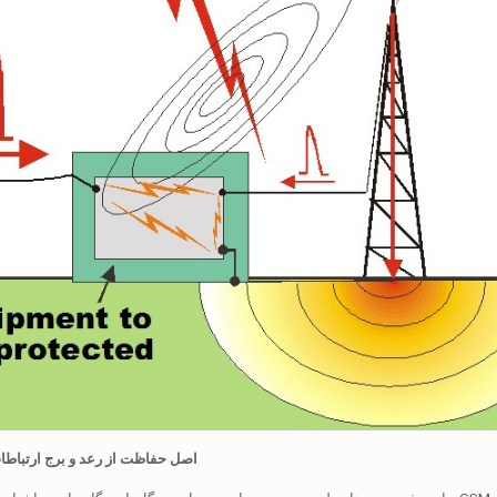
اصل حفاظت از رعد و برج ارتباطا