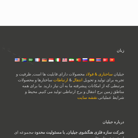
زبان
جیلیان
ساختاری & فولاد
محصولات دارای قابلیت ها است, ظرفیت و
تجربه برای تولید و تحویل
انتقال
&
ارتباطات
ساختارها و محصولات
مرتبطی که از امکانات پیشرفته ما به آن نیاز دارید. ما برای همه
مناطق زمین برج انتقال و برج ارتباطی تولید می کنیم, محیط و
شرایط عملیاتی.
نقشه سایت
درباره جیلیان
شرکت سازه فلزی هنگشوی جیلیان, با مسئولیت محدود
-مجموعه ای