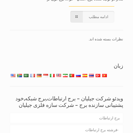
ادامه مطلب
نظرات بسته شده اند.
زبان
ویدئو شرکت جیلیان – برج ارتباطات,برج شبکه,خود
پشتیبانی سازنده برج – شرکت سازه فلزی جیلیان
برج ارتباطات
فرشته برج ارتباطات