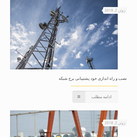
ژوئن 2, 2018
نصب و راه اندازی خود پشتیبانی برج شبکه
ادامه مطلب
ژوئن 2, 2018