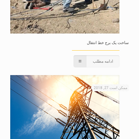
ساخت یک برج خط انتقال
ادامه مطلب
ممکن است 27, 2018