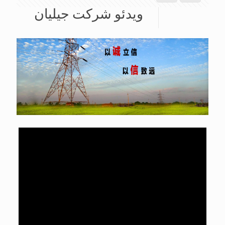
ویدئو شرکت جیلیان