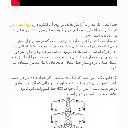
خط انتقال تک مدار به آرایش هادی بر روی آن اشاره دارد
برج انتقال
. در
تنها مدار خط انتقال, سه هادی مربوط به سه فاز مجزا i.e. R, و & فاز B
بر روی برج انتقال اجرا.
دو مدار خط انتقال اشاره دارد به ترتیب است که در مجموع از شش
هادی ارائه شده را به دو انتقال مدار مختلف. در دو مدار خط انتقال, دو
مدار هر کدام شامل سه هادی مربوط به سه مرحله وجود دارد. هر دو
مدارهای در دو مدار خط انتقال هستند نصب شده و یا اجرا از طریق خط
انتقال همان. در دو مدار خط انتقال, هادی های باندل بیشتر استفاده می
شود.
یک قانون کلی این است که انگشت شست, اگر تعداد هادی در هر بسته
باشد 2 پس از آن خواهد 220 خط کیلوولت در حالی که اگر تعداد هادی
در هر بسته باشد 4 پس از آن خواهد 400 خط کیلو ولت. این قانون
انگشت شست است و تنوع است.