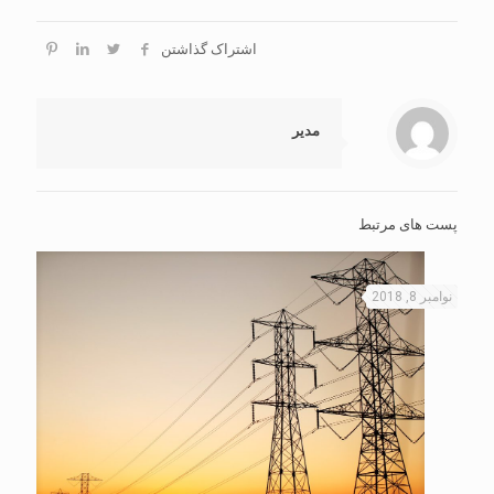
اشتراک گذاشتن
مدیر
پست های مرتبط
نوامبر 8, 2018