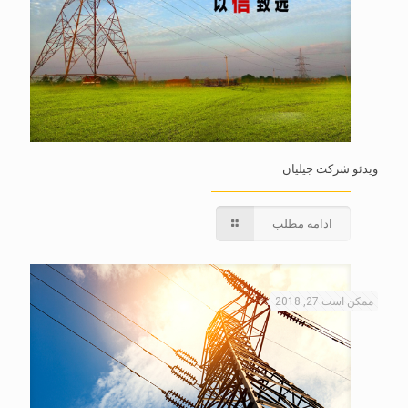
ویدئو شرکت جیلیان
ادامه مطلب
ممکن است 27, 2018