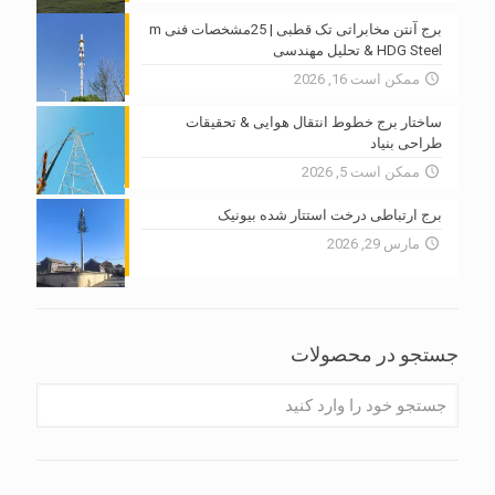
برج آنتن مخابراتی تک قطبی | 25مشخصات فنی m
HDG Steel & تحلیل مهندسی
ممکن است 16, 2026
ساختار برج خطوط انتقال هوایی & تحقیقات
طراحی بنیاد
ممکن است 5, 2026
برج ارتباطی درخت استتار شده بیونیک
مارس 29, 2026
جستجو در محصولات