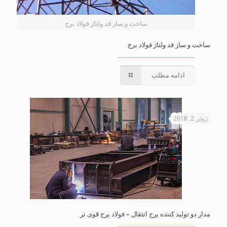
ساخت و ساز قد ولتاژ فولاد برج
ساخت و ساز قد ولتاژ فولاد برج
ادامه مطلب
ژوئن 2, 2018
مدار دو تولید کننده برج انتقال – فولاد برج قوی تر