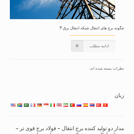
چگونه برج های انتقال شبکه انتقال برق ?
ادامه مطلب
نظرات بسته شده اند.
زبان
مدار دو تولید کننده برج انتقال – فولاد برج قوی تر –