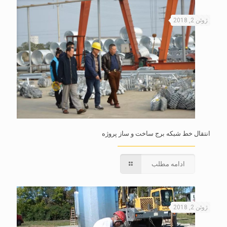
ژوئن 2, 2018
انتقال خط شبکه برج ساخت و ساز پروژه
ادامه مطلب
ژوئن 2, 2018