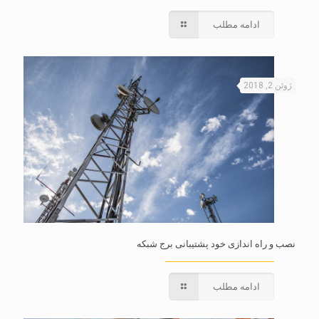
ادامه مطلب
ژوئن 2, 2018
نصب و راه اندازی خود پشتیبانی برج شبکه
ادامه مطلب