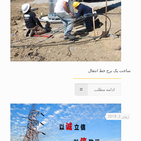
ساخت یک برج خط انتقال
ادامه مطلب
ژوئن 2, 2018