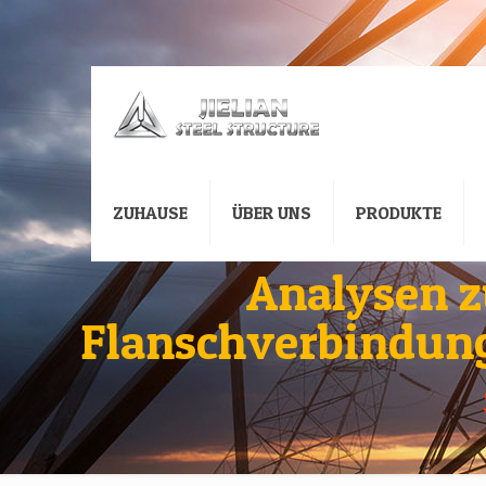
ZUHAUSE
ÜBER UNS
PRODUKTE
Analysen z
Flanschverbindung