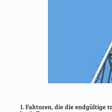
1. Faktoren, die die endgültige