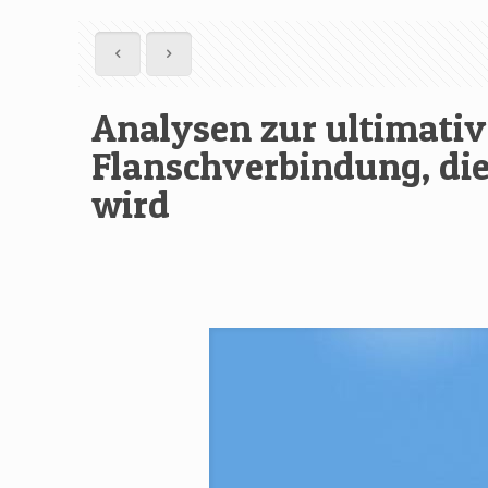
Analysen zur ultimativ
Flanschverbindung, di
wird