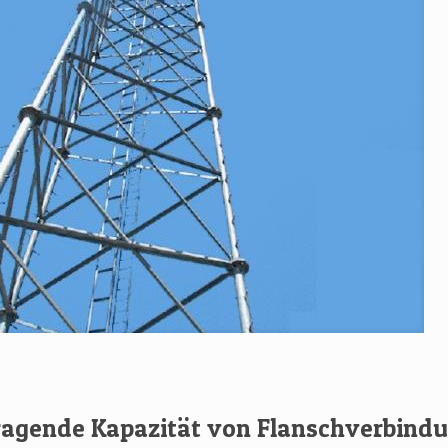
 tragende Kapazität von Flanschverbind