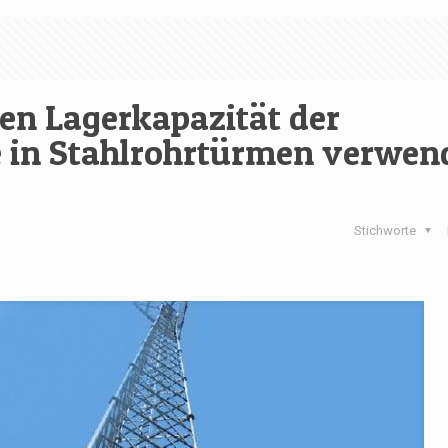
en Lagerkapazität der
e in Stahlrohrtürmen verwen
Stichworte