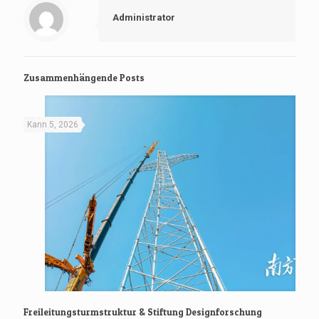
Administrator
Zusammenhängende Posts
Kann 5, 2026
Freileitungsturmstruktur & Stiftung Designforschung