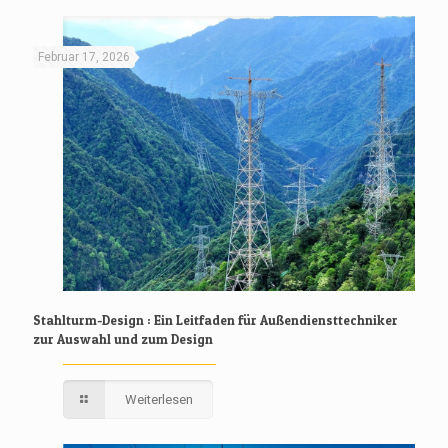
Februar 17, 2026
Stahlturm-Design : Ein Leitfaden für Außendiensttechniker
zur Auswahl und zum Design
Weiterlesen