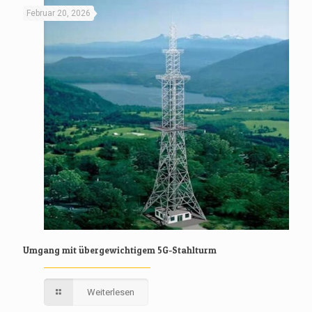
Februar 20, 2026
Umgang mit übergewichtigem 5G-Stahlturm
Weiterlesen