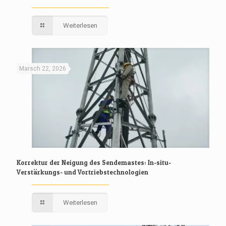
Weiterlesen
Marsch 22, 2026
Korrektur der Neigung des Sendemastes: In-situ-
Verstärkungs- und Vortriebstechnologien
Weiterlesen