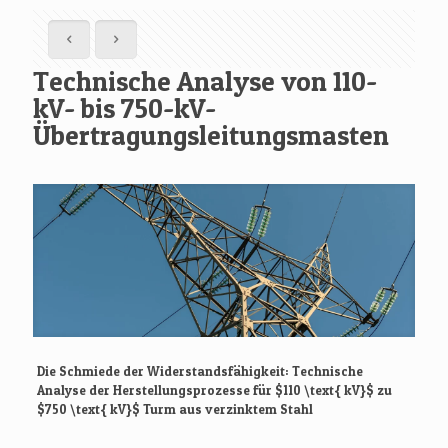
Technische Analyse von 110-
kV- bis 750-kV-
Übertragungsleitungsmasten
Die Schmiede der Widerstandsfähigkeit: Technische
Analyse der Herstellungsprozesse für
$110 \text{ kV}$
zu
$750 \text{ kV}$
Turm aus verzinktem Stahl