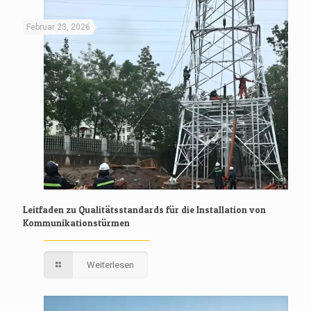
Februar 23, 2026
Leitfaden zu Qualitätsstandards für die Installation von
Kommunikationstürmen
Weiterlesen