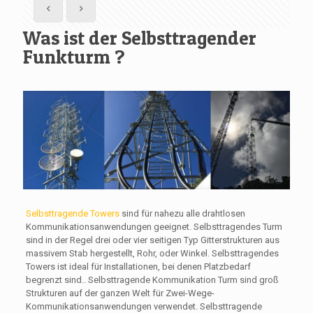
Was ist der Selbsttragender
Funkturm ?
Selbsttragende Towers
sind für nahezu alle drahtlosen
Kommunikationsanwendungen geeignet. Selbsttragendes Turm
sind in der Regel drei oder vier seitigen Typ Gitterstrukturen aus
massivem Stab hergestellt, Rohr, oder Winkel. Selbsttragendes
Towers ist ideal für Installationen, bei denen Platzbedarf
begrenzt sind.. Selbsttragende Kommunikation Turm sind groß
Strukturen auf der ganzen Welt für Zwei-Wege-
Kommunikationsanwendungen verwendet. Selbsttragende