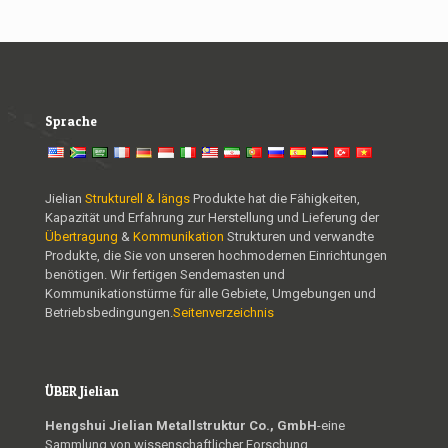
Sprache
Jielian
Strukturell & längs
Produkte hat die Fähigkeiten,
Kapazität und Erfahrung zur Herstellung und Lieferung der
Übertragung
&
Kommunikation
Strukturen und verwandte
Produkte, die Sie von unseren hochmodernen Einrichtungen
benötigen. Wir fertigen Sendemasten und
Kommunikationstürme für alle Gebiete, Umgebungen und
Betriebsbedingungen.
Seitenverzeichnis
ÜBER Jielian
Hengshui Jielian Metallstruktur Co., GmbH
-eine
Sammlung von wissenschaftlicher Forschung,