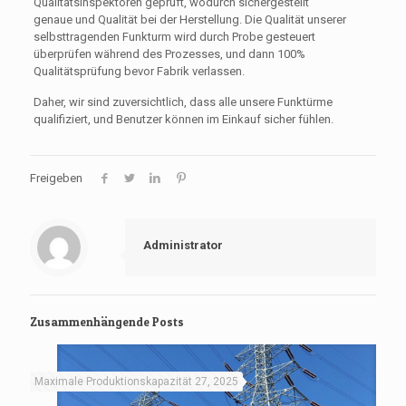
Qualitätsinspektoren geprüft, wodurch sichergestellt
genaue und Qualität bei der Herstellung. Die Qualität unserer
selbsttragenden Funkturm wird durch Probe gesteuert
überprüfen während des Prozesses, und dann 100%
Qualitätsprüfung bevor Fabrik verlassen.
Daher, wir sind zuversichtlich, dass alle unsere Funktürme
qualifiziert, und Benutzer können im Einkauf sicher fühlen.
Freigeben
Administrator
Zusammenhängende Posts
Maximale Produktionskapazität 27, 2025