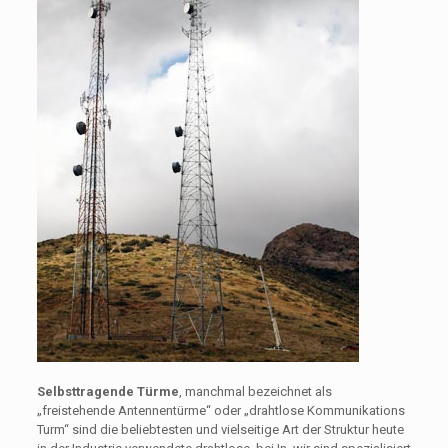
Selbsttragende Türme
, manchmal bezeichnet als
„freistehende Antennentürme“ oder „drahtlose Kommunikations
Turm“ sind die beliebtesten und vielseitige Art der Struktur heute