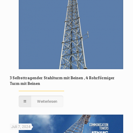
3 Selbsttragender Stahlturm mit Beinen , 4 Rohrförmiger
Turm mit Beinen
Weiterlesen
Juli 7, 2024