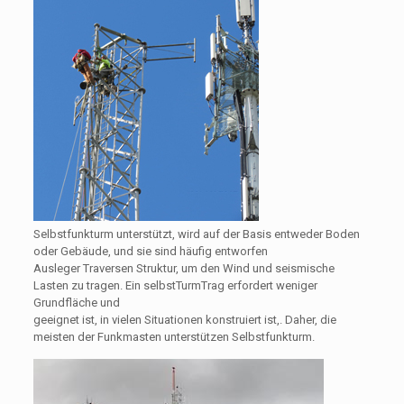
Selbstfunkturm unterstützt, wird auf der Basis entweder Boden
oder Gebäude, und sie sind häufig entworfen
Ausleger Traversen Struktur, um den Wind und seismische
Lasten zu tragen. Ein selbstTurmTrag erfordert weniger
Grundfläche und
geeignet ist, in vielen Situationen konstruiert ist,. Daher, die
meisten der Funkmasten unterstützen Selbstfunkturm.