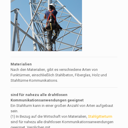
Materialien
Nach den Materialien, gibt es verschiedene Arten von
Funktürmen, einschließlich Stahlbeton, Fiberglas, Holz und
Stahltürme Kommunikations.
sind für nahezu alle drahtlosen
Kommunikationsanwendungen geeignet
Ein Stahlturm kann in einer großen Anzahl von Arten aufgebaut
sein.
(1) In Bezug auf die Wirtschaft von Materialien,
Stahlgitterturm
sind für nahezu alle drahtlosen Kommunikationsanwendungen
geeignet. Verglichen mit