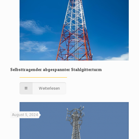
Selbsttragender abgespannter Stahlgitterturm
Weiterlesen
August 5, 2024