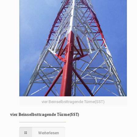
vier Beinselbsttragende Türme(SST)
vier Beinselbsttragende Türme(SST)
Weiterlesen