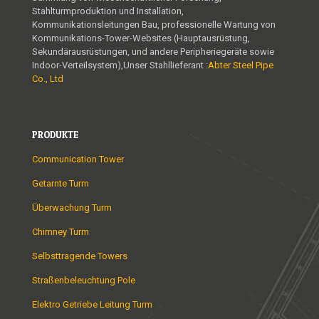
Stahlturmproduktion und Installation,
Kommunikationsleitungen Bau, professionelle Wartung von
Kommunikations-Tower-Websites (Hauptausrüstung,
Sekundärausrüstungen, und andere Peripheriegeräte sowie
Indoor-Verteilsystem),Unser Stahllieferant :
Abter Steel Pipe
Co., Ltd
PRODUKTE
Communication Tower
Getarnte Turm
Überwachung Turm
Chimney Turm
Selbsttragende Towers
Straßenbeleuchtung Pole
Elektro Getriebe Leitung Turm