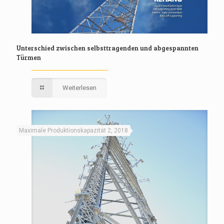
Unterschied zwischen selbsttragenden und abgespannten
Türmen
Weiterlesen
Maximale Produktionskapazität 2, 2018