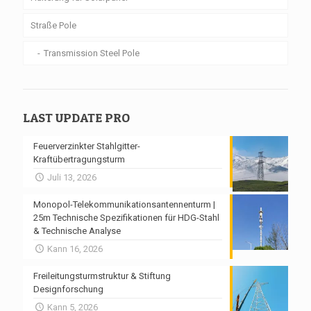
Straße Pole
Transmission Steel Pole
LAST UPDATE PRO
Feuerverzinkter Stahlgitter-
Kraftübertragungsturm
Juli 13, 2026
Monopol-Telekommunikationsantennenturm |
25m Technische Spezifikationen für HDG-Stahl
& Technische Analyse
Kann 16, 2026
Freileitungsturmstruktur & Stiftung
Designforschung
Kann 5, 2026