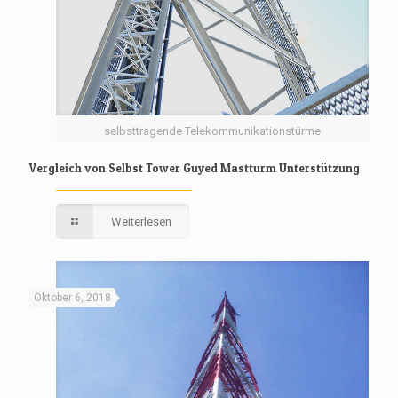
selbsttragende Telekommunikationstürme
Vergleich von Selbst Tower Guyed Mastturm Unterstützung
Weiterlesen
Oktober 6, 2018