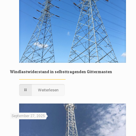
Windlastwiderstand in selbsttragenden Gittermasten
Weiterlesen
September 27, 2025