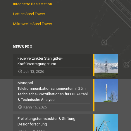
Integrierte Basisstation
Lattice Steel Tower
Mikrowelle Steel Tower
NEWS PRO
Feuerverzinkter Stahlgitter-
Kraftübertragungsturm
Juli 13, 2026
Monopol-
Telekommunikationsantennenturm | 25m
Technische Spezifikationen für HDG-Stahl
& Technische Analyse
Kann 16, 2026
Freileitungsturmstruktur & Stiftung
Designforschung