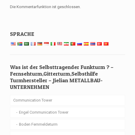
Die Kommentarfunktion ist geschlossen.
SPRACHE
Was ist der Selbsttragender Funkturm ? –
Fernsehturm,Gitterturm,Selbsthilfe
Turmhersteller – Jielian METALLBAU-
UNTERNEHMEN
Communication Tower
Engel Communication Tower
Boden Fernmeldeturm