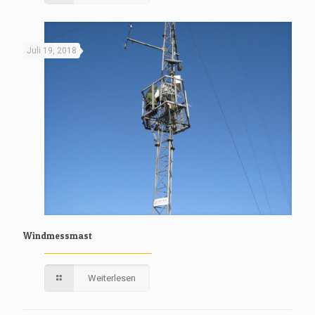
Juli 19, 2018
Windmessmast
Weiterlesen