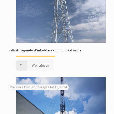
Selbsttragende Winkel-Telekommunik-Türme
Weiterlesen
Maximale Produktionskapazität 18, 2024