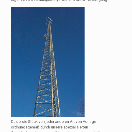
Das erste Stück von jeder anderen Art von Vorlage
ordnungsgemäß durch unsere spezialisierten