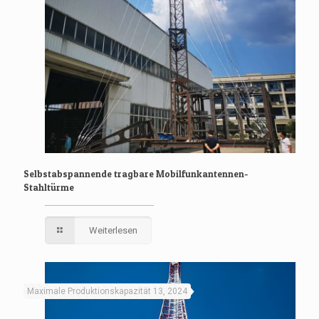
Selbstabspannende tragbare Mobilfunkantennen-
Stahltürme
Weiterlesen
Maximale Produktionskapazität 13, 2024