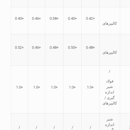
+0.40
+0.46
+0.38
+0.40
+0.42
کالیپرهای
+0.52
+0.46
+0.48
+0.50
+0.48
کالیپرهای
/
فولاد
شیر
+1.0
+1.0
+1.0
+1.0
+1.0
اندازه
گیری /
کالیپرهای
شیر
اندازه
/
/
/
/
/