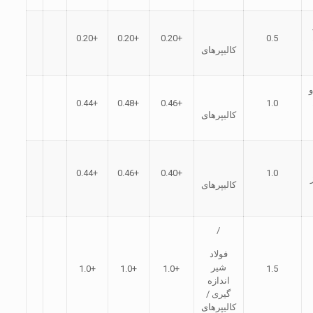
+0.20
+0.20
+0.20
0.5
کالیپرهای
+0.44
+0.48
+0.46
1.0
کالیپرهای
+0.44
+0.46
+0.40
1.0
کالیپرهای
/
فولاد
شیر
+1.0
+1.0
+1.0
1.5
اندازه
گیری /
کالیپرهای