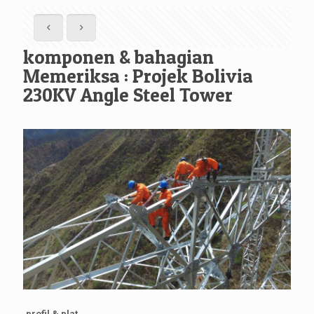
komponen & bahagian
Memeriksa : Projek Bolivia
230KV Angle Steel Tower
profil & plat