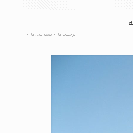
برچسب ها
دسته بندی ها