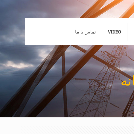
VIDEO
تماس با ما
نه