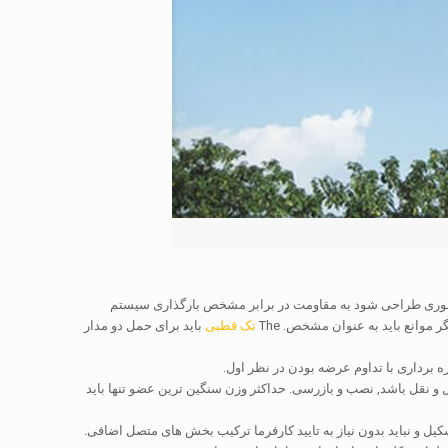
ید طوری طراحی شود به مقاومت در برابر مشخص بارگذاری سیستم
گر موانع باید به عنوان مشخص.
The
تک قطبی
باید برای حمل دو مدار
 برداری با تداوم عرضه بودن در نظر اول.
 نقل باشد, نصب و بازرسی. حداکثر وزن سنگین ترین عضو تنها باید
 و نباید بدون نیاز به تایید کارفرما ترکیب بخش های متصل اضافی.