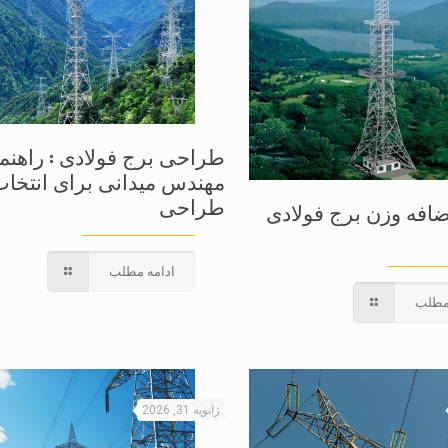
طراحی برج فولادی : راهنم
مهندس میدانی برای انتخاب
طراحی
اضافه وزن برج فولادی
ادامه مطلب
مطلب
ژانویه 31, 2026