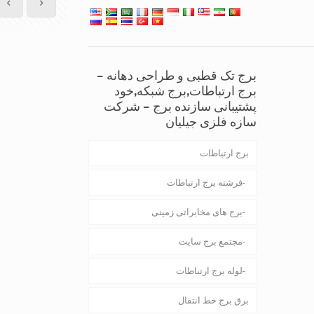
برج تک قطبی و طراحی دهانه –
برج ارتباطات,برج شبکه,خود
پشتیبانی سازنده برج – شرکت
سازه فلزی جیلیان
برج ارتباطات
فرشته برج ارتباطات
برج های مخابراتی زمینی
مجتمع برج سایت
لوله برج ارتباطات
برق برج خط انتقال