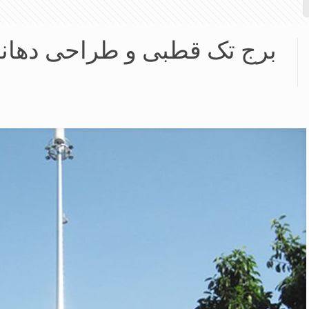
برج تک قطبی و طراحی دهانه