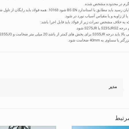
 گرم در محدوده مشخص شده.
پا از زاویه و یا مقیاس آسیاب نورد در شود.
 به خلاف مشخص نمرات زیر از فولاد باید قابل اجرا باشد:
ا S275JR شود.
 مساوی به 40mm ضخامت شود.
مدیر
رتبط