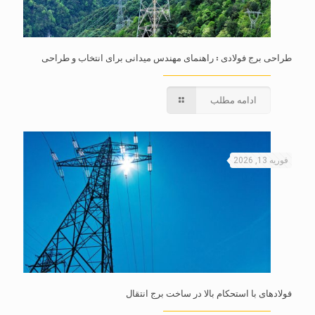
طراحی برج فولادی : راهنمای مهندس میدانی برای انتخاب و طراحی
ادامه مطلب
فوریه 13, 2026
فولادهای با استحکام بالا در ساخت برج انتقال