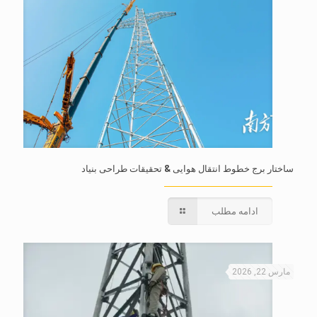
ساختار برج خطوط انتقال هوایی & تحقیقات طراحی بنیاد
ادامه مطلب
مارس 22, 2026