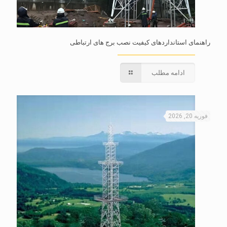
راهنمای استانداردهای کیفیت نصب برج های ارتباطی
ادامه مطلب
فوریه 20, 2026