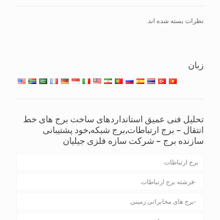
نظرات بسته شده اند.
زبان
تحلیل فنی عمیق استانداردهای ساخت برج های خط
انتقال – برج ارتباطات,برج شبکه,خود پشتیبانی
سازنده برج – شرکت سازه فلزی جیلیان
برج ارتباطات
فرشته برج ارتباطات
برج های مخابراتی زمینی