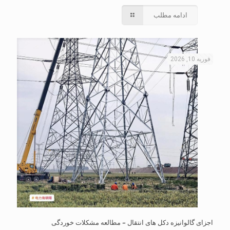
ادامه مطلب
فوریه 10, 2026
اجزای گالوانیزه دکل های انتقال – مطالعه مشکلات خوردگی