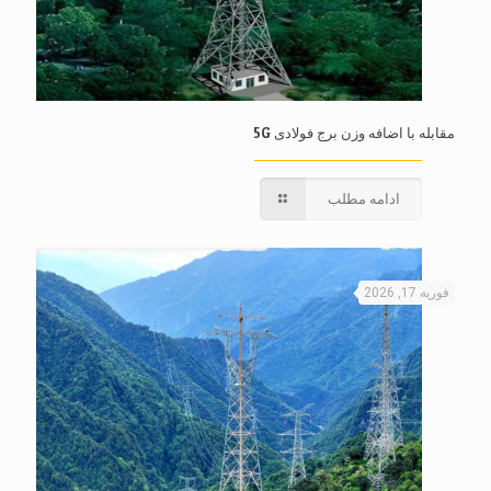
مقابله با اضافه وزن برج فولادی 5G
ادامه مطلب
فوریه 17, 2026