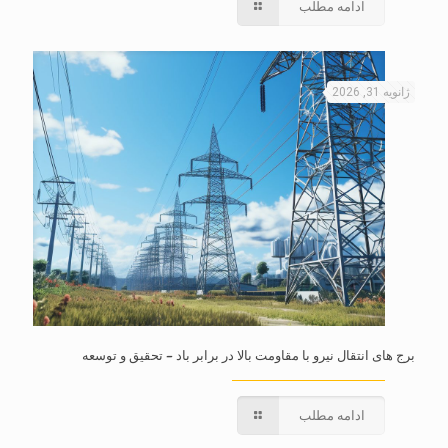
ادامه مطلب
ژانویه 31, 2026
برج های انتقال نیرو با مقاومت بالا در برابر باد – تحقیق و توسعه
ادامه مطلب