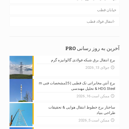
خیابان قطب
انتقال فولاد قطب
آخرین به روز رسانی PRO
برج انتقال برق شبکه فولادی گالوانیزه گرم
جولای 13, 2026
برج آنتن مخابراتی تک قطبی | 25مشخصات فنی m
HDG Steel & تحلیل مهندسی
ممکن است 16, 2026
ساختار برج خطوط انتقال هوایی & تحقیقات
طراحی بنیاد
ممکن است 5, 2026