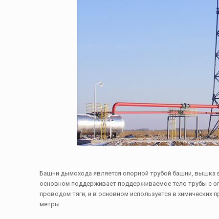
Башни дымохода является опорной трубой башни, вышка 
основном поддерживает поддерживаемое тело трубы с оп
проводом тяги, и в основном используется в химических пр
метры.