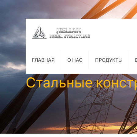
ГЛАВНАЯ
О НАС
ПРОДУКТЫ
Стальные конст