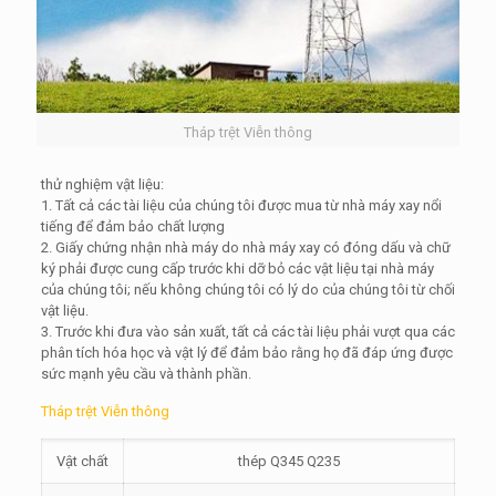
Tháp trệt Viễn thông
thử nghiệm vật liệu:
1. Tất cả các tài liệu của chúng tôi được mua từ nhà máy xay nổi
tiếng để đảm bảo chất lượng
2. Giấy chứng nhận nhà máy do nhà máy xay có đóng dấu và chữ
ký phải được cung cấp trước khi dỡ bỏ các vật liệu tại nhà máy
của chúng tôi; nếu không chúng tôi có lý do của chúng tôi từ chối
vật liệu.
3. Trước khi đưa vào sản xuất, tất cả các tài liệu phải vượt qua các
phân tích hóa học và vật lý để đảm bảo rằng họ đã đáp ứng được
sức mạnh yêu cầu và thành phần.
Tháp trệt Viễn thông
Vật chất
thép Q345 Q235