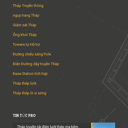
Tháp Truyền thông
ngụy trang Tháp
Giám sát Tháp
Ống khói Tháp
Towers tự Hỗ trợ
Đường chiếu sáng Pole
Điện Đường dây truyền Tháp
Base Station tích hợp
Tháp thép lưới
Tháp thép lò vi sóng
TIN TỨC PRO
Tháp truyền tải điện lưới thép mạ kẽm