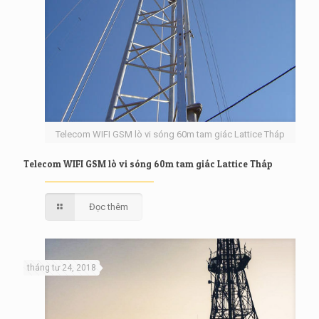
Telecom WIFI GSM lò vi sóng 60m tam giác Lattice Tháp
Telecom WIFI GSM lò vi sóng 60m tam giác Lattice Tháp
Đọc thêm
tháng tư 24, 2018