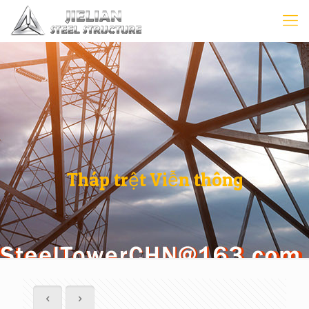
Tháp trệt Viễn thông