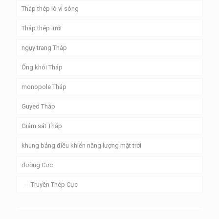
Tháp thép lò vi sóng
Tháp thép lưới
ngụy trang Tháp
Ống khói Tháp
monopole Tháp
Guyed Tháp
Giám sát Tháp
khung bảng điều khiển năng lượng mặt trời
đường Cực
Truyền Thép Cực