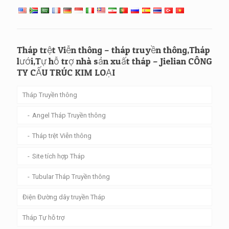
Tháp trệt Viễn thông – tháp truyền thông,Tháp
lưới,Tự hỗ trợ nhà sản xuất tháp – Jielian CÔNG
TY CẤU TRÚC KIM LOẠI
Tháp Truyền thông
Angel Tháp Truyền thông
Tháp trệt Viễn thông
Site tích hợp Tháp
Tubular Tháp Truyền thông
Điện Đường dây truyền Tháp
Tháp Tự hỗ trợ