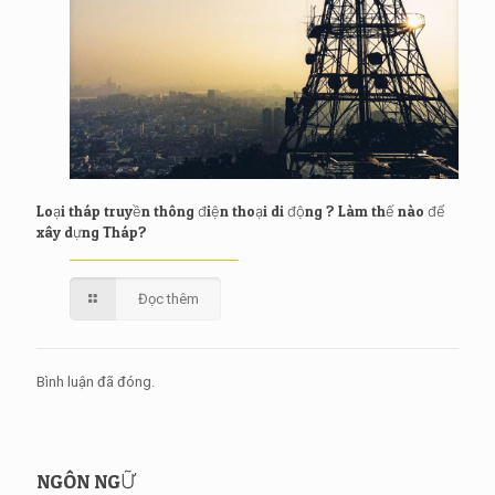
Loại tháp truyền thông điện thoại di động ? Làm thế nào để
xây dựng Tháp?
Đọc thêm
Bình luận đã đóng.
NGÔN NGỮ