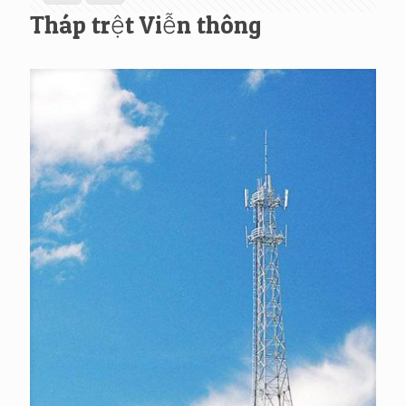
Tháp trệt Viễn thông