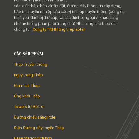
sản xuất tháp thép và lắp đặt, đường dây thông tin xây dựng,
bảo trì chuyên nghiệp của các vị trí tháp truyền thông (công cụ
thiết yếu, thiết bị thứ cấp, và các thiết bị ngoại vi khác cũng
như hệ thống phân phối trong nhà),Nhà cung cấp thép của
chúng tôi :
Công ty TNHH ống thép abter
CÁC SẢN PHẨM
Tháp Truyền thông
ngụy trang Tháp
Giám sát Tháp
Ống khói Tháp
Towers tự Hỗ trợ
Đường chiếu sáng Pole
Điện Đường dây truyền Tháp
Base Station tích hợp