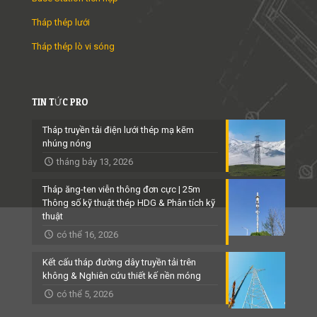
Tháp thép lưới
Tháp thép lò vi sóng
TIN TỨC PRO
Tháp truyền tải điện lưới thép mạ kẽm
nhúng nóng
tháng bảy 13, 2026
Tháp ăng-ten viễn thông đơn cực | 25m
Thông số kỹ thuật thép HDG & Phân tích kỹ
thuật
có thể 16, 2026
Kết cấu tháp đường dây truyền tải trên
không & Nghiên cứu thiết kế nền móng
có thể 5, 2026