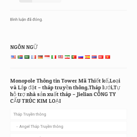
Bình luận đã đóng.
NGÔN NGỮ
Monopole Thông tin Tower Mã Thiết kế,Loại
và Lắp đặt – tháp truyền thông,Tháp lưới,Tự
hỗ trợ nhà sản xuất tháp – Jielian CÔNG TY
CẤU TRÚC KIM LOẠI
Tháp Truyền thông
Angel Tháp Truyền thông