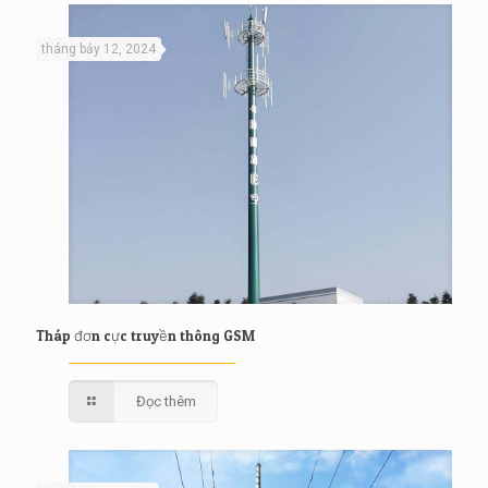
tháng bảy 12, 2024
Tháp đơn cực truyền thông GSM
Đọc thêm