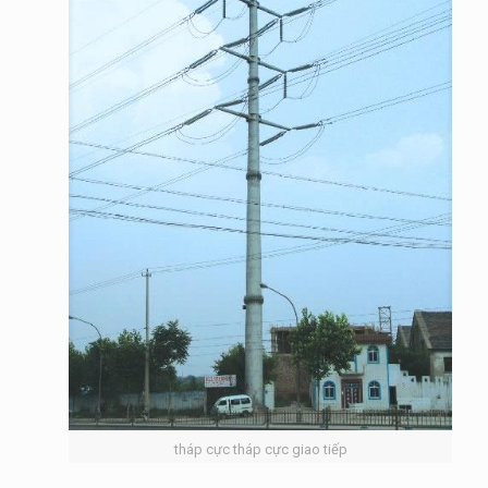
tháp cực tháp cực giao tiếp