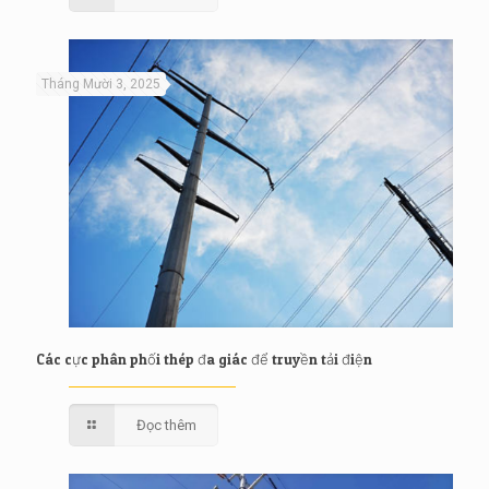
Tháng Mười 3, 2025
Các cực phân phối thép đa giác để truyền tải điện
Đọc thêm