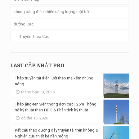
khung bảng điều khiển năng lượng mặt trời
đường Cực
Truyền Thép Cực
LAST CẬP NHẬT PRO
Tháp truyền tải điện lưới thép mạ kẽm nhúng
nóng
tháng bảy 13, 2026
Tháp ăng-ten viễn thông đơn cực | 25m Thông
số kỹ thuật thép HDG & Phân tích kỹ thuật
có thể 16, 2026
Kết cấu tháp đường dây truyền tải trên không &
Nghiên cứu thiết kế nền móng