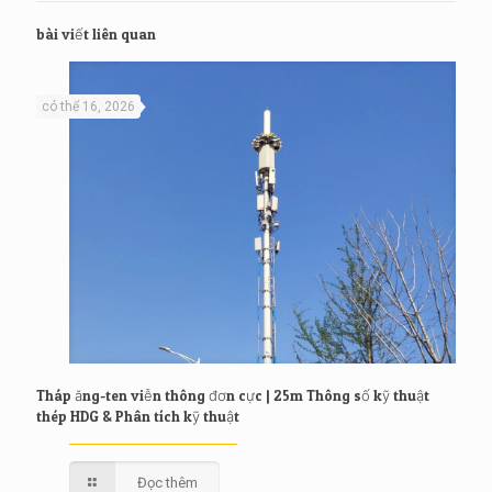
bài viết liên quan
có thể 16, 2026
Tháp ăng-ten viễn thông đơn cực | 25m Thông số kỹ thuật
thép HDG & Phân tích kỹ thuật
Đọc thêm