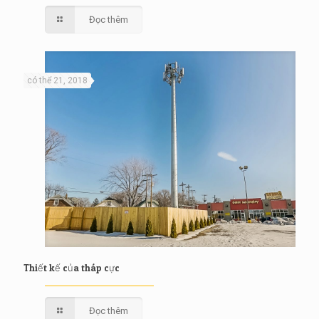
Đọc thêm
có thể 21, 2018
Thiết kế của tháp cực
Đọc thêm