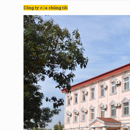
Công ty của chúng tôi