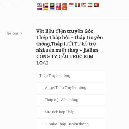
Vật liệu điện truyền Góc
Thể loại
Thép Tháp hội – tháp truyền
thông,Tháp lưới,Tự hỗ trợ
nhà sản xuất tháp – Jielian
CÔNG TY CẤU TRÚC KIM
LOẠI
Tháp Truyền thông
Angel Tháp Truyền thông
Tháp trệt Viễn thông
Site tích hợp Tháp
Tubular Tháp Truyền thông