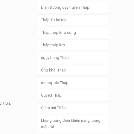
Điện Đường dây truyền Tháp
Tháp Tự hỗ trợ
Tháp thép lò vi sóng
Tháp thép lưới
ngụy trang Tháp
Ống khói Tháp
monopole Tháp
Guyed Tháp
i trơn.
Giám sát Tháp
khung bảng điều khiển năng lượng
mặt trời