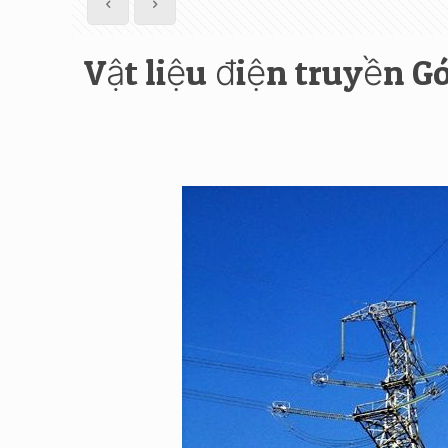
Vật liệu điện truyền G