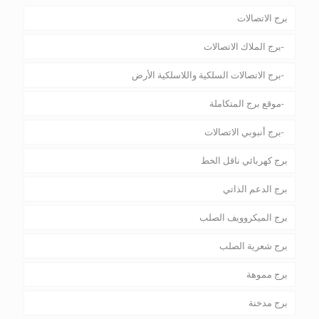
برج الاتصالات
برج الملاك الاتصالات
برج الاتصالات السلكية واللاسلكية الأرض
موقع برج المتكاملة
برج أنبوبي الاتصالات
برج كهربائي ناقل الخط
برج الدعم الذاتي
برج الميكروويف الصلب
برج شعرية الصلب
برج مموهة
برج مدخنة