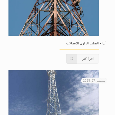
أبراج الصلب الزاوي للاتصالات
اقرأ أكثر
سبتمبر 27, 2025