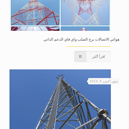
هوائي الاتصالات برج الصلب واي فاي الدعم الذاتي
اقرأ أكثر
شهر اكتوبر 9, 2024