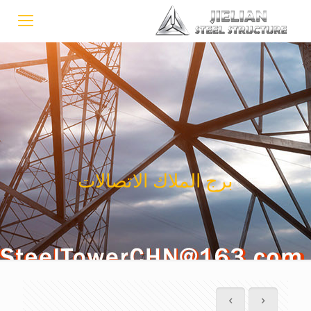
برج الملاك الاتصالات