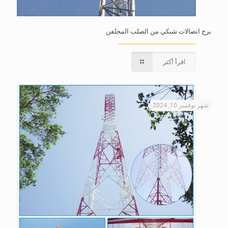
برج اتصالات شبكي من الصلب المجلفن
اقرأ أكثر
شهر نوفمبر 10, 2024