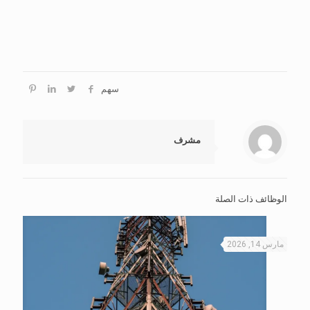
سهم
مشرف
الوظائف ذات الصلة
مارس 14, 2026