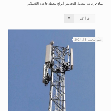
مبادئ إعادة التعديل التحديثي أبراج محطة قاعدة اللاسلكي
اقرأ أكثر
شهر نوفمبر 13, 2024