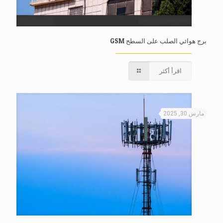
برج هوائي الصلب على السطح GSM
اقرأ أكثر
مارس 30, 2025