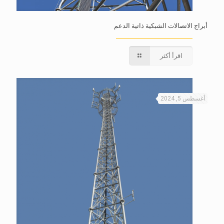
أبراج الاتصالات الشبكية ذاتية الدعم
اقرأ أكثر
أغسطس 5, 2024