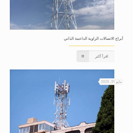
أبراج الاتصالات الزاوية الداعمة الذاتي
اقرأ أكثر
مايو 31, 2025