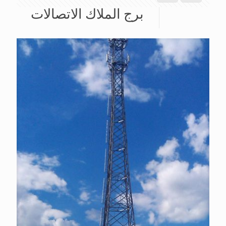
برج الملاك الاتصالات