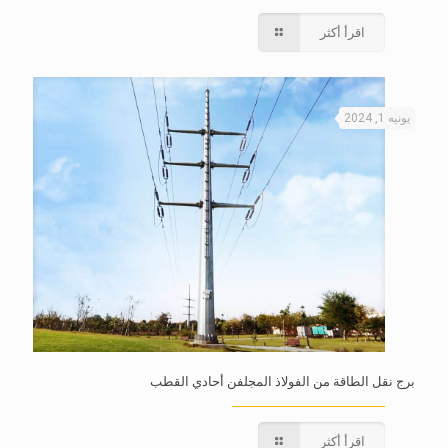
اقرأ أكثر
يونيه 1, 2024
برج نقل الطاقة من الفولاذ المجلفن أحادي القطب
اقرأ أكثر