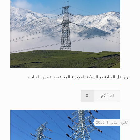
برج نقل الطاقة ذو الشبكة الفولاذية المجلفنة بالغمس الساخن
اقرأ أكثر
كانون الثاني 1, 2026