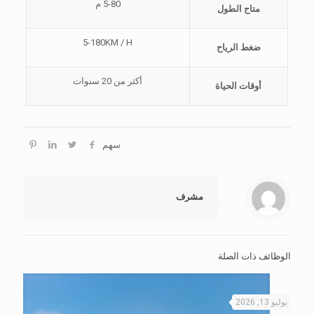
5-80 م
متاح الطول
5-180KM / H
ضغط الرياح
أكثر من 20 سنوات
أوقات الحياة
سهم
مشرف
الوظائف ذات الصلة
يوليو 13, 2026