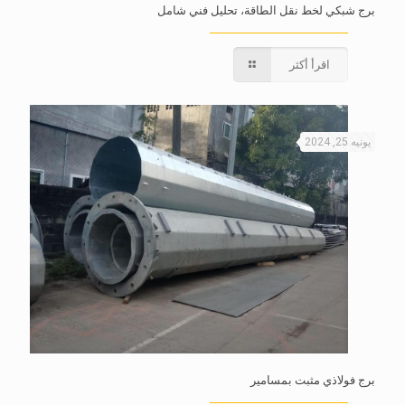
برج شبكي لخط نقل الطاقة، تحليل فني شامل
اقرأ أكثر
يونيه 25, 2024
برج فولاذي مثبت بمسامير