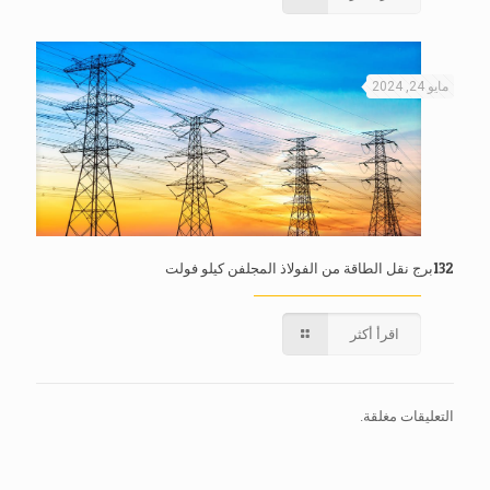
مايو 24, 2024
132برج نقل الطاقة من الفولاذ المجلفن كيلو فولت
اقرأ أكثر
التعليقات مغلقة.