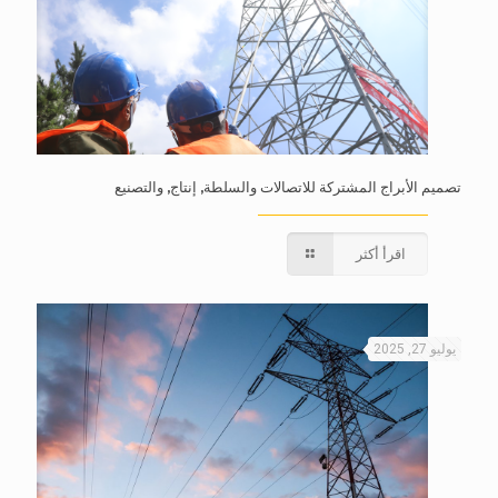
تصميم الأبراج المشتركة للاتصالات والسلطة, إنتاج, والتصنيع
اقرأ أكثر
يوليو 27, 2025