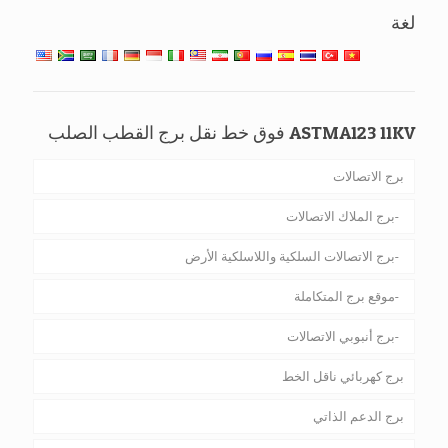
لغة
ASTMA123 11KV فوق خط نقل برج القطب الصلب
برج الاتصالات
برج الملاك الاتصالات
برج الاتصالات السلكية واللاسلكية الأرض
موقع برج المتكاملة
برج أنبوبي الاتصالات
برج كهربائي ناقل الخط
برج الدعم الذاتي