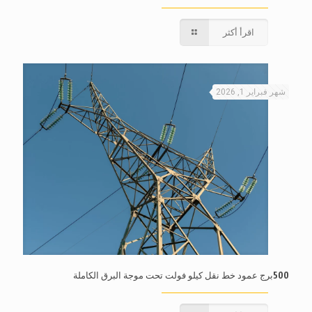
اقرأ أكثر
شهر فبراير 1, 2026
500برج عمود خط نقل كيلو فولت تحت موجة البرق الكاملة