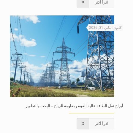
اقرأ أكثر
كانون الثاني 31, 2026
أبراج نقل الطاقة عالية القوة ومقاومة للرياح – البحث والتطوير
اقرأ أكثر