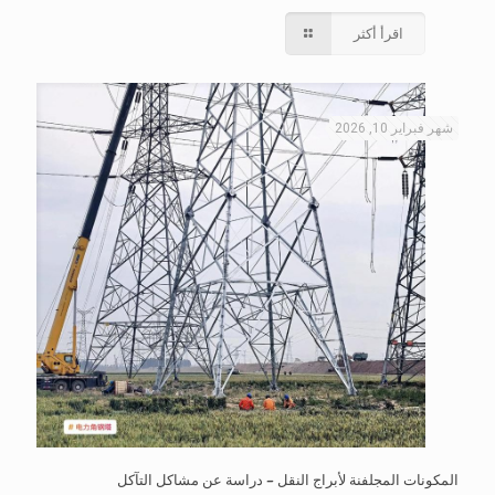
اقرأ أكثر
شهر فبراير 10, 2026
المكونات المجلفنة لأبراج النقل – دراسة عن مشاكل التآكل