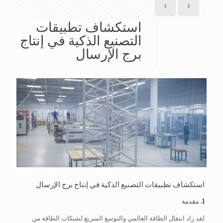
استكشاف تطبيقات
التصنيع الذكية في إنتاج
برج الإرسال
استكشاف تطبيقات التصنيع الذكية في إنتاج برج الإرسال
1. مقدمة
لقد زاد انتقال الطاقة العالمي والتوسع السريع لشبكات الطاقة من