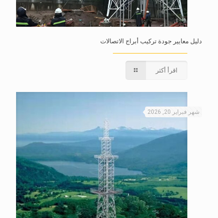
دليل معايير جودة تركيب أبراج الاتصالات
اقرأ أكثر
شهر فبراير 20, 2026