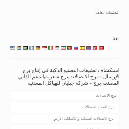
التعليقات مغلقة.
لغة
استكشاف تطبيقات التصنيع الذكية في إنتاج برج
الإرسال – برج الاتصالات,برج شعرية,الدعم الذاتي
المصنعة برج – شركة جيليان للهياكل المعدنية
برج الاتصالات
برج الملاك الاتصالات
برج الاتصالات السلكية واللاسلكية الأرض