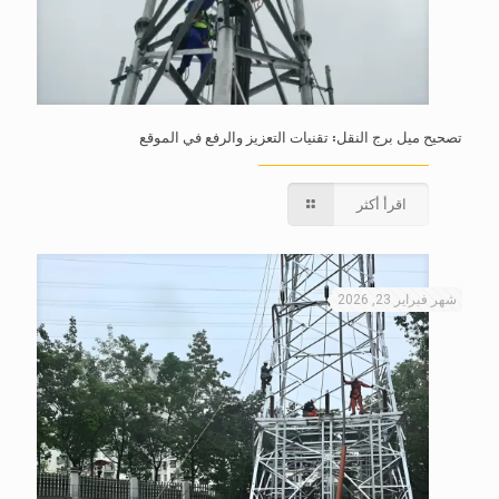
تصحيح ميل برج النقل: تقنيات التعزيز والرفع في الموقع
اقرأ أكثر
شهر فبراير 23, 2026