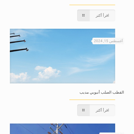
اقرأ أكثر
أغسطس 15, 2024
القطب الصلب أنبوبي مدبب
اقرأ أكثر