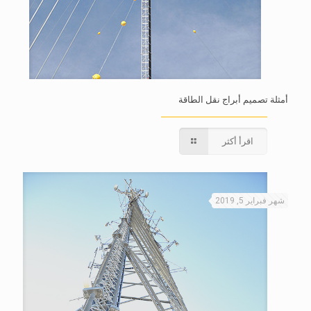
أمثلة تصميم أبراج نقل الطاقة
اقرأ أكثر
شهر فبراير 5, 2019