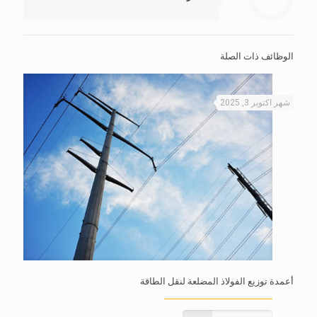
الوظائف ذات الصلة
شهر اكتوبر 3, 2025
أعمدة توزيع الفولاذ المضلعة لنقل الطاقة