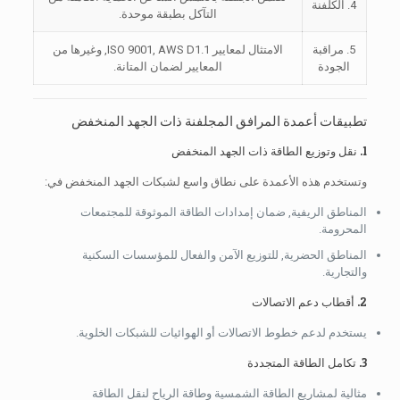
4. الكلفنة
التآكل بطبقة موحدة.
5. مراقبة
الامتثال لمعايير ISO 9001, AWS D1.1, وغيرها من
الجودة
المعايير لضمان المتانة.
تطبيقات أعمدة المرافق المجلفنة ذات الجهد المنخفض
1. نقل وتوزيع الطاقة ذات الجهد المنخفض
وتستخدم هذه الأعمدة على نطاق واسع لشبكات الجهد المنخفض في:
المناطق الريفية, ضمان إمدادات الطاقة الموثوقة للمجتمعات
المحرومة.
المناطق الحضرية, للتوزيع الآمن والفعال للمؤسسات السكنية
والتجارية.
2. أقطاب دعم الاتصالات
يستخدم لدعم خطوط الاتصالات أو الهوائيات للشبكات الخلوية.
3. تكامل الطاقة المتجددة
مثالية لمشاريع الطاقة الشمسية وطاقة الرياح لنقل الطاقة