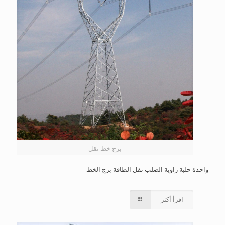
برج خط نقل
واحدة حلبة زاوية الصلب نقل الطاقة برج الخط
اقرأ أكثر