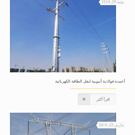
يونيه 29, 2024
أعمدة فولاذية أنبوبية لنقل الطاقة الكهربائية
اقرأ أكثر
مارس 22, 2019