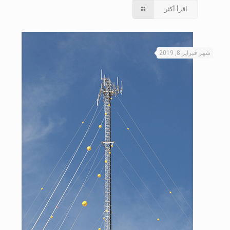
اقرأ أكثر
شهر فبراير 8, 2019