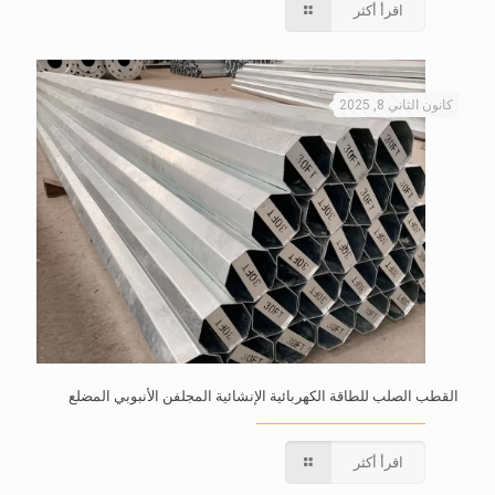
اقرأ أكثر
كانون الثاني 8, 2025
القطب الصلب للطاقة الكهربائية الإنشائية المجلفن الأنبوبي المضلع
اقرأ أكثر