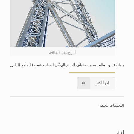
أبراج نقل الطاقة
مقارنة بين نظام تستعد مختلف لأبراج الهيكل الصلب شعرية الدعم الذاتي
اقرأ أكثر
التعليقات مغلقة.
لغة