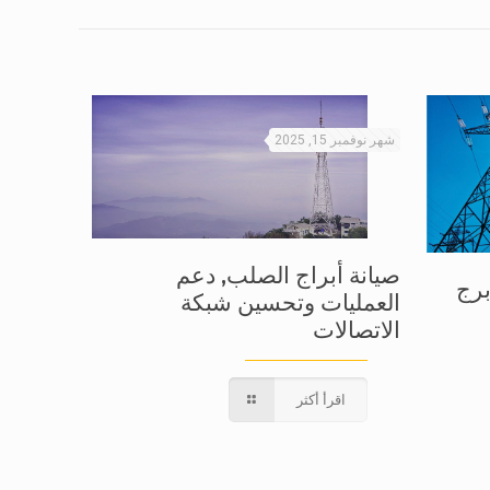
شهر نوفمبر 15, 2025
صيانة أبراج الصلب, دعم
برج
العمليات وتحسين شبكة
الاتصالات
اقرأ أكثر