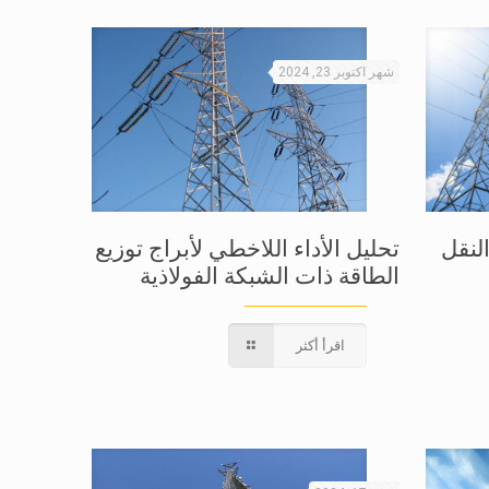
شهر اكتوبر 23, 2024
لنقل
تحليل الأداء اللاخطي لأبراج توزيع
الطاقة ذات الشبكة الفولاذية
اقرأ أكثر