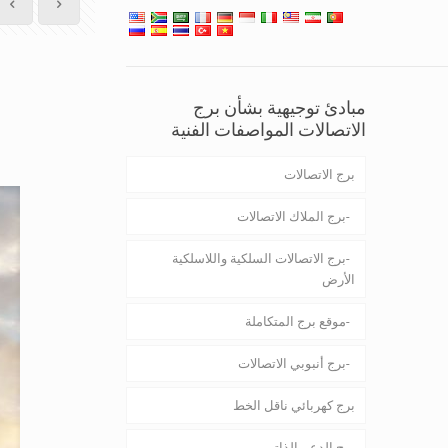
مبادئ توجيهية بشأن برج
الاتصالات المواصفات الفنية
برج الاتصالات
برج الملاك الاتصالات
برج الاتصالات السلكية واللاسلكية
الأرض
موقع برج المتكاملة
برج أنبوبي الاتصالات
برج كهربائي ناقل الخط
برج الدعم الذاتي