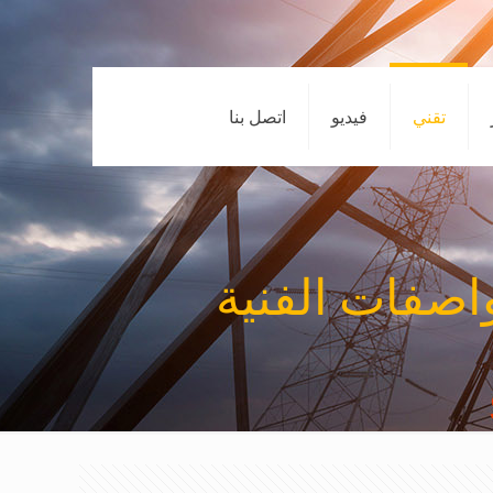
تقني
فيديو
اتصل بنا
اصفات الفنية