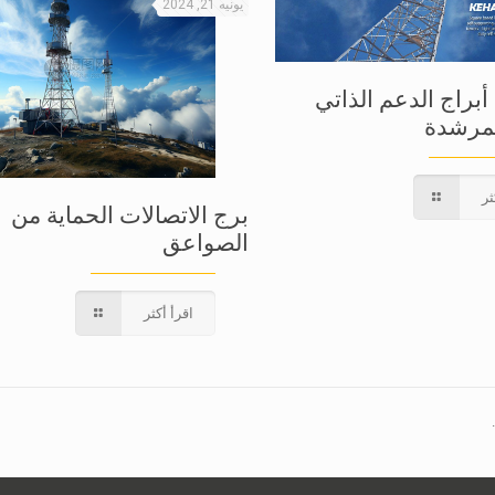
يونيه 21, 2024
أبراج الدعم الذاتي
لمرشدة
ثر
برج الاتصالات الحماية من
الصواعق
اقرأ أكثر