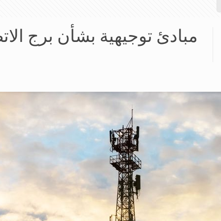
مبادئ توجيهية بشأن برج الات