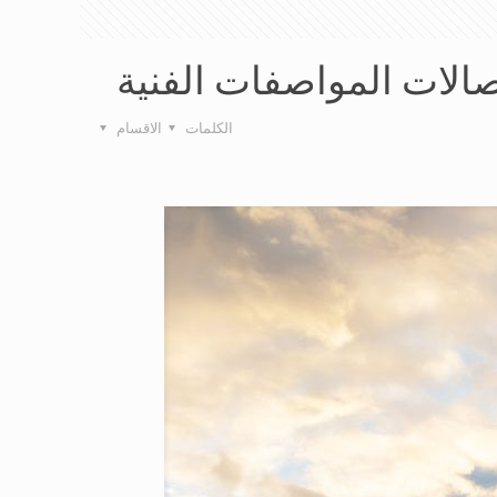
صالات المواصفات الفنية
الكلمات
الاقسام