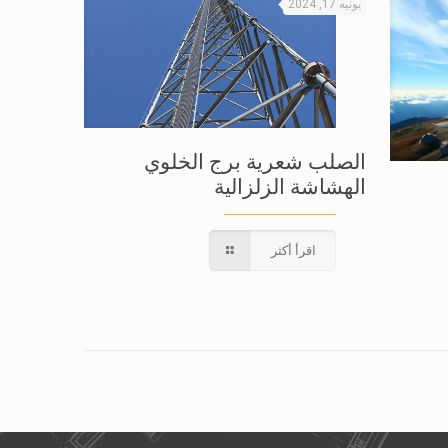
يونيه 17, 2024
الصلب شعرية برج الخلوي
الهشاشة الزلزالية
اقرأ أكثر