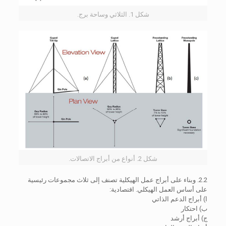
شكل 1. الثلاثي وساحة برج.
شكل 2. أنواع من أبراج الاتصالات.
2.2. وبناء على أبراج عمل الهيكلية تصنف إلى ثلاث مجموعات رئيسية
على أساس العمل الهيكلي. اقتصادية:
ا) أبراج الدعم الذاتي
ب) احتكار
ج) أبراج أرشد