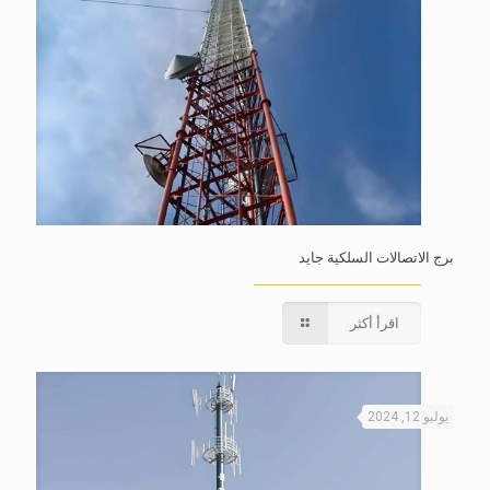
برج الاتصالات السلكية جايد
اقرأ أكثر
يوليو 12, 2024