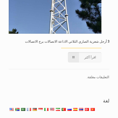
3 أرجل شعرية الصاري الثلاثي الاذاعة الاتصالات برج الاتصالات
اقرأ أكثر
التعليقات مغلقة.
لغة