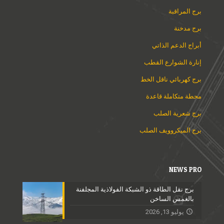
برج المراقبة
برج مدخنة
أبراج الدعم الذاتي
إنارة الشوارع القطب
برج كهربائي ناقل الخط
محطة متكاملة قاعدة
برج شعرية الصلب
برج الميكروويف الصلب
NEWS PRO
برج نقل الطاقة ذو الشبكة الفولاذية المجلفنة
بالغمس الساخن
يوليو 13, 2026