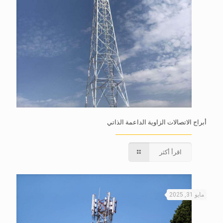
أبراج الاتصالات الزاوية الداعمة الذاتي
اقرأ أكثر
مايو 31, 2025