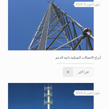
شهر اكتوبر 9, 2024
أبراج الاتصالات الشبكية ذاتية الدعم
اقرأ أكثر
شهر اكتوبر 6, 2024