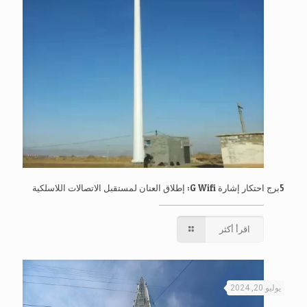
5برج احتكار إشارة G Wifi: إطلاق العنان لمستقبل الاتصالات اللاسلكية
اقرأ أكثر
يوليو 20, 2024