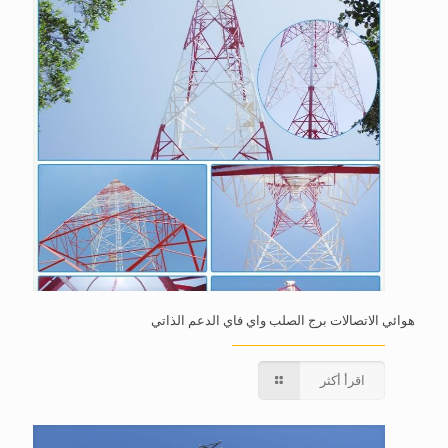
هوائي الاتصالات برج الصلب واي فاي الدعم الذاتي
اقرأ أكثر