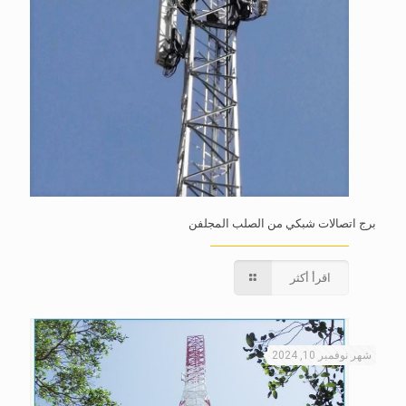
برج اتصالات شبكي من الصلب المجلفن
اقرأ أكثر
شهر نوفمبر 10, 2024