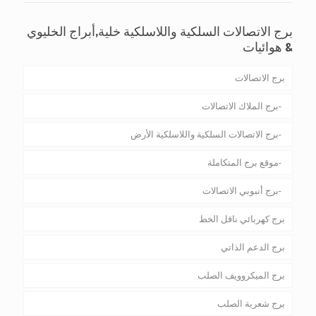
برج الاتصالات السلكية واللاسلكية خلية,أبراج الخليوي
& هوائيات
برج الاتصالات
برج الملاك الاتصالات
برج الاتصالات السلكية واللاسلكية الأرض
موقع برج المتكاملة
برج أنبوبي الاتصالات
برج كهربائي ناقل الخط
برج الدعم الذاتي
برج الميكروويف الصلب
برج شعرية الصلب