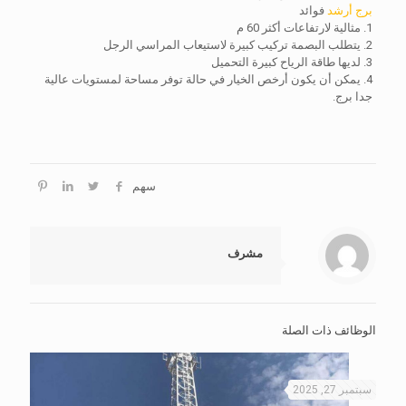
برج أرشد
فوائد
1. مثالية لارتفاعات أكثر 60 م
2. يتطلب البصمة تركيب كبيرة لاستيعاب المراسي الرجل
3. لديها طاقة الرياح كبيرة التحميل
4. يمكن أن يكون أرخص الخيار في حالة توفر مساحة لمستويات عالية
جدا برج.
سهم
مشرف
الوظائف ذات الصلة
سبتمبر 27, 2025