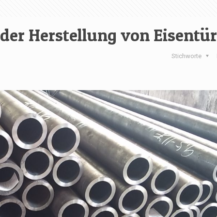
 der Herstellung von Eisent
Stichworte