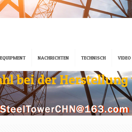
EQUIPMENT
NACHRICHTEN
TECHNISCH
VIDEO
hl bei der Herstellun