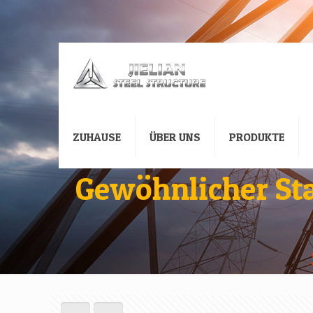
ZUHAUSE
ÜBER UNS
PRODUKTE
Gewöhnlicher Sta