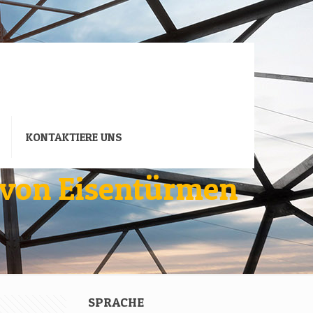
KONTAKTIERE UNS
g von Eisentürmen
SPRACHE