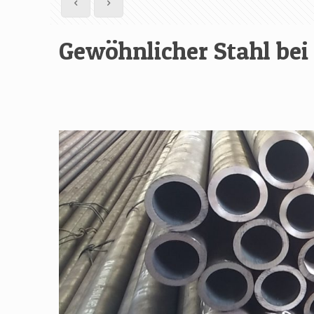
Gewöhnlicher Stahl bei