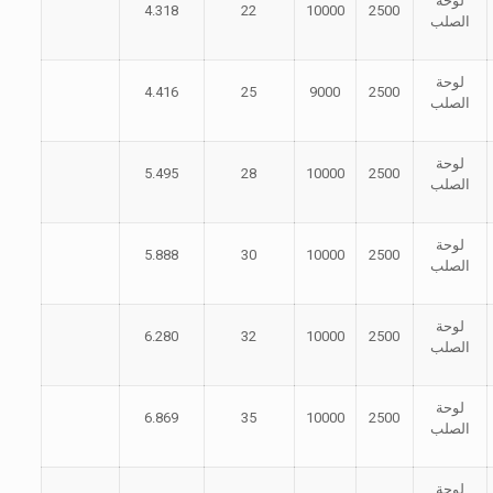
لوحة
4.318
22
10000
2500
الصلب
لوحة
4.416
25
9000
2500
الصلب
لوحة
5.495
28
10000
2500
الصلب
لوحة
5.888
30
10000
2500
الصلب
لوحة
6.280
32
10000
2500
الصلب
لوحة
6.869
35
10000
2500
الصلب
لوحة