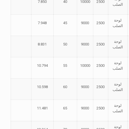
7.850
40
10000
2500
الصلب
لوحة
7.948
45
9000
2500
الصلب
لوحة
8.831
50
9000
2500
الصلب
لوحة
10.794
55
10000
2500
الصلب
لوحة
10.598
60
9000
2500
الصلب
لوحة
11.481
65
9000
2500
الصلب
لوحة