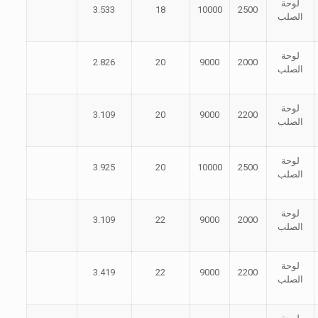
لوحة
3.533
18
10000
2500
الصلب
لوحة
2.826
20
9000
2000
الصلب
لوحة
3.109
20
9000
2200
الصلب
لوحة
3.925
20
10000
2500
الصلب
لوحة
3.109
22
9000
2000
الصلب
لوحة
3.419
22
9000
2200
الصلب