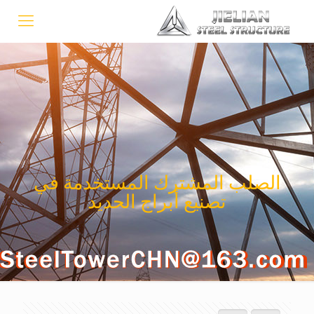
الصلب المشترك المستخدمة في
تصنيع أبراج الحديد