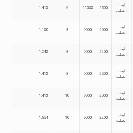
لوحة
1.413
6
12000
2500
الصلب
لوحة
1.130
8
9000
2000
الصلب
لوحة
1.243
8
9000
2200
الصلب
لوحة
1.413
8
9000
2500
الصلب
لوحة
1.413
10
9000
2000
الصلب
لوحة
1.554
10
9000
2200
الصلب