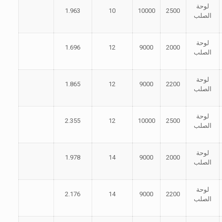
لوحة
1.963
10
10000
2500
الصلب
لوحة
1.696
12
9000
2000
الصلب
لوحة
1.865
12
9000
2200
الصلب
لوحة
2.355
12
10000
2500
الصلب
لوحة
1.978
14
9000
2000
الصلب
لوحة
2.176
14
9000
2200
الصلب