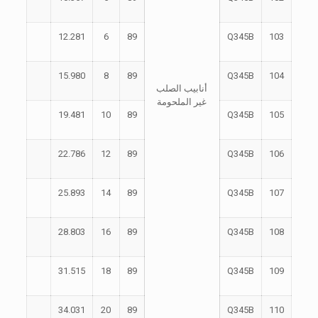
12.281
6
89
Q345B
103
15.980
8
89
Q345B
104
أنابيب الصلب
غير الملحومة
19.481
10
89
Q345B
105
22.786
12
89
Q345B
106
25.893
14
89
Q345B
107
28.803
16
89
Q345B
108
31.515
18
89
Q345B
109
34.031
20
89
Q345B
110