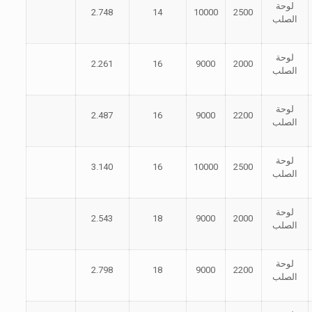
لوحة
2.748
14
10000
2500
الصلب
لوحة
2.261
16
9000
2000
الصلب
لوحة
2.487
16
9000
2200
الصلب
لوحة
3.140
16
10000
2500
الصلب
لوحة
2.543
18
9000
2000
الصلب
لوحة
2.798
18
9000
2200
الصلب