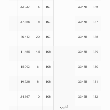
33.932
16
102
Q345B
126
37.286
18
102
Q345B
127
40.442
20
102
Q345B
128
11.485
4.5
108
Q345B
129
15.092
6
108
Q345B
130
19.728
8
108
Q345B
131
24.167
10
108
Q345B
132
أنابيب