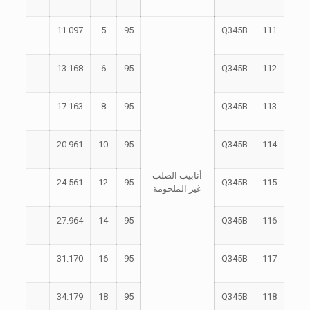
11.097
5
95
Q345B
111
13.168
6
95
Q345B
112
17.163
8
95
Q345B
113
20.961
10
95
Q345B
114
أنابيب الصلب
24.561
12
95
Q345B
115
غير الملحومة
27.964
14
95
Q345B
116
31.170
16
95
Q345B
117
34.179
18
95
Q345B
118