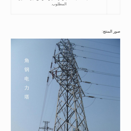
المطلوب.
صور المنتج: