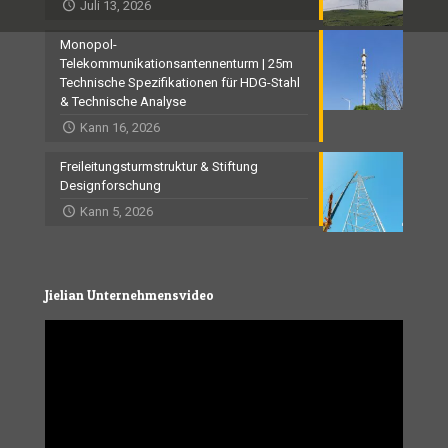
Juli 13, 2026
Monopol-
Telekommunikationsantennenturm | 25m
Technische Spezifikationen für HDG-Stahl
& Technische Analyse
Kann 16, 2026
Freileitungsturmstruktur & Stiftung
Designforschung
Kann 5, 2026
Jielian Unternehmensvideo
Video
Player