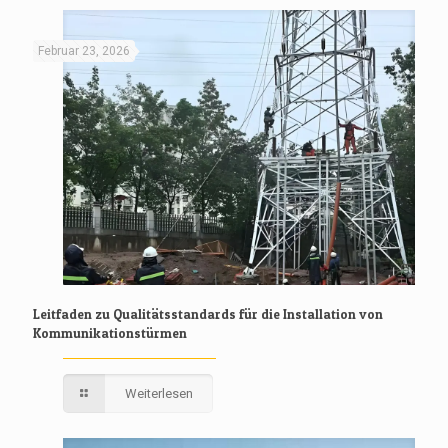
Februar 23, 2026
Leitfaden zu Qualitätsstandards für die Installation von
Kommunikationstürmen
Weiterlesen