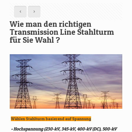
Wie man den richtigen
Transmission Line Stahlturm
für Sie Wahl ?
Wählen Stahlturm basierend auf Spannung
• Hochspannung (230-kV, 345-kV, 400-kV (DC), 500-kV