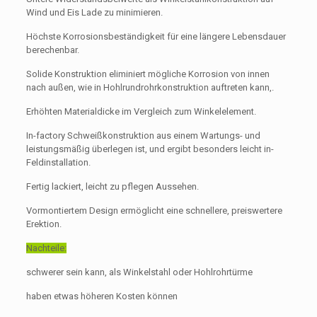
Wind und Eis Lade zu minimieren.
Höchste Korrosionsbeständigkeit für eine längere Lebensdauer
berechenbar.
Solide Konstruktion eliminiert mögliche Korrosion von innen
nach außen, wie in Hohlrundrohrkonstruktion auftreten kann,.
Erhöhten Materialdicke im Vergleich zum Winkelelement.
In-factory Schweißkonstruktion aus einem Wartungs- und
leistungsmäßig überlegen ist, und ergibt besonders leicht in-
Feldinstallation.
Fertig lackiert, leicht zu pflegen Aussehen.
Vormontiertem Design ermöglicht eine schnellere, preiswertere
Erektion.
Nachteile:
schwerer sein kann, als Winkelstahl oder Hohlrohrtürme
haben etwas höheren Kosten können