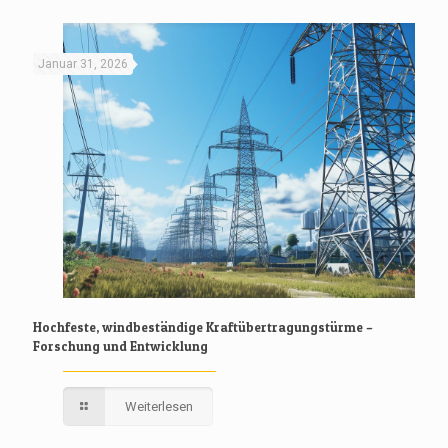
Januar 31, 2026
Hochfeste, windbeständige Kraftübertragungstürme –
Forschung und Entwicklung
Weiterlesen