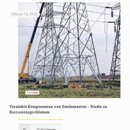
Februar 10, 2026
Verzinkte Komponenten von Sendemasten – Studie zu
Korrosionsproblemen
Weiterlesen