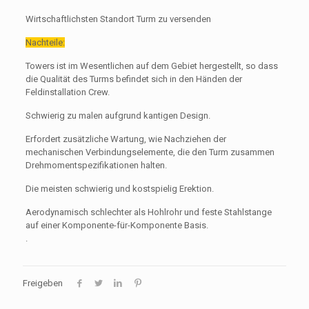
Wirtschaftlichsten Standort Turm zu versenden
Nachteile:
Towers ist im Wesentlichen auf dem Gebiet hergestellt, so dass
die Qualität des Turms befindet sich in den Händen der
Feldinstallation Crew.
Schwierig zu malen aufgrund kantigen Design.
Erfordert zusätzliche Wartung, wie Nachziehen der
mechanischen Verbindungselemente, die den Turm zusammen
Drehmomentspezifikationen halten.
Die meisten schwierig und kostspielig Erektion.
Aerodynamisch schlechter als Hohlrohr und feste Stahlstange
auf einer Komponente-für-Komponente Basis.
.
Freigeben