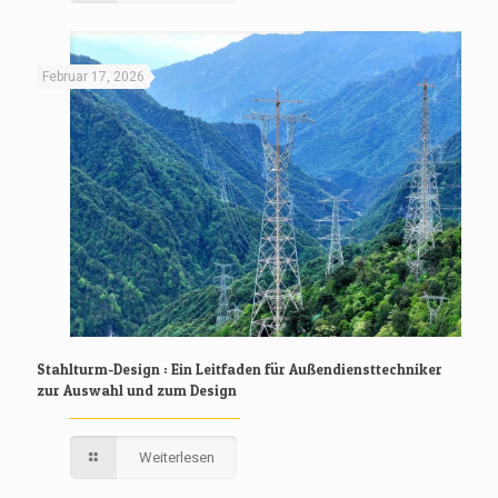
Februar 17, 2026
Stahlturm-Design : Ein Leitfaden für Außendiensttechniker
zur Auswahl und zum Design
Weiterlesen