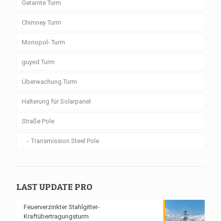
Getarnte Turm
Chimney Turm
Monopol- Turm
guyed Turm
Überwachung Turm
Halterung für Solarpanel
Straße Pole
Transmission Steel Pole
LAST UPDATE PRO
Feuerverzinkter Stahlgitter-
Kraftübertragungsturm