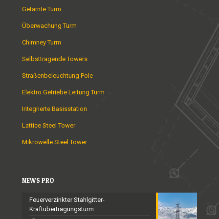
Getarnte Turm
Überwachung Turm
Chimney Turm
Selbsttragende Towers
Straßenbeleuchtung Pole
Elektro Getriebe Leitung Turm
Integrierte Basisstation
Lattice Steel Tower
Mikrowelle Steel Tower
NEWS PRO
Feuerverzinkter Stahlgitter-
Kraftübertragungsturm