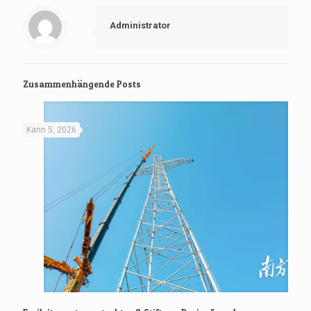
Administrator
Zusammenhängende Posts
Kann 5, 2026