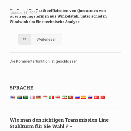
Studie zu Windlastkoeffizienten von Querarmen von
Januar 11, 2026
Übertragungstürmen aus Winkelstahl unter schiefen
Windwinkeln: Eine technische Analyse
Weiterlesen
Die Kommentarfunktion ist geschlossen.
SPRACHE
Wie man den richtigen Transmission Line
Stahlturm für Sie Wahl ? –