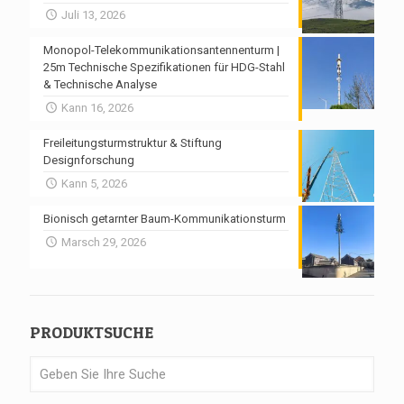
Juli 13, 2026
Monopol-Telekommunikationsantennenturm |
25m Technische Spezifikationen für HDG-Stahl
& Technische Analyse
Kann 16, 2026
Freileitungsturmstruktur & Stiftung
Designforschung
Kann 5, 2026
Bionisch getarnter Baum-Kommunikationsturm
Marsch 29, 2026
PRODUKTSUCHE