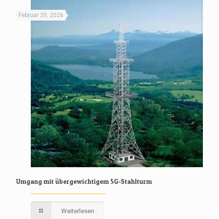
Februar 20, 2026
Umgang mit übergewichtigem 5G-Stahlturm
Weiterlesen