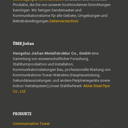
Produkte, die Sie von unseren hochmodernen Einrichtungen
benötigen. Wir fertigen Sendemasten und
Kommunikationstürme für alle Gebiete, Umgebungen und
Betriebsbedingungen.
Seitenverzeichnis
ÜBER Jielian
Hengshui Jielian Metallstruktur Co., GmbH
-eine
Sammlung von wissenschaftlicher Forschung,
Stahlturmproduktion und Installation,
Kommunikationsleitungen Bau, professionelle Wartung von
Kommunikations-Tower-Websites (Hauptausrüstung,
Sekundärausrüstungen, und andere Peripheriegeräte sowie
Indoor-Verteilsystem),Unser Stahllieferant :
Abter Steel Pipe
Co., Ltd
PRODUKTE
Communication Tower