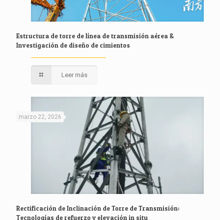
Estructura de torre de línea de transmisión aérea &
Investigación de diseño de cimientos
Leer más
marzo 22, 2026
Rectificación de Inclinación de Torre de Transmisión:
Tecnologías de refuerzo y elevación in situ