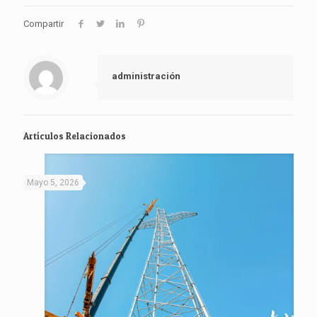
Compartir
administración
Artículos Relacionados
Mayo 5, 2026