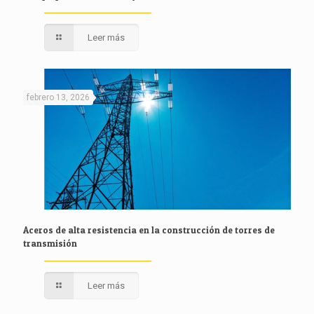
Leer más
febrero 13, 2026
Aceros de alta resistencia en la construcción de torres de
transmisión
Leer más