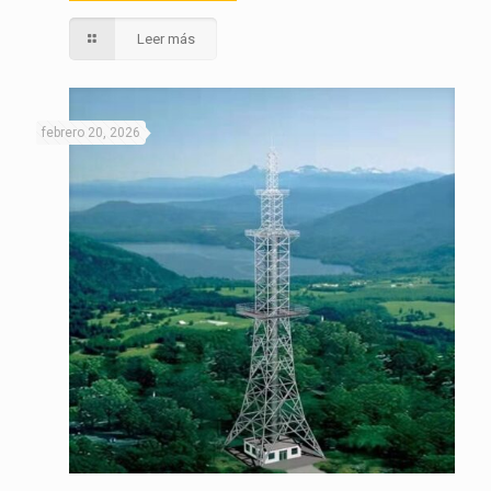
Leer más
febrero 20, 2026