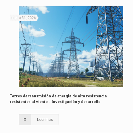
enero 31, 2026
Torres de transmisión de energía de alta resistencia
resistentes al viento – Investigación y desarrollo
Leer más