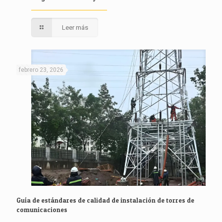
Leer más
febrero 23, 2026
Guía de estándares de calidad de instalación de torres de
comunicaciones