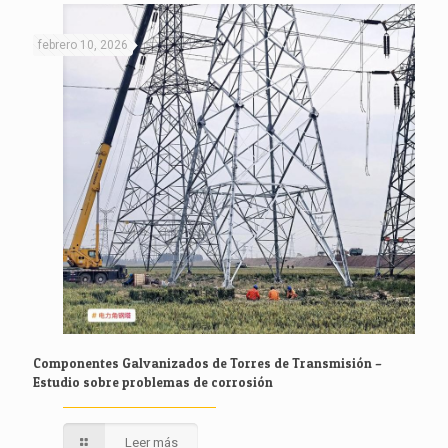
febrero 10, 2026
Componentes Galvanizados de Torres de Transmisión –
Estudio sobre problemas de corrosión
Leer más