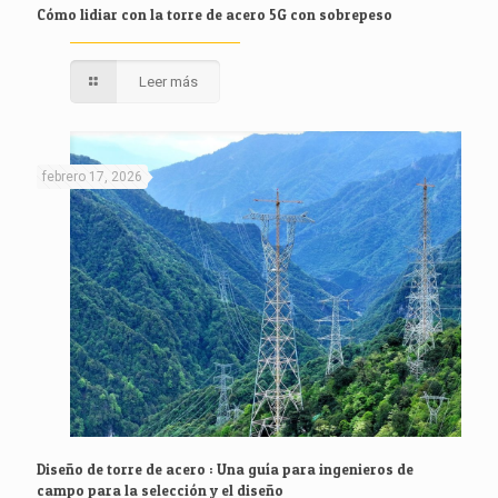
Cómo lidiar con la torre de acero 5G con sobrepeso
Leer más
febrero 17, 2026
Diseño de torre de acero : Una guía para ingenieros de
campo para la selección y el diseño