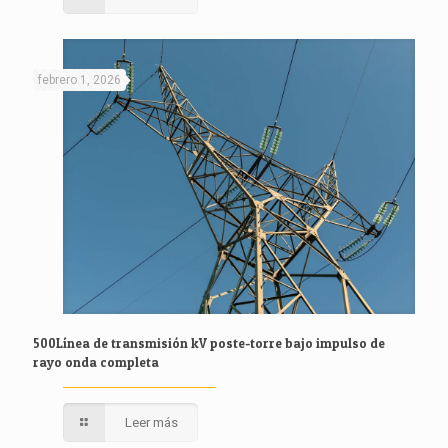
febrero 1, 2026
500Línea de transmisión kV poste-torre bajo impulso de
rayo onda completa
Leer más