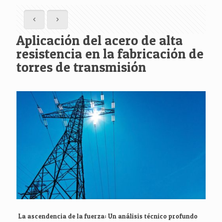
Aplicación del acero de alta
resistencia en la fabricación de
torres de transmisión
La ascendencia de la fuerza: Un análisis técnico profundo