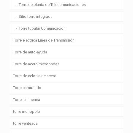
Torre de planta de Telecomunicaciones
Sitio torre integrada
Torre tubular Comunicación
Torre eléctrica Línea de Transmisión
Torre de auto-ayuda
Torre de acero microondas
Torre de celosía de acero
Torre camuflado
Torre, chimenea
torre monopolo
torre venteada