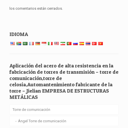
los comentarios están cerrados.
IDIOMA
Aplicación del acero de alta resistencia en la
fabricación de torres de transmisión – torre de
comunicación,torre de
celosía,Automantenimiento fabricante de la
torre – Jielian EMPRESA DE ESTRUCTURAS
METÁLICAS
Torre de comunicación
Ángel Torre de comunicación