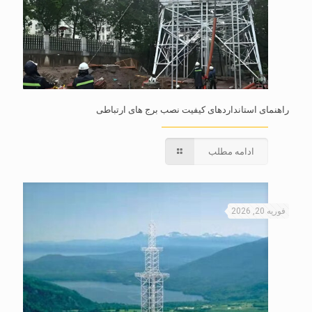
راهنمای استانداردهای کیفیت نصب برج های ارتباطی
ادامه مطلب
فوریه 20, 2026