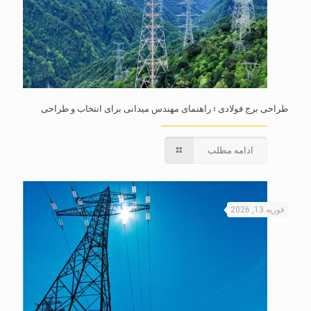
طراحی برج فولادی : راهنمای مهندس میدانی برای انتخاب و طراحی
ادامه مطلب
فوریه 13, 2026