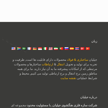
زبان
جیلیان
ساختاری & فولاد
محصولات دارای قابلیت ها است, ظرفیت و
تجربه برای تولید و تحویل
انتقال
&
ارتباطات
ساختارها و محصولات
مرتبطی که از امکانات پیشرفته ما به آن نیاز دارید. ما برای همه
مناطق زمین برج انتقال و برج ارتباطی تولید می کنیم, محیط و
شرایط عملیاتی.
نقشه سایت
درباره جیلیان
شرکت سازه فلزی هنگشوی جیلیان, با مسئولیت محدود
-مجموعه ای