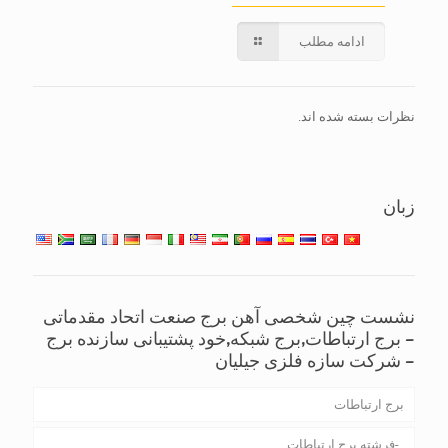
ادامه مطلب
نظرات بسته شده اند.
زبان
نشست چین شخصی آهن برج صنعت اتحاد مقدماتی
– برج ارتباطات,برج شبکه,خود پشتیبانی سازنده برج
– شرکت سازه فلزی جیلیان
برج ارتباطات
فرشته برج ارتباطات