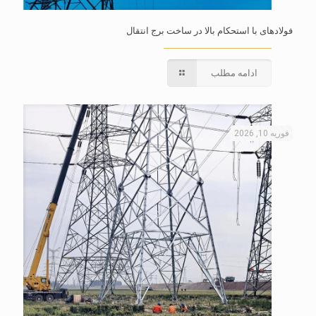
فولادهای با استحکام بالا در ساخت برج انتقال
ادامه مطلب
فوریه 10, 2026