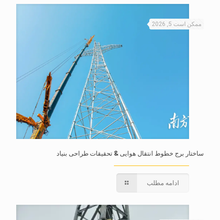
ممکن است 5, 2026
ساختار برج خطوط انتقال هوایی & تحقیقات طراحی بنیاد
ادامه مطلب