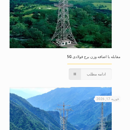
مقابله با اضافه وزن برج فولادی 5G
ادامه مطلب
فوریه 17, 2026