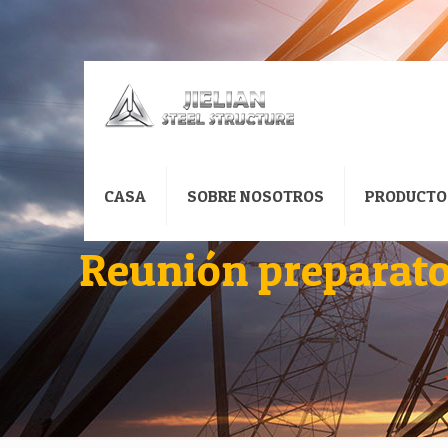
CASA
SOBRE NOSOTROS
PRODUCTO
Reunión preparator