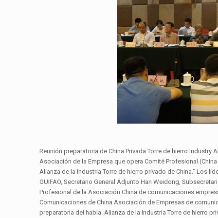
Reunión preparatoria de China Privada Torre de hierro Industry
Asociación de la Empresa que opera Comité Profesional (China Pr
Alianza de la Industria Torre de hierro privado de China.” Los l
GUIFAO, Secretario General Adjunto Han Weidong, Subsecretar
Profesional de la Asociación China de comunicaciones empresa
Comunicaciones de China Asociación de Empresas de comunicac
preparatoria del habla. Alianza de la Industria Torre de hierro