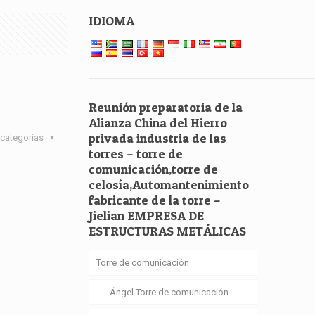
IDIOMA
Reunión preparatoria de la
Alianza China del Hierro
privada industria de las
categorías
torres – torre de
comunicación,torre de
celosía,Automantenimiento
fabricante de la torre –
Jielian EMPRESA DE
ESTRUCTURAS METÁLICAS
Torre de comunicación
Ángel Torre de comunicación