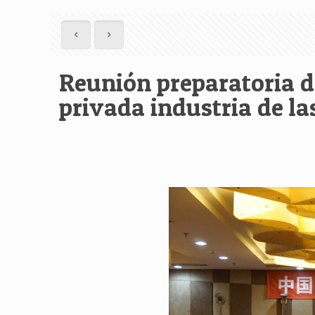
Reunión preparatoria de
privada industria de la