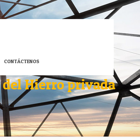
CONTÁCTENOS
 del Hierro privada