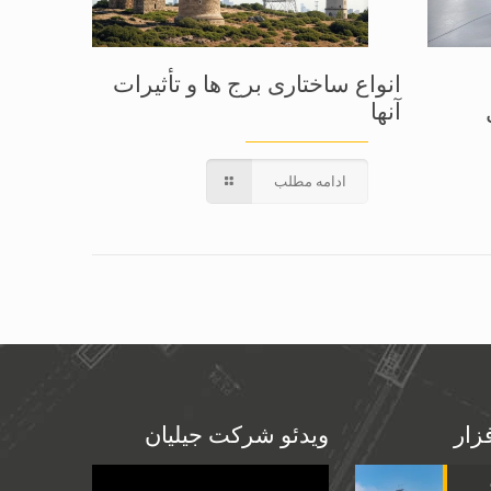
انواع ساختاری برج ها و تأثیرات
آنها
ادامه مطلب
فزار
ویدئو شرکت جیلیان
Video