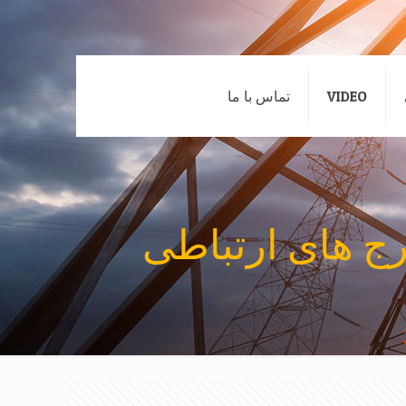
VIDEO
تماس با ما
رج های ارتباطی