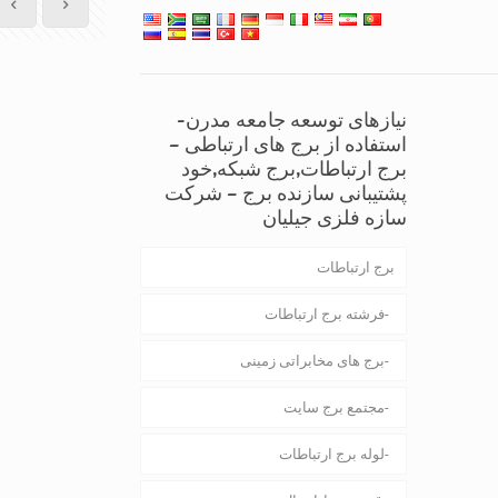
نیازهای توسعه جامعه مدرن-
استفاده از برج های ارتباطی –
برج ارتباطات,برج شبکه,خود
پشتیبانی سازنده برج – شرکت
سازه فلزی جیلیان
برج ارتباطات
فرشته برج ارتباطات
برج های مخابراتی زمینی
مجتمع برج سایت
لوله برج ارتباطات