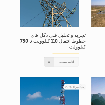
تجزیه و تحلیل فنی دکل های
خطوط انتقال 110 کیلوولت تا 750
کیلوولت
ادامه مطلب
سپتامبر 8, 2025