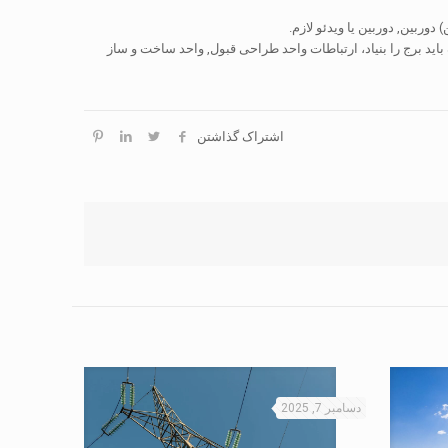
وربین, دوربین یا ویدئو لازم.
ید برج را بنیاد، ارتباطات واحد طراحی قبول, واحد ساخت و ساز
اشتراک گذاشتن
دسامبر 7, 2025