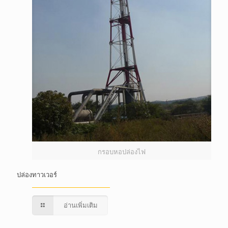
กรอบหอปล่องไฟ
ปล่องทาวเวอร์
อ่านเพิ่มเติม