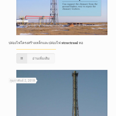
ปล่องไฟโครงสร้างเหล็กและปล่องไฟ structrual หอ
อ่านเพิ่มเติม
กุมภาพันธ์ 2, 2018