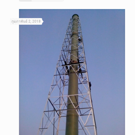
กุมภาพันธ์ 2, 2018