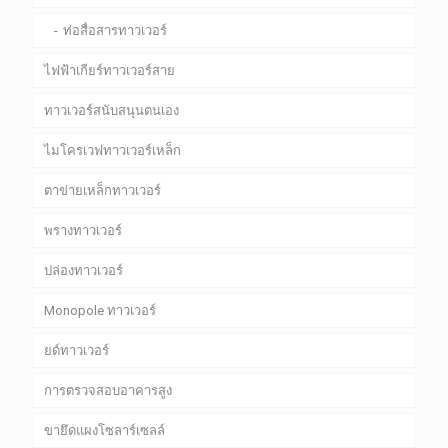
ท่อสื่อสารทาวเวอร์
ไฟฟ้าเกียร์ทาวเวอร์สาย
ทาวเวอร์สนับสนุนตนเอง
ไมโครเวฟทาวเวอร์เหล็ก
ตาข่ายเหล็กทาวเวอร์
พรางทาวเวอร์
ปล่องทาวเวอร์
Monopole ทาวเวอร์
ยด์ทาวเวอร์
การตรวจสอบอาคารสูง
ขายึดแผงโซลาร์เซลล์