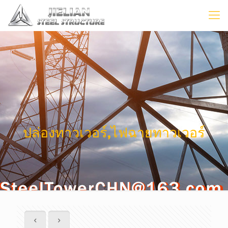
ปล่องทาวเวอร์,ไฟฉายทาวเวอร์