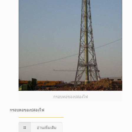
กรอบหอของปล่องไฟ
กรอบหอของปล่องไฟ
อ่านเพิ่มเติม