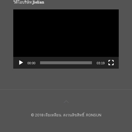
วิดีโอบริษัท Jielian
Video
Player
00:00
03:19
© 2018 เจียเหลียน. สงวนลิขสิทธิ์. RONSUN