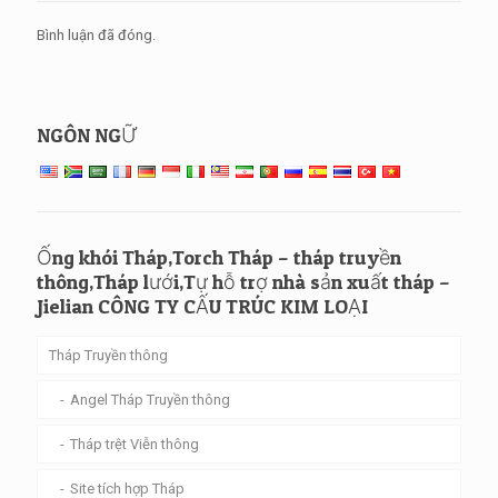
Bình luận đã đóng.
NGÔN NGỮ
Ống khói Tháp,Torch Tháp – tháp truyền
thông,Tháp lưới,Tự hỗ trợ nhà sản xuất tháp –
Jielian CÔNG TY CẤU TRÚC KIM LOẠI
Tháp Truyền thông
Angel Tháp Truyền thông
Tháp trệt Viễn thông
Site tích hợp Tháp