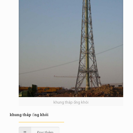
khung tháp ống khói
khung tháp ống khói
Đọc thêm