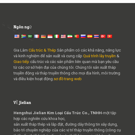
Ngôn ngữ
Gia Lâm
Cấu trúc & Thép
Sản phẩm có các khả năng, năng lực
và kinh nghiệm để sản xuất và cung cấp
Quá trình lây truyền
&
Giao tiếp
cấu trúc và các sản phẩm liên quan mà bạn yêu cầu
từ các cơ sở hiện đại của chúng tôi. Chúng tôi sản xuất tháp
truyền động và tháp truyền thông cho mọi địa hình, môi trường
và điều kiện hoạt động.
sơ đồ trang web
VỀ Jielian
Hengshui Jielian Kim Loại Cấu Trúc Co., TNHH
-một tập
hợp các nghiên cứu khoa học,
sản xuất tháp thép và lắp đặt, đường dây thông tin xây dựng,
bảo trì chuyên nghiệp của các vị trí tháp truyền thông (công cụ