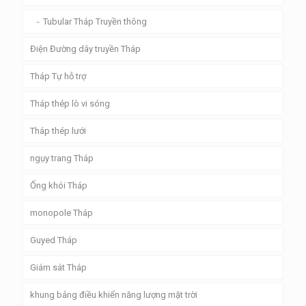
Tubular Tháp Truyền thông
Điện Đường dây truyền Tháp
Tháp Tự hỗ trợ
Tháp thép lò vi sóng
Tháp thép lưới
ngụy trang Tháp
Ống khói Tháp
monopole Tháp
Guyed Tháp
Giám sát Tháp
khung bảng điều khiển năng lượng mặt trời