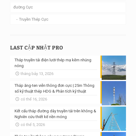
đường Cực
Truyền Thép Cực
LAST CẬP NHẬT PRO
Tháp truyền tải điện lưới thép mạ kẽm nhúng
nóng
tháng bảy 13, 2026
Tháp ăng-ten viễn thông đơn cực | 25m Thông
số kỹ thuật thép HDG & Phân tích kỹ thuật
có thể 16, 2026
Kết cấu tháp đường dây truyền tải trên không &
Nghiên cứu thiết kế nền móng
có thể 5, 2026