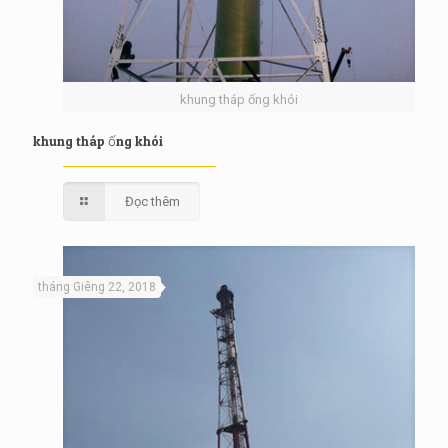
khung tháp ống khói
khung tháp ống khói
Đọc thêm
tháng Giêng 22, 2018