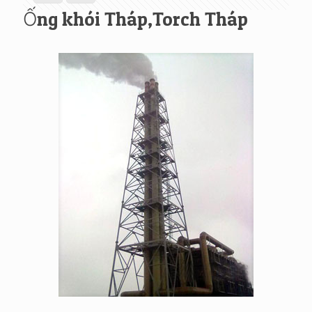
Ống khói Tháp,Torch Tháp