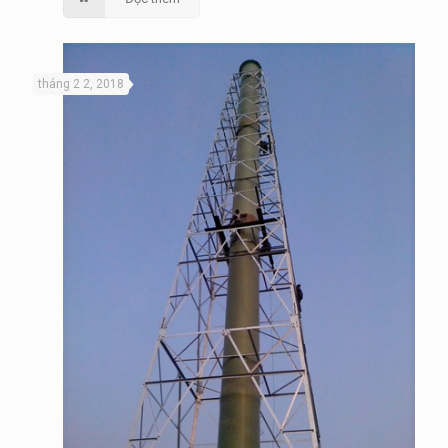
tháng 2 2, 2018