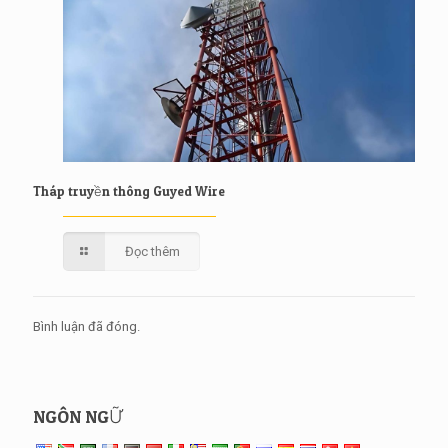
Tháp truyền thông Guyed Wire
Đọc thêm
Bình luận đã đóng.
NGÔN NGỮ