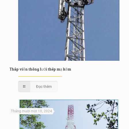
Tháp viễn thông lưới thép mạ kẽm
Đọc thêm
Tháng mười một 10, 2024