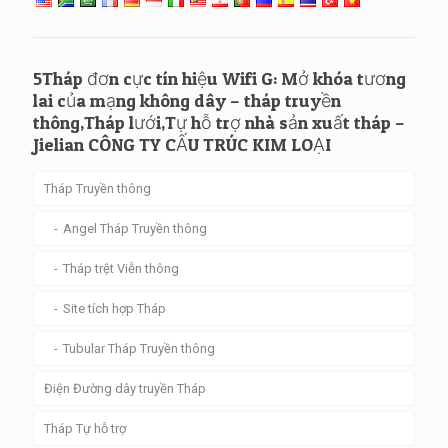
5Tháp đơn cực tín hiệu Wifi G: Mở khóa tương
lai của mạng không dây – tháp truyền
thông,Tháp lưới,Tự hỗ trợ nhà sản xuất tháp –
Jielian CÔNG TY CẤU TRÚC KIM LOẠI
Tháp Truyền thông
Angel Tháp Truyền thông
Tháp trệt Viễn thông
Site tích hợp Tháp
Tubular Tháp Truyền thông
Điện Đường dây truyền Tháp
Tháp Tự hỗ trợ