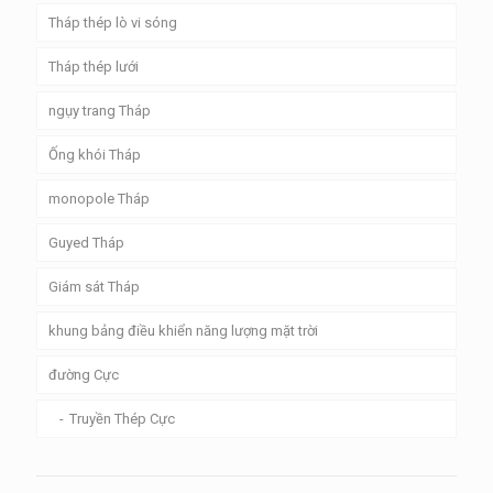
Tháp thép lò vi sóng
Tháp thép lưới
ngụy trang Tháp
Ống khói Tháp
monopole Tháp
Guyed Tháp
Giám sát Tháp
khung bảng điều khiển năng lượng mặt trời
đường Cực
Truyền Thép Cực