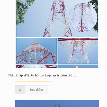
Tháp thép WiFi tự hỗ trợ ăng-ten truyền thông
Đọc thêm