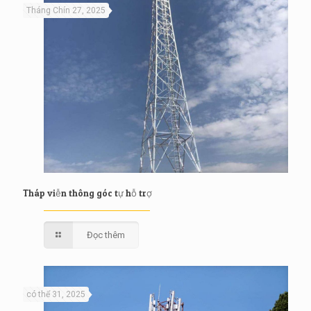
Tháng Chín 27, 2025
Tháp viễn thông góc tự hỗ trợ
Đọc thêm
có thể 31, 2025