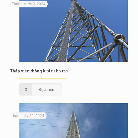
Tháng Mười 9, 2024
Tháp viễn thông lưới tự hỗ trợ
Đọc thêm
tháng bảy 20, 2024