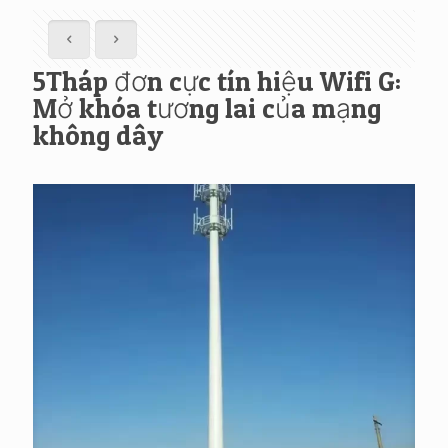
5Tháp đơn cực tín hiệu Wifi G:
Mở khóa tương lai của mạng
không dây