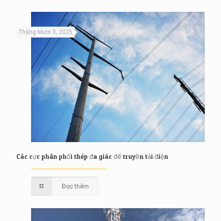
Tháng Mười 3, 2025
Các cực phân phối thép đa giác để truyền tải điện
Đọc thêm