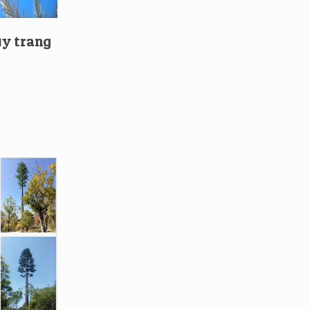
ụy trang