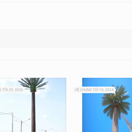
 TÔI 29, 2026
VỀ CHÚNG TÔI 10, 2024