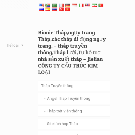
Bionic Tháp,ngụy trang
Tháp,các tháp di động ngụy
trang, – tháp truyền
Thể loại
thông,Tháp lưới,Tự hỗ trợ
nhà sản xuất tháp – Jielian
CÔNG TY CẤU TRÚC KIM
LOẠI
Tháp Truyền thông
Angel Tháp Truyền thông
Tháp trệt Viễn thông
Site tích hợp Tháp