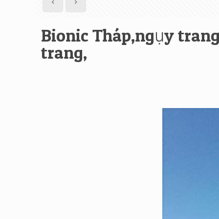
Bionic Tháp,ngụy trang
trang,