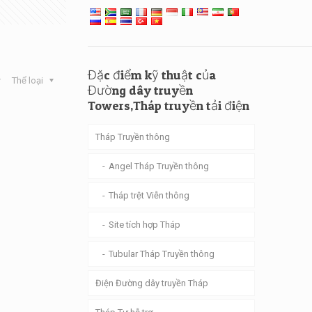
Đặc điểm kỹ thuật của
Thể loại
Đường dây truyền
Towers,Tháp truyền tải điện
Tháp Truyền thông
Angel Tháp Truyền thông
Tháp trệt Viễn thông
Site tích hợp Tháp
Tubular Tháp Truyền thông
Điện Đường dây truyền Tháp