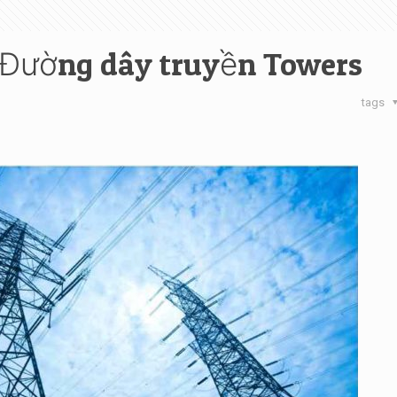
 Đường dây truyền Towers
tags