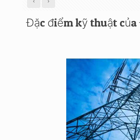
Đặc điểm kỹ thuật của