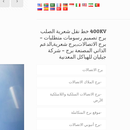
400KV خط نقل شعرية الصلب
برج تصميم رسومات متطلبات –
برج الاتصالات,برج شعرية,الدعم
الذاتي المصنعة برج – شركة
جيليان للهياكل المعدنية
برج الاتصالات
برج الملاك الاتصالات
برج الاتصالات السلكية واللاسلكية
الأرض
موقع برج المتكاملة
برج أنبوبي الاتصالات