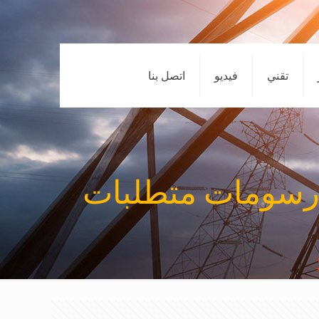
تقني
فيديو
اتصل بنا