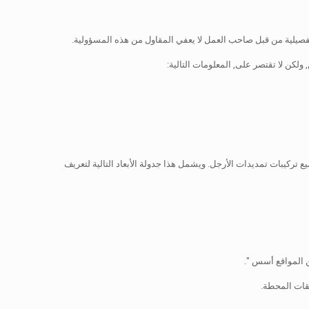
فصيلية من قبل صاحب العمل لا يعفي المقاول من هذه المسؤولية.
لكن لا تقتصر على, المعلومات التالية:
ع تركيبات تمديدات الأرجل. ويشمل هذا جدولة الأبعاد التالية لتعريف
 المواقع أسس ".