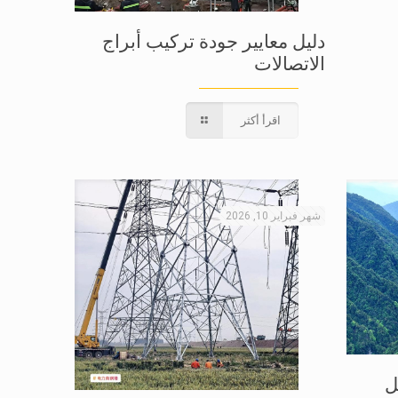
دليل معايير جودة تركيب أبراج
الاتصالات
اقرأ أكثر
شهر فبراير 10, 2026
ل