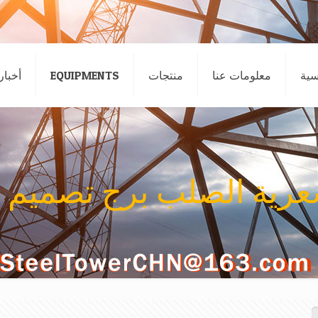
سية
معلومات عنا
منتجات
EQUIPMENTS
أخبار