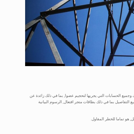
ك وجميع الحسابات التي يجريها لتحجيم عضوا, بما في ذلك زائدة عن
التفاصيل بما في ذلك بطاقات متجر افتعال, الرسوم البيانية
هو تماما للخطر المقاول.