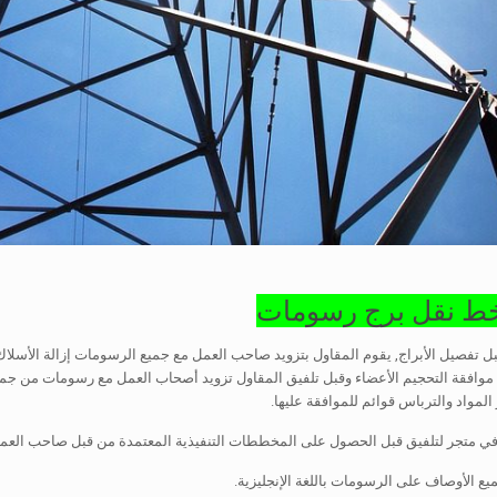
بل تفصيل الأبراج, يقوم المقاول بتزويد صاحب العمل مع جميع الرسومات إزالة الأسلا
موافقة التحجيم الأعضاء وقبل تلفيق المقاول تزويد أصحاب العمل مع رسومات من جميع 
المواد والترباس قوائم للموافقة عليها.
متجر لتلفيق قبل الحصول على المخططات التنفيذية المعتمدة من قبل صاحب العمل, 
ع الأوصاف على الرسومات باللغة الإنجليزية.