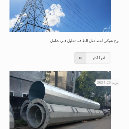
برج شبكي لخط نقل الطاقة، تحليل فني شامل
اقرأ أكثر
يونيه 25, 2024