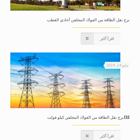
برج نقل الطاقة من الفولاذ المجلفن أحادي القطب
اقرأ أكثر
مايو 24, 2024
132برج نقل الطاقة من الفولاذ المجلفن كيلو فولت
اقرأ أكثر