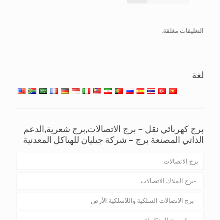
التعليقات مغلقة.
لغة
برج كهربائي نقل – برج الاتصالات,برج شعرية,الدعم
الذاتي المصنعة برج – شركة جيليان للهياكل المعدنية
برج الاتصالات
برج الملاك الاتصالات
برج الاتصالات السلكية واللاسلكية الأرض