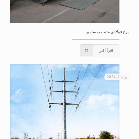
برج فولاذي مثبت بمسامير
اقرأ أكثر
يونيه 1, 2024