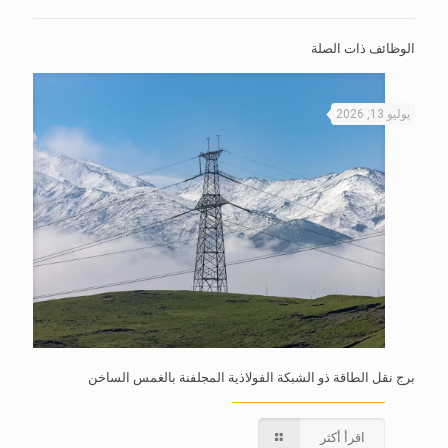
الوظائف ذات الصلة
يوليو 13, 2026
برج نقل الطاقة ذو الشبكة الفولاذية المجلفنة بالغمس الساخن
اقرأ أكثر