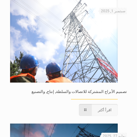
سبتمبر 1, 2025
تصميم الأبراج المشتركة للاتصالات والسلطة, إنتاج, والتصنيع
اقرأ أكثر
يوليو 27, 2025