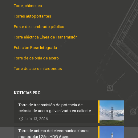
Torre, chimenea
Torres autoportantes
Poste de alumbrado público
Torre eléctrica Línea de Transmisión
Estación Base Integrada
Torre de celosía de acero
Torre de acero microondas
NOTICIAS PRO
Torre de transmisión de potencia de
celosía de acero galvanizado en caliente
julio 13, 2026
Torre de antena de telecomunicaciones
monopolar | 25m HDG Acero