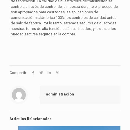
de fabricación. La calidad de nuestra torre de transmisión se
controla a través de control de la muestra durante el proceso de,
son apropiados para casi todas las aplicaciones de
comunicación inalámbrica 100% los controles de calidad antes
de salir de fábrica. Por lo tanto, estamos seguros de que todas
nuestras torres de alta tensión están calificados, y los usuarios
pueden sentirse seguros en la compra.
Compartir
administración
Artículos Relacionados