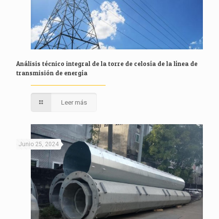
Análisis técnico integral de la torre de celosía de la línea de
transmisión de energía
Leer más
Junio 25, 2024