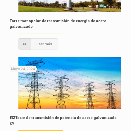
Torre monopolar de transmisión de energía de acero
galvanizado
Leer más
Mayo 24, 2024
132Torre de transmisión de potencia de acero galvanizado
kV