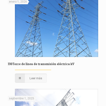
enero 1, 2026
330Torre de línea de transmisión eléctrica kV
Leer más
septiembre 1, 2025