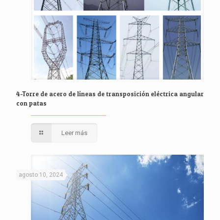
4-Torre de acero de líneas de transposición eléctrica angular
con patas
Leer más
agosto 10, 2024