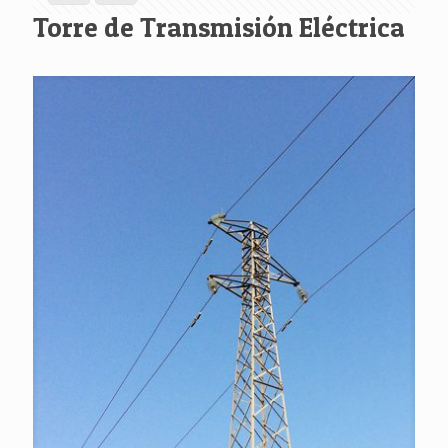
Torre de Transmisión Eléctrica