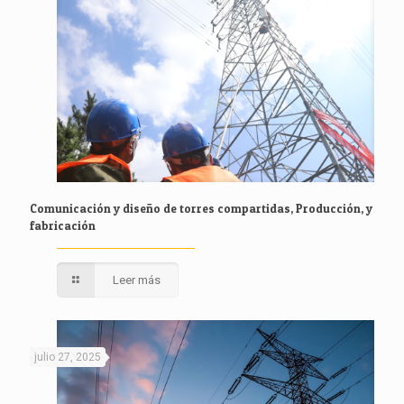
Comunicación y diseño de torres compartidas, Producción, y
fabricación
Leer más
julio 27, 2025