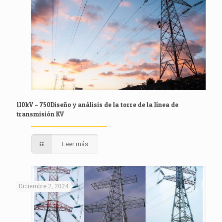
110kV – 750Diseño y análisis de la torre de la línea de
transmisión KV
Leer más
Diciembre 2, 2024