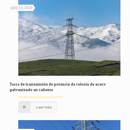
julio 13, 2026
Torre de transmisión de potencia de celosía de acero
galvanizado en caliente
Leer más