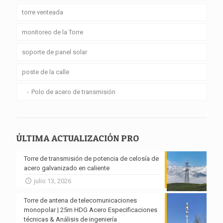
torre venteada
monitoreo de la Torre
soporte de panel solar
poste de la calle
Polo de acero de transmisión
ÚLTIMA ACTUALIZACIÓN PRO
Torre de transmisión de potencia de celosía de
acero galvanizado en caliente
julio 13, 2026
Torre de antena de telecomunicaciones
monopolar | 25m HDG Acero Especificaciones
técnicas & Análisis de ingeniería