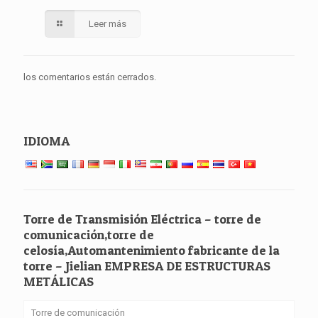
Leer más
los comentarios están cerrados.
IDIOMA
Torre de Transmisión Eléctrica – torre de
comunicación,torre de
celosía,Automantenimiento fabricante de la
torre – Jielian EMPRESA DE ESTRUCTURAS
METÁLICAS
Torre de comunicación