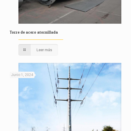
Torre de acero atornillada
Leer más
Junio 1, 2024