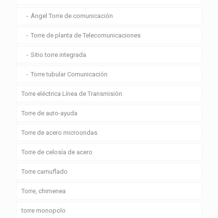
Ángel Torre de comunicación
Torre de planta de Telecomunicaciones
Sitio torre integrada
Torre tubular Comunicación
Torre eléctrica Línea de Transmisión
Torre de auto-ayuda
Torre de acero microondas
Torre de celosía de acero
Torre camuflado
Torre, chimenea
torre monopolo