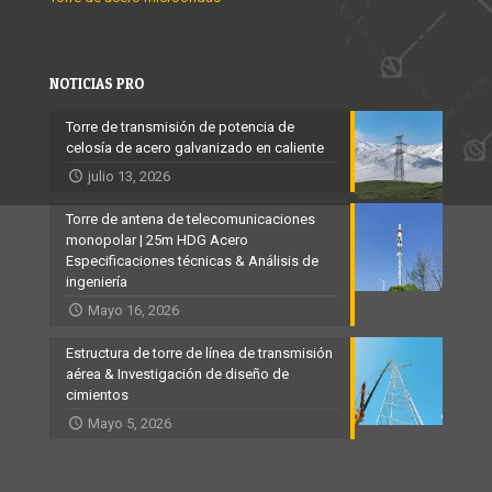
NOTICIAS PRO
Torre de transmisión de potencia de
celosía de acero galvanizado en caliente
julio 13, 2026
Torre de antena de telecomunicaciones
monopolar | 25m HDG Acero
Especificaciones técnicas & Análisis de
ingeniería
Mayo 16, 2026
Estructura de torre de línea de transmisión
aérea & Investigación de diseño de
cimientos
Mayo 5, 2026