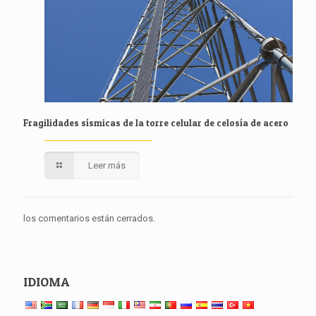
Fragilidades sísmicas de la torre celular de celosía de acero
Leer más
los comentarios están cerrados.
IDIOMA