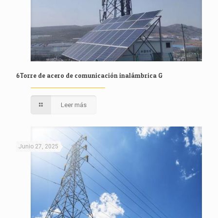
6Torre de acero de comunicación inalámbrica G
Leer más
Junio 27, 2025