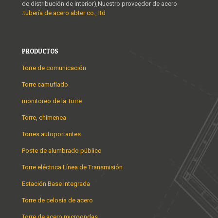
de distribución de interior),Nuestro proveedor de acero
:
tubería de acero abter co., ltd
PRODUCTOS
Torre de comunicación
Torre camuflado
monitoreo de la Torre
Torre, chimenea
Torres autoportantes
Poste de alumbrado público
Torre eléctrica Línea de Transmisión
Estación Base Integrada
Torre de celosía de acero
Torre de acero microondas