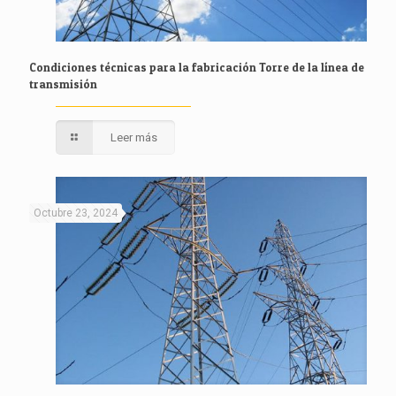
Condiciones técnicas para la fabricación Torre de la línea de
transmisión
Leer más
Octubre 23, 2024