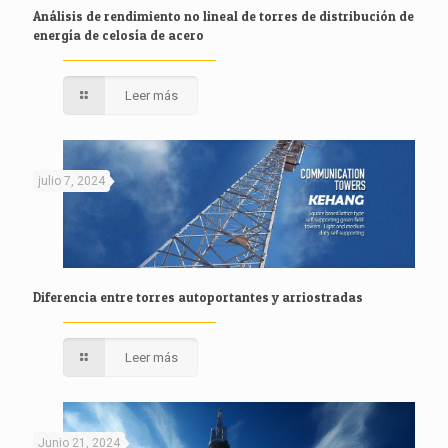
Análisis de rendimiento no lineal de torres de distribución de
energía de celosía de acero
Leer más
julio 7, 2024
Diferencia entre torres autoportantes y arriostradas
Leer más
Junio 21, 2024