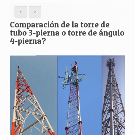
Comparación de la torre de
tubo 3-pierna o torre de ángulo
4-pierna?