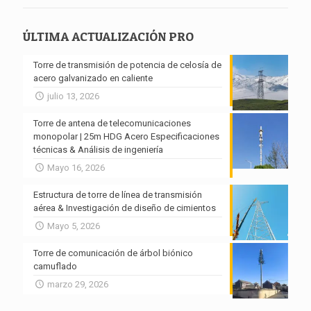
ÚLTIMA ACTUALIZACIÓN PRO
Torre de transmisión de potencia de celosía de
acero galvanizado en caliente
julio 13, 2026
Torre de antena de telecomunicaciones
monopolar | 25m HDG Acero Especificaciones
técnicas & Análisis de ingeniería
Mayo 16, 2026
Estructura de torre de línea de transmisión
aérea & Investigación de diseño de cimientos
Mayo 5, 2026
Torre de comunicación de árbol biónico
camuflado
marzo 29, 2026