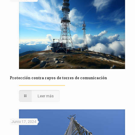
Protección contra rayos de torres de comunicación
Leer más
Junio 17, 2024