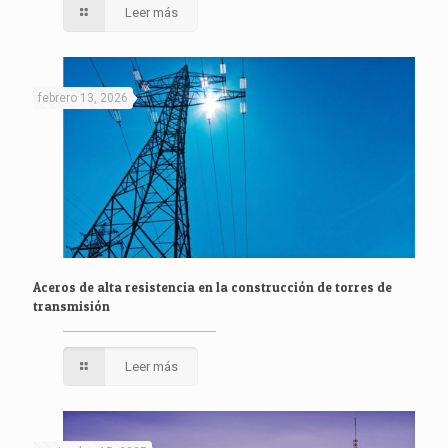
Leer más
febrero 13, 2026
Aceros de alta resistencia en la construcción de torres de
transmisión
Leer más