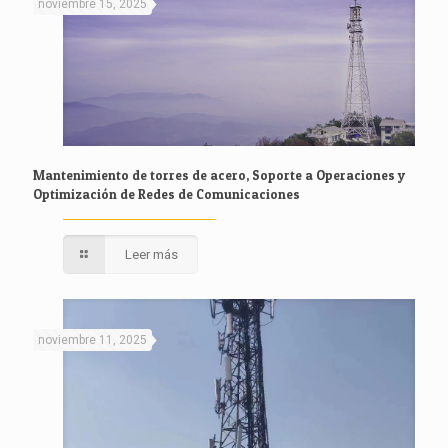
noviembre 15, 2025
Mantenimiento de torres de acero, Soporte a Operaciones y
Optimización de Redes de Comunicaciones
Leer más
noviembre 11, 2025