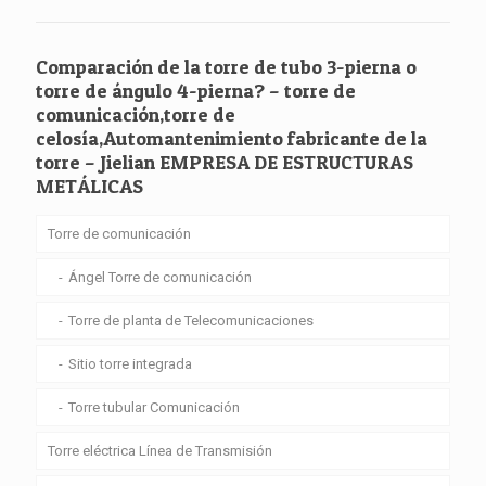
Comparación de la torre de tubo 3-pierna o
torre de ángulo 4-pierna? – torre de
comunicación,torre de
celosía,Automantenimiento fabricante de la
torre – Jielian EMPRESA DE ESTRUCTURAS
METÁLICAS
Torre de comunicación
Ángel Torre de comunicación
Torre de planta de Telecomunicaciones
Sitio torre integrada
Torre tubular Comunicación
Torre eléctrica Línea de Transmisión