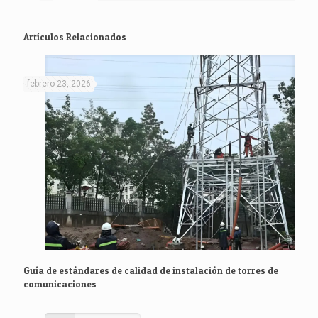
Artículos Relacionados
febrero 23, 2026
Guía de estándares de calidad de instalación de torres de
comunicaciones