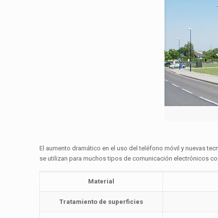
El aumento dramático en el uso del teléfono móvil y nuevas tec
se utilizan para muchos tipos de comunicación electrónicos como
Material
Tratamiento de superficies