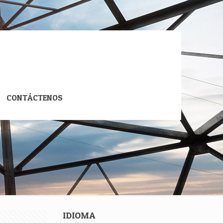
CONTÁCTENOS
IDIOMA