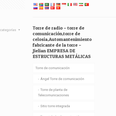
Torre de radio – torre de
categorías
comunicación,torre de
celosía,Automantenimiento
fabricante de la torre –
Jielian EMPRESA DE
ESTRUCTURAS METÁLICAS
Torre de comunicación
Ángel Torre de comunicación
Torre de planta de
Telecomunicaciones
Sitio torre integrada