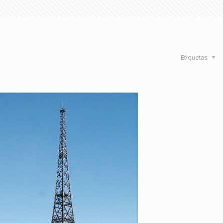
Etiquetas