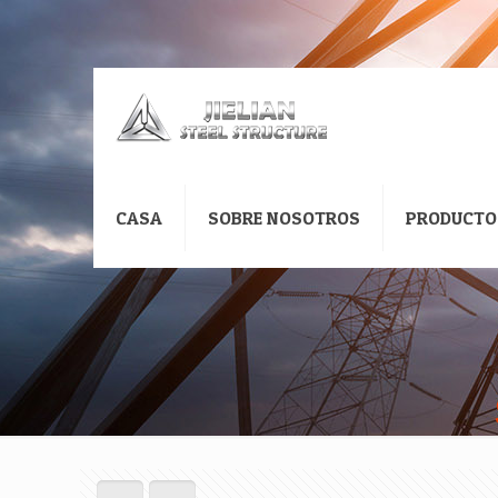
CASA
SOBRE NOSOTROS
PRODUCTO