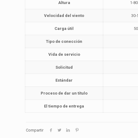
Altura
1-8
Velocidad del viento
30-
Carga útil
50
Tipo de conección
Vida de servicio
Solicitud
Estándar
Proceso de dar un título
El tiempo de entrega
Compartir