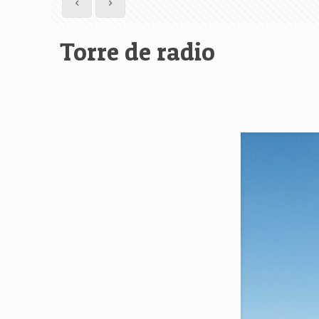
Torre de radio