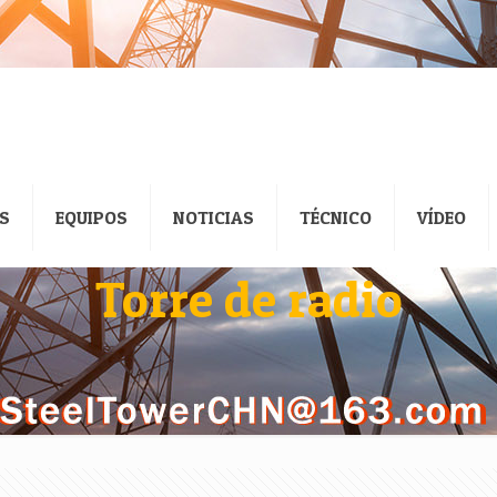
S
EQUIPOS
NOTICIAS
TÉCNICO
VÍDEO
Torre de radio