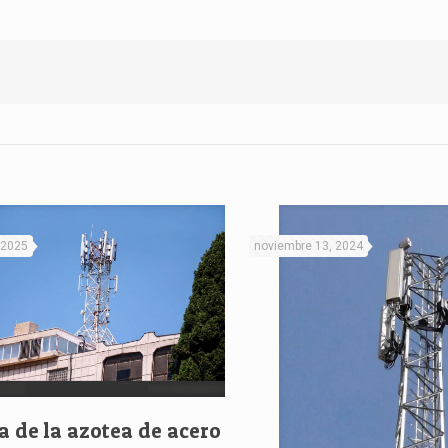
 2025
noviembre 13, 2024
a de la azotea de acero