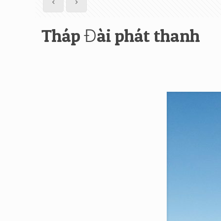
Tháp Đài phát thanh