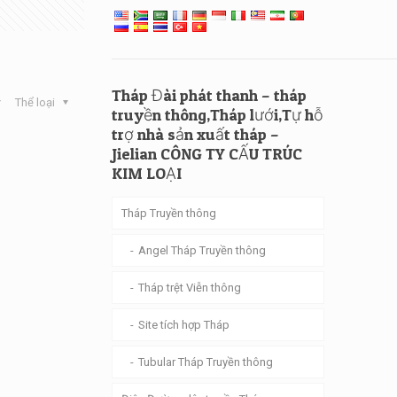
Tháp Đài phát thanh – tháp
Thể loại
truyền thông,Tháp lưới,Tự hỗ
trợ nhà sản xuất tháp –
Jielian CÔNG TY CẤU TRÚC
KIM LOẠI
Tháp Truyền thông
Angel Tháp Truyền thông
Tháp trệt Viễn thông
Site tích hợp Tháp
Tubular Tháp Truyền thông