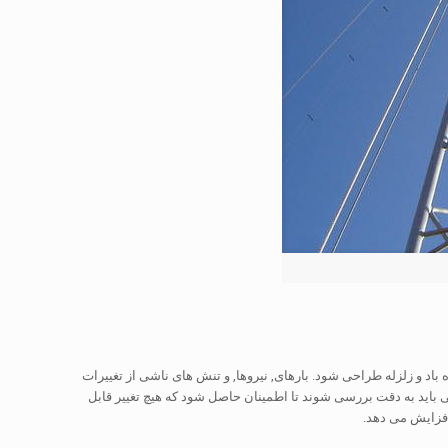
ه باد و زلزله طراحی شود. بارهای, نیروها, و تنش های ناشی از تغییرات
می باید به دقت بررسی شوند تا اطمینان حاصل شود که هیچ تغییر قابل
افزایش می دهد.