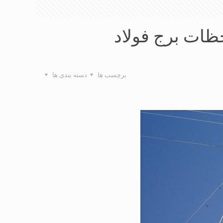
ظات برج فولاد
برچسب ها
دسته بندی ها