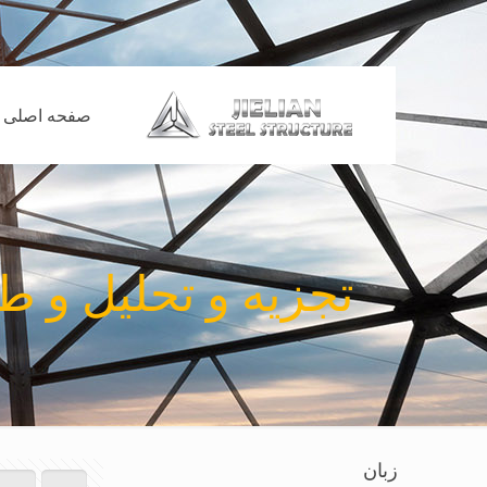
صفحه اصلی
تجزیه و تحلیل و طراحی 
زبان