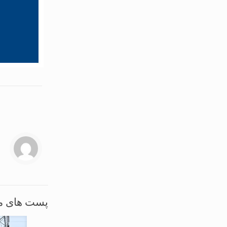
پست های م