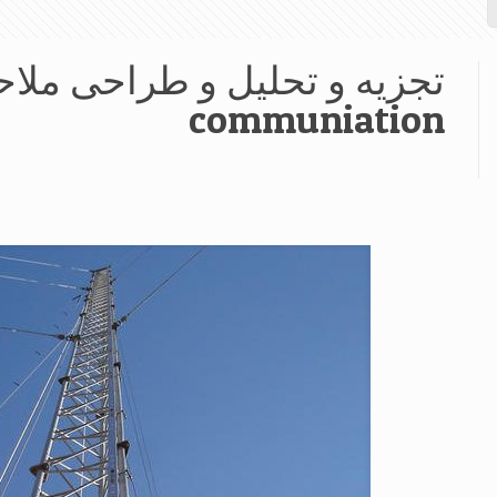
تجزیه و تحلیل و طراحی ملاح
communiation