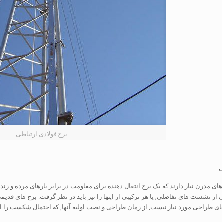
برج فولادی ارتباطی
های مدرن نیاز دارند که یک برج انتقال دهنده برای مقاومت در برابر بارهای مرده و زند
از نشست های تفاضلی, یا هر ترکیبی از اینها را نیز باید در نظر گرفت. برج های قدی
ای طراحی مورد نیاز نیست, از زمان طراحی و نصب اولیه آنها, که احتمال شکست را 