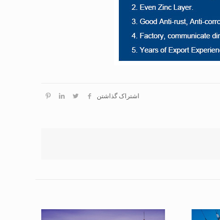
اشتراک گذاشتن