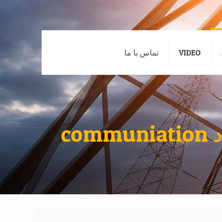
VIDEO
تماس با ما
c