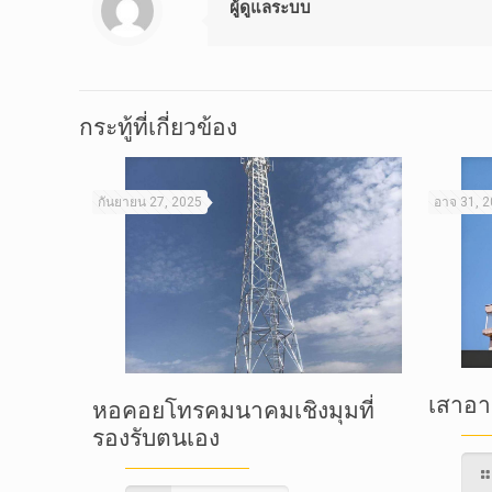
ผู้ดูแลระบบ
กระทู้ที่เกี่ยวข้อง
กันยายน 27, 2025
อาจ 31, 
เสาอา
หอคอยโทรคมนาคมเชิงมุมที่
รองรับตนเอง