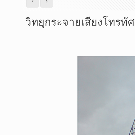
วิทยุกระจายเสียงโทรทัศ