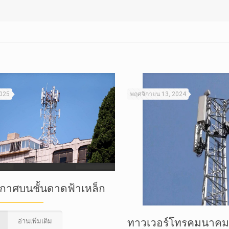
2025
พฤศจิกายน 13, 2024
กาศบนชั้นดาดฟ้าเหล็ก
ทาวเวอร์โทรคมนาคม
อ่านเพิ่มเติม