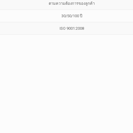
ตามความต้องการของลูกค้า
30/50/100 ปี
ISO 9001:2008