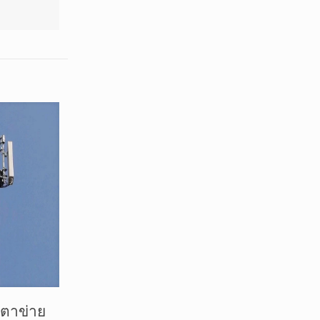
ตาข่าย