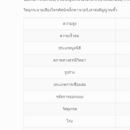
วิทยุกระจายเสียงโทรทัศน์เหล็กทาวเวอร์,เสาส่งสัญญาณขั้ว
ความสูง
ความเร็วลม
ประเภทมูลนิธิ
สภาพทางธรณีวิทยา
รูปร่าง
ประเภทการเชื่อมต่อ
รหัสการออกแบบ
วัสดุเกรด
โก่ง