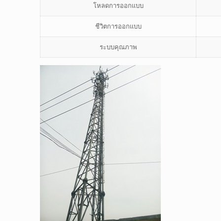
โหลดการออกแบบ
ชีวิตการออกแบบ
ระบบคุณภาพ