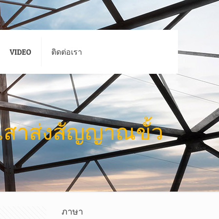
VIDEO
ติดต่อเรา
,เสาส่งสัญญาณขั้ว
ภาษา