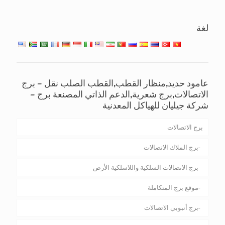
لغة
عامود حديد,منظار القطب,القطب الصلب نقل – برج
الاتصالات,برج شعرية,الدعم الذاتي المصنعة برج –
شركة جيليان للهياكل المعدنية
برج الاتصالات
برج الملاك الاتصالات
برج الاتصالات السلكية واللاسلكية الأرض
موقع برج المتكاملة
برج أنبوبي الاتصالات