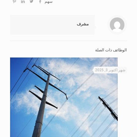
سهم
مشرف
الوظائف ذات الصلة
شهر اكتوبر 3, 2025