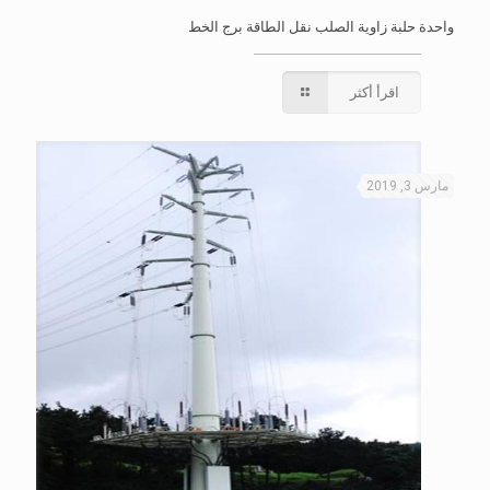
واحدة حلبة زاوية الصلب نقل الطاقة برج الخط
اقرأ أكثر
مارس 3, 2019