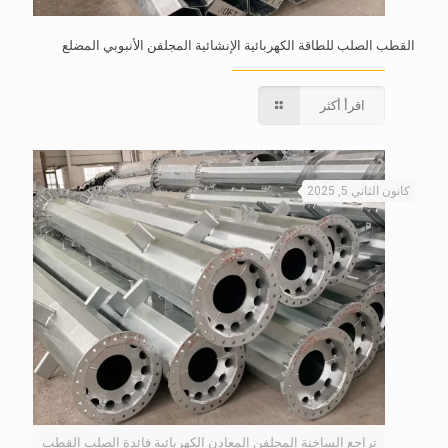
القطب الصلب للطاقة الكهربائية الإنشائية المجلفن الأنبوبي المضلع
اقرأ أكثر
كانون الثاني 5, 2025
تراجع الساخنة المجلفن المعادن الكهربائية فائدة الصلب القطب