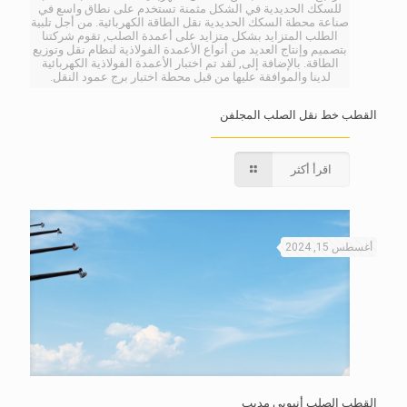
للسكك الحديدية في الشكل مثمنة تستخدم على نطاق واسع في
صناعة محطة السكك الحديدية نقل الطاقة الكهربائية. من أجل تلبية
الطلب المتزايد بشكل متزايد على أعمدة الصلب, تقوم شركتنا
بتصميم وإنتاج العديد من أنواع الأعمدة الفولاذية لنظام نقل وتوزيع
الطاقة. بالإضافة إلى, لقد تم اختبار الأعمدة الفولاذية الكهربائية
لدينا والموافقة عليها من قبل محطة اختبار برج عمود النقل.
القطب خط نقل الصلب المجلفن
اقرأ أكثر
أغسطس 15, 2024
القطب الصلب أنبوبي مدبب