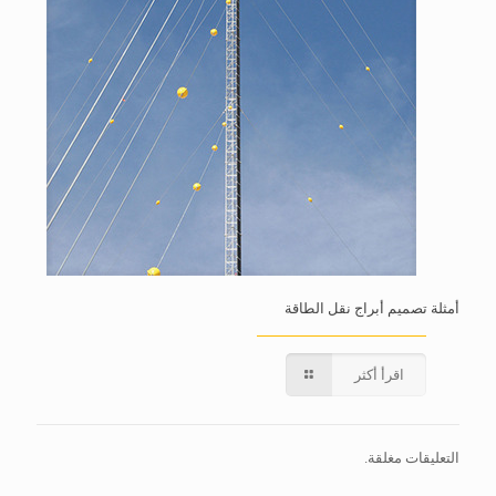
أمثلة تصميم أبراج نقل الطاقة
اقرأ أكثر
التعليقات مغلقة.