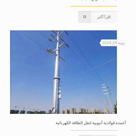
اقرأ أكثر
يونيه 29, 2024
أعمدة فولاذية أنبوبية لنقل الطاقة الكهربائية