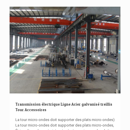
Transmission électrique Ligne Acier galvanisé treillis
Tour Accessoires
La tour micro-ondes doit supporter des plats micro-ondes)
La tour micro-ondes doit supporter des plats micro-ondes,