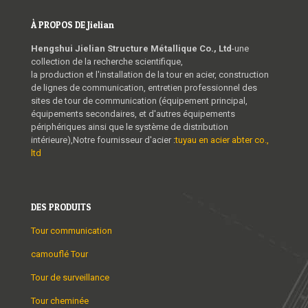
À PROPOS DE Jielian
Hengshui Jielian Structure Métallique Co., Ltd
-une
collection de la recherche scientifique,
la production et l'installation de la tour en acier, construction
de lignes de communication, entretien professionnel des
sites de tour de communication (équipement principal,
équipements secondaires, et d'autres équipements
périphériques ainsi que le système de distribution
intérieure),Notre fournisseur d'acier :
tuyau en acier abter co.,
ltd
DES PRODUITS
Tour communication
camouflé Tour
Tour de surveillance
Tour cheminée