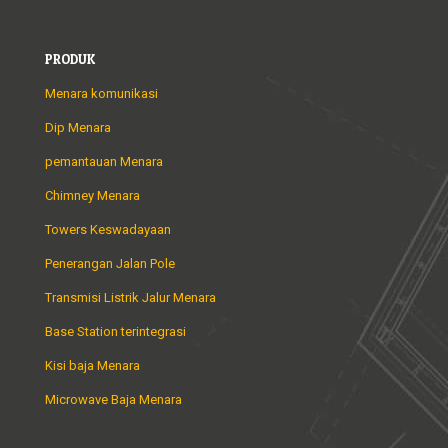
PRODUK
Menara komunikasi
Dip Menara
pemantauan Menara
Chimney Menara
Towers Keswadayaan
Penerangan Jalan Pole
Transmisi Listrik Jalur Menara
Base Station terintegrasi
Kisi baja Menara
Microwave Baja Menara