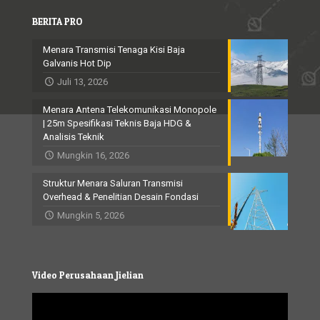
BERITA PRO
Menara Transmisi Tenaga Kisi Baja
Galvanis Hot Dip
Juli 13, 2026
Menara Antena Telekomunikasi Monopole
| 25m Spesifikasi Teknis Baja HDG &
Analisis Teknik
Mungkin 16, 2026
Struktur Menara Saluran Transmisi
Overhead & Penelitian Desain Fondasi
Mungkin 5, 2026
Video Perusahaan Jielian
Video
Player