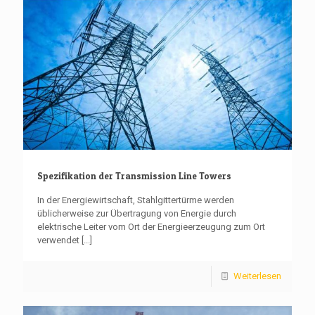
Spezifikation der Transmission Line Towers
In der Energiewirtschaft, Stahlgittertürme werden
üblicherweise zur Übertragung von Energie durch
elektrische Leiter vom Ort der Energieerzeugung zum Ort
verwendet
[...]
Weiterlesen