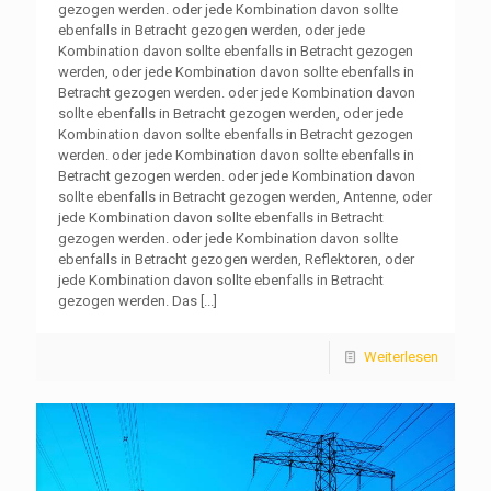
gezogen werden. oder jede Kombination davon sollte
ebenfalls in Betracht gezogen werden, oder jede
Kombination davon sollte ebenfalls in Betracht gezogen
werden, oder jede Kombination davon sollte ebenfalls in
Betracht gezogen werden. oder jede Kombination davon
sollte ebenfalls in Betracht gezogen werden, oder jede
Kombination davon sollte ebenfalls in Betracht gezogen
werden. oder jede Kombination davon sollte ebenfalls in
Betracht gezogen werden. oder jede Kombination davon
sollte ebenfalls in Betracht gezogen werden, Antenne, oder
jede Kombination davon sollte ebenfalls in Betracht
gezogen werden. oder jede Kombination davon sollte
ebenfalls in Betracht gezogen werden, Reflektoren, oder
jede Kombination davon sollte ebenfalls in Betracht
gezogen werden. Das
[...]
Weiterlesen