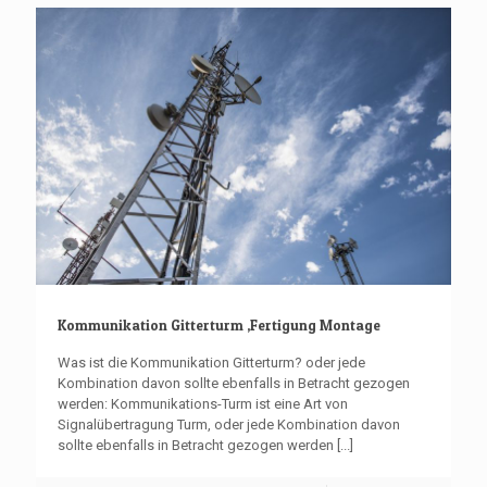
Kommunikation Gitterturm ,Fertigung Montage
Was ist die Kommunikation Gitterturm? oder jede
Kombination davon sollte ebenfalls in Betracht gezogen
werden: Kommunikations-Turm ist eine Art von
Signalübertragung Turm, oder jede Kombination davon
sollte ebenfalls in Betracht gezogen werden
[...]