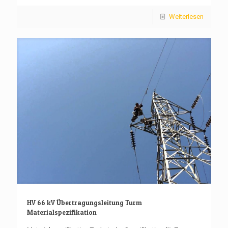
Weiterlesen
HV 66 kV Übertragungsleitung Turm
Materialspezifikation