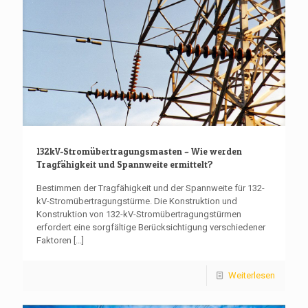
132kV-Stromübertragungsmasten – Wie werden
Tragfähigkeit und Spannweite ermittelt?
Bestimmen der Tragfähigkeit und der Spannweite für 132-
kV-Stromübertragungstürme. Die Konstruktion und
Konstruktion von 132-kV-Stromübertragungstürmen
erfordert eine sorgfältige Berücksichtigung verschiedener
Faktoren
[...]
Weiterlesen