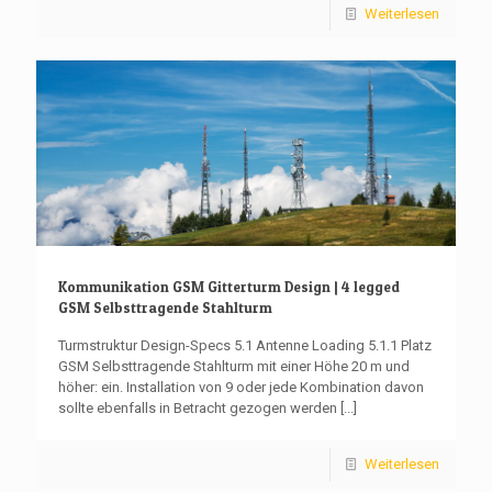
Weiterlesen
Kommunikation GSM Gitterturm Design | 4 legged
GSM Selbsttragende Stahlturm
Turmstruktur Design-Specs 5.1 Antenne Loading 5.1.1 Platz
GSM Selbsttragende Stahlturm mit einer Höhe 20 m und
höher: ein. Installation von 9 oder jede Kombination davon
sollte ebenfalls in Betracht gezogen werden
[...]
Weiterlesen