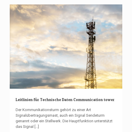
Leitlinien für Technische Daten Communication tower
Der Kommunikationsturm gehört zu einer Art
Signalübertragungsmast, auch ein Signal Sendeturm
genannt oder ein Stellwerk. Die Hauptfunktion unterstützt
das Signal
[...]