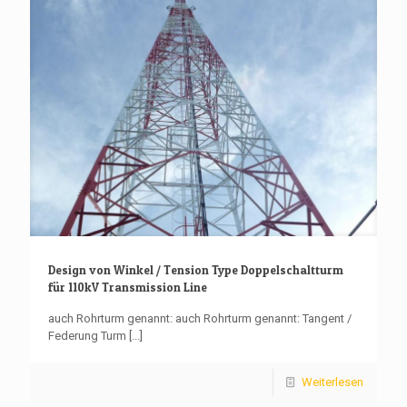
Design von Winkel / Tension Type Doppelschaltturm
für 110kV Transmission Line
auch Rohrturm genannt: auch Rohrturm genannt: Tangent /
Federung Turm
[...]
Weiterlesen