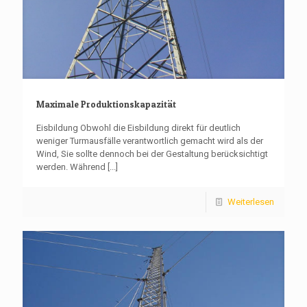
Maximale Produktionskapazität
Eisbildung Obwohl die Eisbildung direkt für deutlich
weniger Turmausfälle verantwortlich gemacht wird als der
Wind, Sie sollte dennoch bei der Gestaltung berücksichtigt
werden. Während
[...]
Weiterlesen