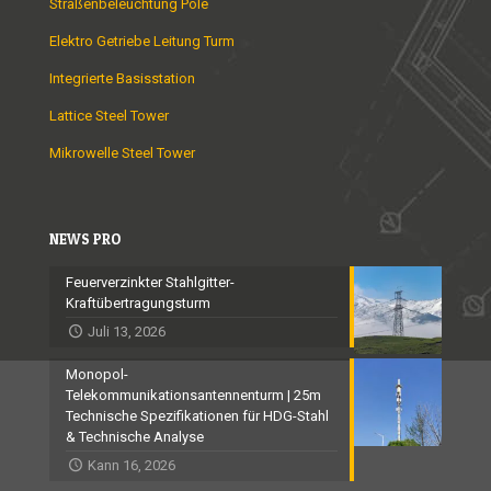
Straßenbeleuchtung Pole
Elektro Getriebe Leitung Turm
Integrierte Basisstation
Lattice Steel Tower
Mikrowelle Steel Tower
NEWS PRO
Feuerverzinkter Stahlgitter-
Kraftübertragungsturm
Juli 13, 2026
Monopol-
Telekommunikationsantennenturm | 25m
Technische Spezifikationen für HDG-Stahl
& Technische Analyse
Kann 16, 2026