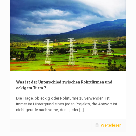
Was ist der Unterschied zwischen Rohrtürmen und
eckigem Turm ?
Die Frage, ob eckig oder Rohrtürme zu verwenden, ist
immer im Hintergrund eines jeden Projekts, die Antwort ist
nicht gerade nach vorne, denn jeder
[...]
Weiterlesen