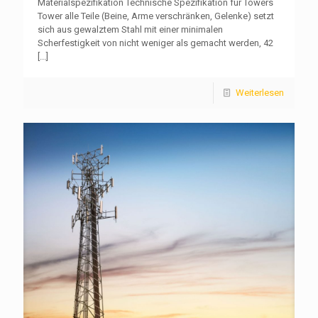
Materialspezifikation Technische Spezifikation für Towers
Tower alle Teile (Beine, Arme verschränken, Gelenke) setzt
sich aus gewalztem Stahl mit einer minimalen
Scherfestigkeit von nicht weniger als gemacht werden, 42
[...]
Weiterlesen