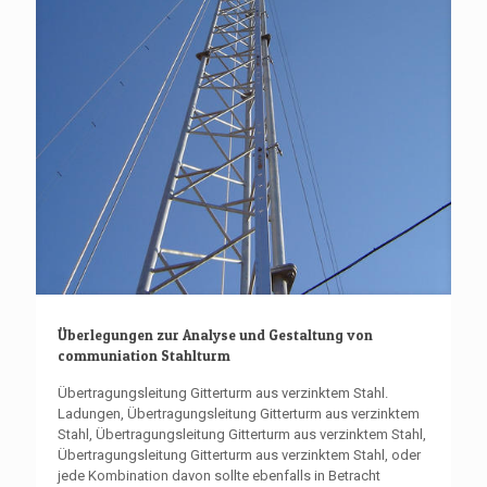
Überlegungen zur Analyse und Gestaltung von
communiation Stahlturm
Übertragungsleitung Gitterturm aus verzinktem Stahl.
Ladungen, Übertragungsleitung Gitterturm aus verzinktem
Stahl, Übertragungsleitung Gitterturm aus verzinktem Stahl,
Übertragungsleitung Gitterturm aus verzinktem Stahl, oder
jede Kombination davon sollte ebenfalls in Betracht