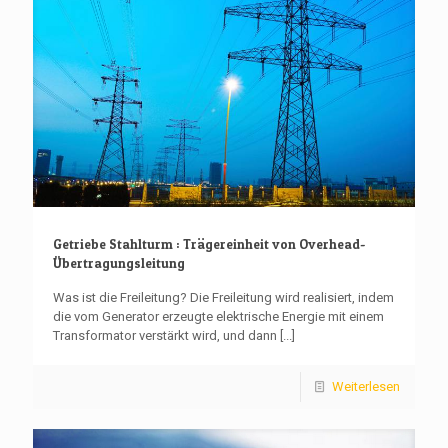
Getriebe Stahlturm : Trägereinheit von Overhead-
Übertragungsleitung
Was ist die Freileitung? Die Freileitung wird realisiert, indem
die vom Generator erzeugte elektrische Energie mit einem
Transformator verstärkt wird, und dann
[...]
Weiterlesen